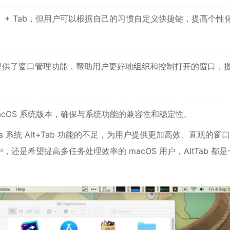
（⌥）+ Tab，但用户可以根据自己的习惯自定义快捷键，提高个性
 还提供了窗口管理功能，帮助用户更好地组织和控制打开的窗口，
 macOS 系统版本，确保与系统功能的兼容性和稳定性。
dows 系统 Alt+Tab 功能的不足，为用户提供更加高效、直观的窗
用户，还是希望提高多任务处理效率的 macOS 用户，AltTab 都