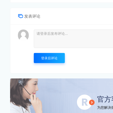
发表评论
登录后评论
官方
为您解决烦