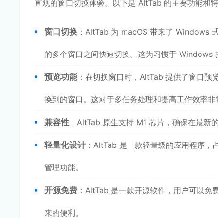
直观的窗口切换体验。以下是 AltTab 的主要功能和
窗口切换
：AltTab 为 macOS 带来了 Window
的多个窗口之间快速切换。这为习惯于 Window
预览功能
：在切换窗口时，AltTab 提供了窗
换到的窗口。这对于多任务处理和提高工作效率非
兼容性
：AltTab 原生支持 M1 芯片，确保在
轻量化设计
：AltTab 是一款轻量级的应用程
管理功能。
开源免费
：AltTab 是一款开源软件，用户可
来的便利。