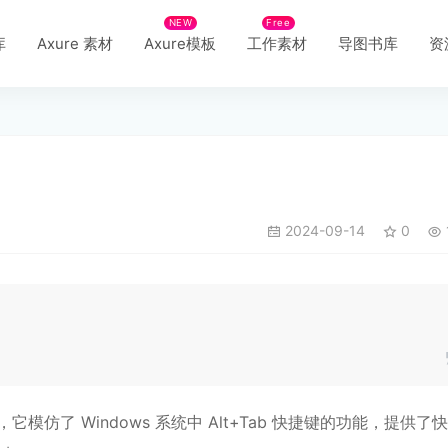
NEW
Free
库
Axure 素材
Axure模板
工作素材
导图书库
资
2024-09-14
0
，它模仿了 Windows 系统中 Alt+Tab 快捷键的功能，提供了