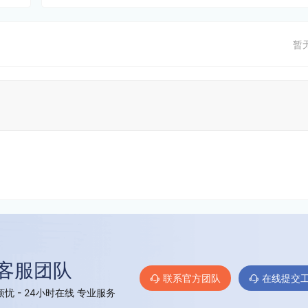
暂
客服团队
联系官方团队
在线提交
忧 - 24小时在线 专业服务