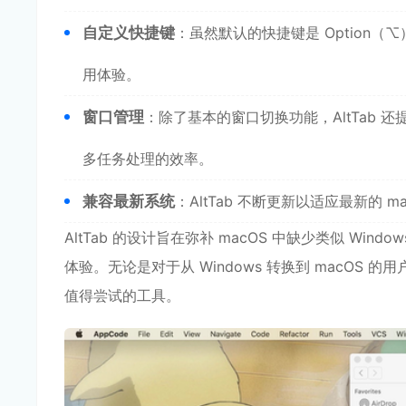
自定义快捷键
：虽然默认的快捷键是 Option
用体验。
窗口管理
：除了基本的窗口切换功能，AltTab
多任务处理的效率。
兼容最新系统
：AltTab 不断更新以适应最新的
AltTab 的设计旨在弥补 macOS 中缺少类似 Win
体验。无论是对于从 Windows 转换到 macOS 的
值得尝试的工具。