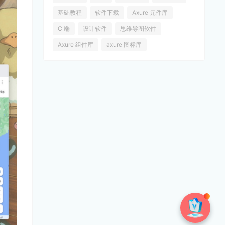
基础教程
软件下载
Axure 元件库
C 端
设计软件
思维导图软件
Axure 组件库
axure 图标库