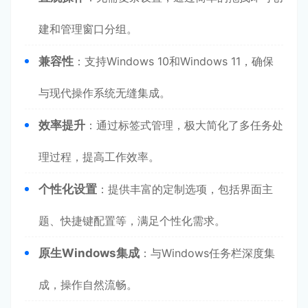
建和管理窗口分组。
兼容性
：支持Windows 10和Windows 11，确保
与现代操作系统无缝集成。
效率提升
：通过标签式管理，极大简化了多任务处
理过程，提高工作效率。
个性化设置
：提供丰富的定制选项，包括界面主
题、快捷键配置等，满足个性化需求。
原生Windows集成
：与Windows任务栏深度集
成，操作自然流畅。