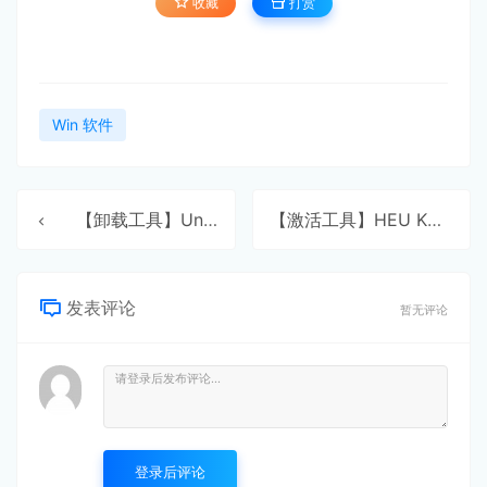
收藏
打赏
Win 软件
【卸载工具】Uninstall Tool
【激活工具】HEU KMS
发表评论
暂无评论
登录后评论