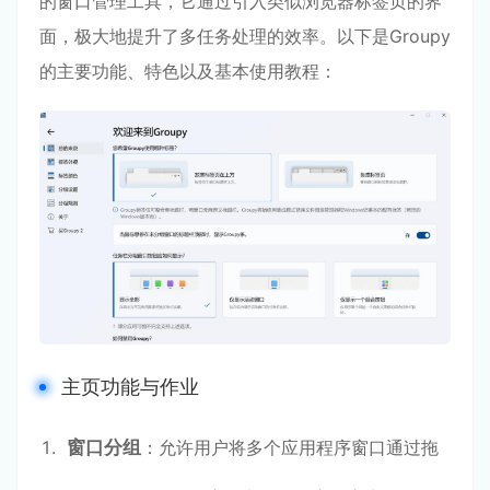
的窗口管理工具，它通过引入类似浏览器标签页的界
面，极大地提升了多任务处理的效率。以下是Groupy
的主要功能、特色以及基本使用教程：
主页功能与作业
窗口分组
：允许用户将多个应用程序窗口通过拖