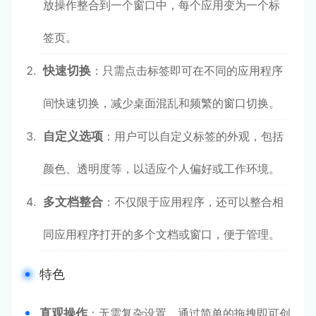
放操作整合到一个窗口中，每个应用变为一个标
签页。
快速切换
：只需点击标签即可在不同的应用程序
间快速切换，减少桌面混乱和频繁的窗口切换。
自定义选项
：用户可以自定义标签的外观，包括
颜色、透明度等，以适应个人偏好或工作环境。
多文档整合
：不仅限于应用程序，还可以整合相
同应用程序打开的多个文档或窗口，便于管理。
特色
直观操作
：无需复杂设置，通过简单的拖拽即可创