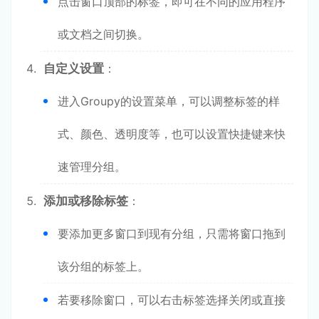
点击窗口顶部的标签，即可在不同的应用程序
或文档之间切换。
自定义设置
：
进入Groupy的设置菜单，可以调整标签的样
式、颜色、透明度等，也可以设置快捷键来快
速管理分组。
添加或移除标签
：
要添加更多窗口到现有分组，只需将窗口拖到
该分组的标签上。
若要移除窗口，可以右击标签选择关闭或直接