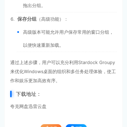
拖出分组。
保存分组
（高级功能）：
高级版本可能允许用户保存常用的窗口分组，
以便快速重新加载。
通过上述步骤，用户可以充分利用Stardock Groupy
来优化Windows桌面的组织和多任务处理体验，使工
作和娱乐更加高效有序。
下载地址：
夸克网盘
迅雷云盘