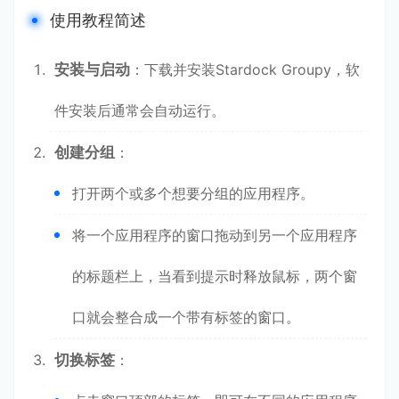
使用教程简述
安装与启动
：下载并安装Stardock Groupy，软
件安装后通常会自动运行。
创建分组
：
打开两个或多个想要分组的应用程序。
将一个应用程序的窗口拖动到另一个应用程序
的标题栏上，当看到提示时释放鼠标，两个窗
口就会整合成一个带有标签的窗口。
切换标签
：