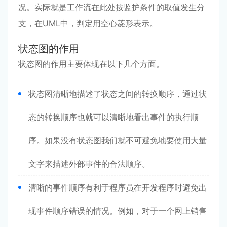
况。实际就是工作流在此处按监护条件的取值发生分
支，在UML中，判定用空心菱形表示。
状态图的作用
状态图的作用主要体现在以下几个方面。
状态图清晰地描述了状态之间的转换顺序，通过状
态的转换顺序也就可以清晰地看出事件的执行顺
序。如果没有状态图我们就不可避免地要使用大量
文字来描述外部事件的合法顺序。
清晰的事件顺序有利于程序员在开发程序时避免出
现事件顺序错误的情况。例如，对于一个网上销售