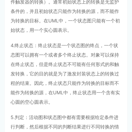
件触发器的转换）。通常初始状态上的转换是无监护
条件的，并且初始状态只能作为转换的源，而不能作
为转换的目标。在UML中，一个状态图只能有一个初
始状态，用一个实心圆表示。
4.终止状态：终止状态是一个状态图的终点，一个状
态图可以拥有一个或者多个终止状态。对象可以保持
在终止状态，但是终止状态不可能有任何形式的和触
发转换，它的目的就是为了激发封装状态上的转换过
程的结束。因此，终止状态只能作为转换的目标而不
能作为转换的源，在UML中，终止状态用一个含有实
心圆的空心圆表示。
5.判定：活动图和状态图中都有需要根据给定条件进
行判断，然后根据不同的判断结果进行不同转换的情