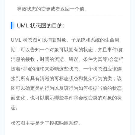
导致状态的变更或者返回一个值。
UML 状态图的目的:
UML 状态图可以捕获对象、子系统和系统的生命周
期，可以告知一个对象可以拥有的状态，并且事件(如
消息的接收，时间的流逝、错误、条件为真等)会怎样
随着时间的推移来影响这些状态。一个状态图应该连
接到所有具有清晰的可标志状态和复杂行为的类；该
图可以确定类的行为以及该行为如何根据当前的状态
而变化，也可以展示哪些事件将会改变类的对象的状
态。
状态图主要是为了模拟响应系统。