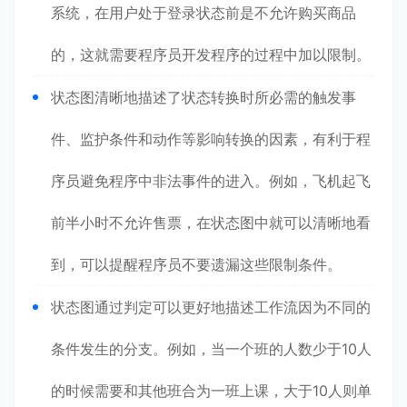
系统，在用户处于登录状态前是不允许购买商品
的，这就需要程序员开发程序的过程中加以限制。
状态图清晰地描述了状态转换时所必需的触发事
件、监护条件和动作等影响转换的因素，有利于程
序员避免程序中非法事件的进入。例如，飞机起飞
前半小时不允许售票，在状态图中就可以清晰地看
到，可以提醒程序员不要遗漏这些限制条件。
状态图通过判定可以更好地描述工作流因为不同的
条件发生的分支。例如，当一个班的人数少于10人
的时候需要和其他班合为一班上课，大于10人则单