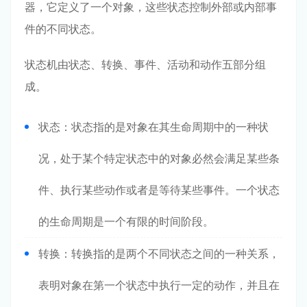
器，它定义了一个对象，这些状态控制外部或内部事
件的不同状态。
状态机由状态、转换、事件、活动和动作五部分组
成。
状态：状态指的是对象在其生命周期中的一种状
况，处于某个特定状态中的对象必然会满足某些条
件、执行某些动作或者是等待某些事件。一个状态
的生命周期是一个有限的时间阶段。
转换：转换指的是两个不同状态之间的一种关系，
表明对象在第一个状态中执行一定的动作，并且在