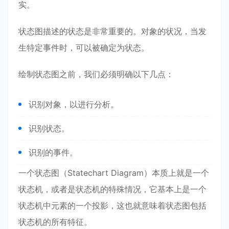
实。
状态图描述的状态是非常重要的。对象的状况，当发
生特定事件时，可以被确定为状态。
绘制状态图之前，我们必须明确以下几点：
识别对象，以进行分析。
识别状态。
识别的事件。
一个状态图（Statechart Diagram）本质上就是一个
状态机，或者是状态机的特殊情况，它基本上是一个
状态机中元素的一个投影，这也就意味着状态图包括
状态机的所有特征。