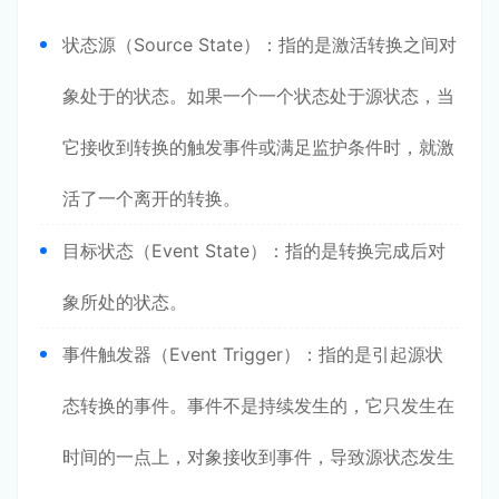
状态源（Source State）：指的是激活转换之间对
象处于的状态。如果一个一个状态处于源状态，当
它接收到转换的触发事件或满足监护条件时，就激
活了一个离开的转换。
目标状态（Event State）：指的是转换完成后对
象所处的状态。
事件触发器（Event Trigger）：指的是引起源状
态转换的事件。事件不是持续发生的，它只发生在
时间的一点上，对象接收到事件，导致源状态发生