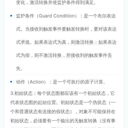
变化，激活转换并使监护条件得到满足。
监护条件（Guard Condition）：是一个布尔表达
式。当接收到触发事件要触发转换时，要对该表达
式求值。如果表达式为真，则激活转换：如果表达
式为假，则不激活转换，所接收到的触发事件丢
失。
动作（Action）：是一个可执行的原子计算。
3.初始状态：每个状态图都应该有一个初始状态，它
代表状态图的起始位置。初始状态是一个伪状态（一
个和普通状态有连接的假状态），对象不可能保持在
初始状态，必须要有一个输出的无触发转换（没有事