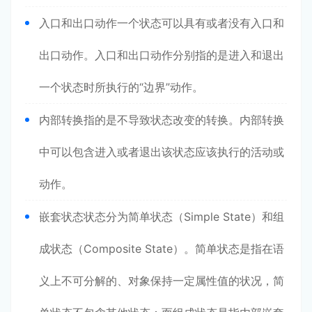
入口和出口动作一个状态可以具有或者没有入口和
出口动作。入口和出口动作分别指的是进入和退出
一个状态时所执行的“边界”动作。
内部转换指的是不导致状态改变的转换。内部转换
中可以包含进入或者退出该状态应该执行的活动或
动作。
嵌套状态状态分为简单状态（Simple State）和组
成状态（Composite State）。简单状态是指在语
义上不可分解的、对象保持一定属性值的状况，简