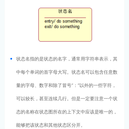
状态名指的是状态的名字，通常用字符串表示，其
中每个单词的首字母大写。状态名可以包含任意数
量的字母、数字和除了冒号“：”以外的一些字符，
可以较长，甚至连续几行。但是一定要注意一个状
态的名称在状态图所在的上下文中应该是唯一的，
能够把该状态和其他状态区分开。