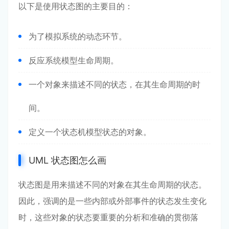
以下是使用状态图的主要目的：
为了模拟系统的动态环节。
反应系统模型生命周期。
一个对象来描述不同的状态，在其生命周期的时
间。
定义一个状态机模型状态的对象。
UML 状态图怎么画
状态图是用来描述不同的对象在其生命周期的状态。
因此，强调的是一些内部或外部事件的状态发生变化
时，这些对象的状态要重要的分析和准确的贯彻落