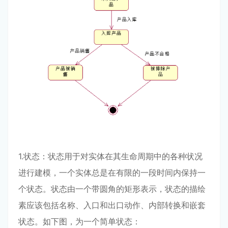
1.状态：状态用于对实体在其生命周期中的各种状况
进行建模，一个实体总是在有限的一段时间内保持一
个状态。状态由一个带圆角的矩形表示，状态的描绘
素应该包括名称、入口和出口动作、内部转换和嵌套
状态。如下图，为一个简单状态：