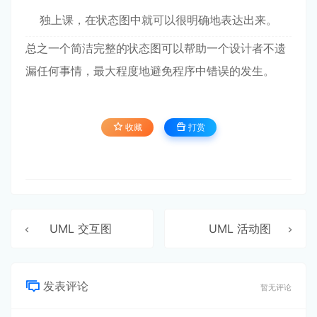
独上课，在状态图中就可以很明确地表达出来。
总之一个简洁完整的状态图可以帮助一个设计者不遗
漏任何事情，最大程度地避免程序中错误的发生。
收藏
打赏
UML 交互图
UML 活动图
发表评论
暂无评论