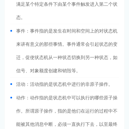
满足某个特定条件下由某个事件触发进入第二个状
态。
事件：事件指的是发生在时间和空间上的对状态机
来讲有意义的那些事情。事件通常会引起状态的变
迁，促使状态机从一种状态切换到另一种状态，如
信号、对象额度创建和销毁等。
活动：活动指的是状态机中进行的非原子操作。
动作：动作指的是状态机中可以执行的哪些原子操
作。所谓原子操作，指的是他们在运行的过程中不
能被其他消息中断，必须一直执行下去，以至最终