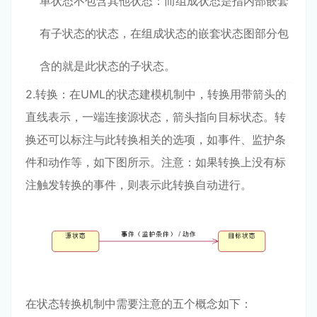
单状态不包含其他状态：而组成状态是指内部嵌套
有子状态的状态，在组成状态的嵌套状态图部分包
含的就是此状态的子状态。
2.转换：在UML的状态建模机制中，转换用带箭头的
直线表示，一端连接源状态，箭头指向目标状态。转
换还可以标注与此转换相关的选项，如事件、监护条
件和动作等，如下图所示。注意：如果转换上没有标
注触发转换的事件，则表示此转换自动进行。
在状态转换机制中需要注意的五个概念如下：