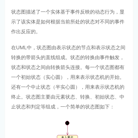
状态图描述了一个实体基于事件反映的动态行为，显
示了该实体是如何根据当前所处的状态对不同的事件
作出反应的。
在UML中，状态图由表示状态的节点和表示状态之间
转换的带箭头的直线组成。状态的转换由事件触发，
状态和状态之间由转换箭头连接。每一个状态图都有
一个初始状态（实心圆），用来表示状态机的开始。
还有一个中止状态（半实心圆），用来表示状态机的
终止。状态图主要由元素状态、转换、初始状态、中
止状态和判定等组成，一个简单的状态图如下：