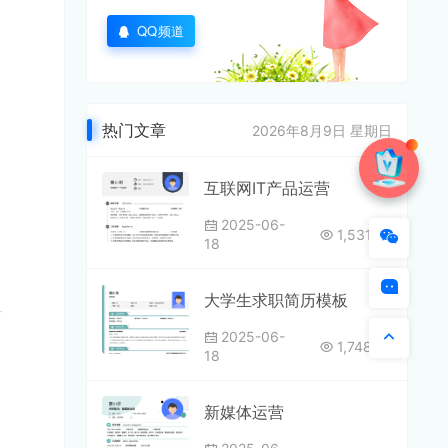
QQ频道
热门文章
2026年8月9日 星期日
互联网IT产品运营
2025-06-
1,531
18
大学生求职简历模板
2025-06-
1,748
18
新媒体运营