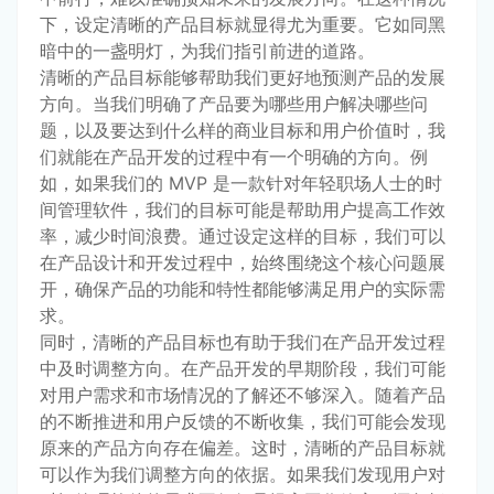
下，设定清晰的产品目标就显得尤为重要。它如同黑
暗中的一盏明灯，为我们指引前进的道路。
清晰的产品目标能够帮助我们更好地预测产品的发展
方向。当我们明确了产品要为哪些用户解决哪些问
题，以及要达到什么样的商业目标和用户价值时，我
们就能在产品开发的过程中有一个明确的方向。例
如，如果我们的 MVP 是一款针对年轻职场人士的时
间管理软件，我们的目标可能是帮助用户提高工作效
率，减少时间浪费。通过设定这样的目标，我们可以
在产品设计和开发过程中，始终围绕这个核心问题展
开，确保产品的功能和特性都能够满足用户的实际需
求。
同时，清晰的产品目标也有助于我们在产品开发过程
中及时调整方向。在产品开发的早期阶段，我们可能
对用户需求和市场情况的了解还不够深入。随着产品
的不断推进和用户反馈的不断收集，我们可能会发现
原来的产品方向存在偏差。这时，清晰的产品目标就
可以作为我们调整方向的依据。如果我们发现用户对