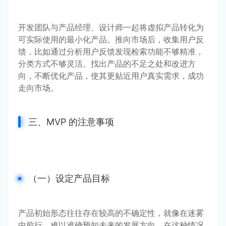
开发团队与产品经理、设计师一起将虚拟产品转化为
可实际使用的最小化产品。推向市场后，收集用户反
馈，比如通过分析用户反馈发现检索功能不够精准，
分类方式不够灵活。找出产品的不足之处和改进方
向，不断优化产品，使其更贴近用户真实需求，成功
走向市场。
三、MVP 的注意事项
（一）设定产品目标
产品初始形态往往存在较高的不确定性，就像在迷雾
中前行，难以准确预知未来的发展方向。在这种情况