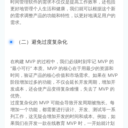
时间管理软件的需求不仅仅是提高工作效率，还包括
更好地管理个人生活和健康，我们就可以根据这个新
的需求调整产品的功能和特性，以更好地满足用户的
需求。
（二）避免过度复杂化
在构建 MVP 的过程中，我们必须时刻牢记 MVP 的 
“最小可行” 本质。MVP 的核心在于用最少的资源和
时间，验证产品的核心价值和市场需求。如果在 MVP 
阶段增加过多的功能，不仅会延长开发周期，增加开
发成本，还会使产品变得复杂难懂，失去了 MVP 的
优势。
过度复杂化的 MVP 可能会导致开发周期被拖长。每
增加一个功能，都需要进行设计、开发、测试等一系
列工作，这无疑会增加开发的时间和成本。例如，如
果我们在开发一款在线教育 MVP 时，一开始就计划