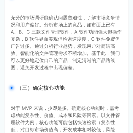
充分的市场调研能确认问题普遍性，了解市场竞争情
况和用户偏好。分析市场上的竞品，如市面上已有 
A、B、C 三款文件管理软件，A 软件功能强大但操作
复杂，B 软件界面美观但检索速度慢，C 软件免费但
广告过多。通过分析行业趋势，发现用户对简洁高
效、智能化的文件管理需求不断增加。基于此，我们
可以更好地定位自己的产品，制定清晰的产品路线
图，避免开发过程中出现偏差。
（三）确定核心功能
对于 MVP 来说，少即是多。确定核心功能时，需考
虑功能复杂性、价值、成本和风险等因素。以文件管
理软件为例，核心功能可能包括快速检索（复杂性
低，对目标市场价值高，开发成本相对较低，风险