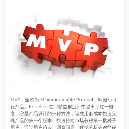
MVP，全称为 Minimum Viable Product，即最小可
行产品。Eric Ries 在《精益创业》中提出了这一概
念，它是产品设计的一种方法，旨在用低成本快速实
现产品的第一个版本，快速推向市场获得第一批种子
用户，通过用户访谈、调查问卷、数据分析等途径获