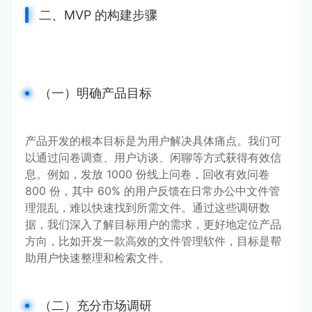
二、MVP 的构建步骤
（一）明确产品目标
产品开发的根本目标是为用户解决具体痛点。我们可
以通过问卷调查、用户访谈、闲聊等方式获得有效信
息。例如，发放 1000 份线上问卷，回收有效问卷 
800 份，其中 60% 的用户反馈在日常办公中文件管
理混乱，难以快速找到所需文件。通过这些调研数
据，我们深入了解目标用户的需求，更好地定位产品
方向，比如开发一款高效的文件管理软件，目标是帮
助用户快速整理和检索文件。
（二）充分市场调研