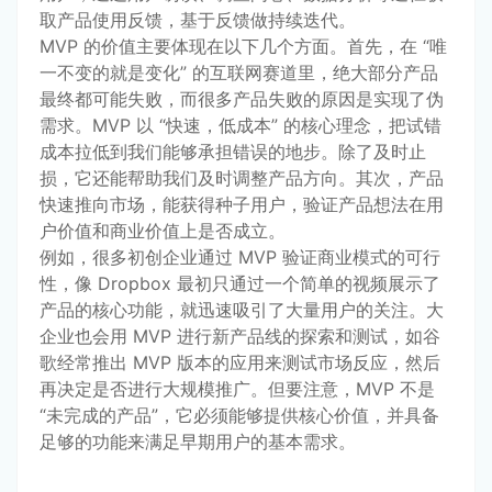
取产品使用反馈，基于反馈做持续迭代。
MVP 的价值主要体现在以下几个方面。首先，在 “唯
一不变的就是变化” 的互联网赛道里，绝大部分产品
最终都可能失败，而很多产品失败的原因是实现了伪
需求。MVP 以 “快速，低成本” 的核心理念，把试错
成本拉低到我们能够承担错误的地步。除了及时止
损，它还能帮助我们及时调整产品方向。其次，产品
快速推向市场，能获得种子用户，验证产品想法在用
户价值和商业价值上是否成立。
例如，很多初创企业通过 MVP 验证商业模式的可行
性，像 Dropbox 最初只通过一个简单的视频展示了
产品的核心功能，就迅速吸引了大量用户的关注。大
企业也会用 MVP 进行新产品线的探索和测试，如谷
歌经常推出 MVP 版本的应用来测试市场反应，然后
再决定是否进行大规模推广。但要注意，MVP 不是 
“未完成的产品”，它必须能够提供核心价值，并具备
足够的功能来满足早期用户的基本需求。