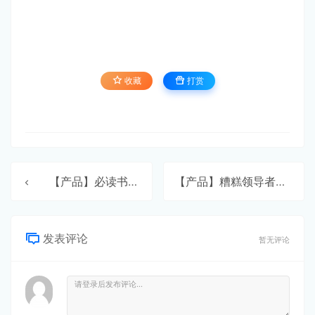
收藏
打赏
【产品】必读书籍目录
【产品】糟糕领导者的标志
发表评论
暂无评论