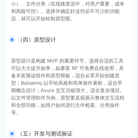
小）、文件分类（实现难度适中，对用户重要，成本
和风险可控）。选择并确定好这些必不可少的功能
后，就可以开始绘制原型图。
（四）原型设计
原型设计是构建 MVP 的重要环节。选择合适的工具
可以大大提升效率，如摹客 RP 可免费在线使用，具
备丰富预设组件和原型模板，适合从零开始创建原
型；Balsamiq 以手绘风格和简单操作著称，适合早
期概念设计；Axure 交互功能强大，适合复杂项目。
以文件管理软件为例，原型要直观展示整体交互流程
和全部功能，如用户如何进行文件检索、分类操作
等。
（五）开发与测试验证