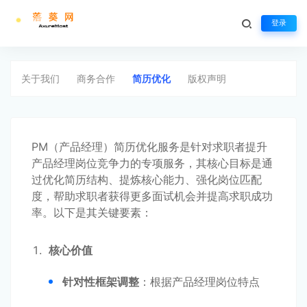
登录
简历优化
生活不止眼前的苟且，还有诗和远方
关于我们
商务合作
简历优化
版权声明
PM（产品经理）简历优化服务是针对求职者提升
产品经理岗位竞争力的专项服务，其核心目标是通
过优化简历结构、提炼核心能力、强化岗位匹配
度，帮助求职者获得更多面试机会并提高求职成功
率。以下是其关键要素：
核心价值
针对性框架调整
：根据产品经理岗位特点