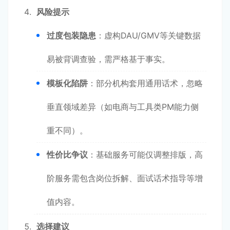
风险提示
过度包装隐患
：虚构DAU/GMV等关键数据
易被背调查验，需严格基于事实。
模板化陷阱
：部分机构套用通用话术，忽略
垂直领域差异（如电商与工具类PM能力侧
重不同）。
性价比争议
：基础服务可能仅调整排版，高
阶服务需包含岗位拆解、面试话术指导等增
值内容。
选择建议