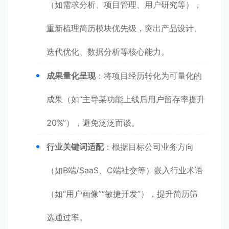
（如需求分析、项目管理、用户研究等），
重新梳理简历模块优先级，突出产品设计、
迭代优化、数据分析等核心能力。
成果量化呈现
：将项目经历转化为可量化的
成果（如“主导某功能上线后用户留存率提升
20%”），避免泛泛而谈。
行业关键词适配
：根据目标公司业务方向
（如B端/SaaS、C端社交等）嵌入行业术语
（如“用户画像”“敏捷开发”），提升简历筛
选通过率。