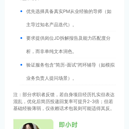
优先选择具备真实PM从业经验的导师（如
主导过知名产品迭代）。
要求提供岗位JD拆解报告及能力匹配度分
析，而非单纯文本润色。
验证服务包含“简历-面试”闭环辅导（如模拟
业务负责人提问场景）。
注：部分求职者反馈，若自身项目经历扎实但表达
混乱，优化后简历投递回复率可提升2-3倍；但若
基础经验薄弱，仅依赖话术包装则可能适得其反。