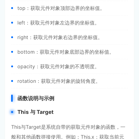
top：获取元件对象顶部边界的坐标值。
left：获取元件对象左边界的坐标值。
right：获取元件对象右边界的坐标值。
bottom：获取元件对象底部边界的坐标值。
opacity：获取元件对象的不透明度。
rotation：获取元件对象的旋转角度。
函数说明与示例
This 与 Target
This与Target是系统自带的获取元件对象的函数，一
般和其他函数拼接使用。例如：This.x：获取当前元