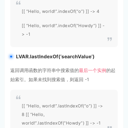
[[ “Hello, world!”.indexOf(“o”) ]] -> 4
[[ “Hello, world!”.indexOf(“Howdy”) ]] -
> -1
LVAR.lastIndexOf(‘searchValue’)
返回调用函数的字符串中搜索值的
最后一个实例
的起
始索引。如果未找到搜索值，则返回 -1
[[ “Hello, world!”.lastIndexOf(“o”) ]] ->
8 [[ “Hello,
world!”.lastIndexOf(“Howdy”) ]] -> -1