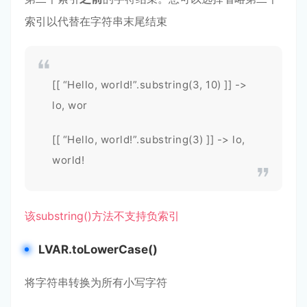
索引以代替在字符串末尾结束
[[ “Hello, world!”.substring(3, 10) ]] ->
lo, wor
[[ “Hello, world!”.substring(3) ]] -> lo,
world!
该substring()方法不支持负索引
LVAR.toLowerCase()
将字符串转换为所有小写字符