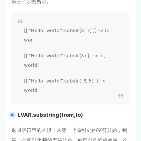
第三个示例所示。
[[ “Hello, world!”.substr(3, 7) ]] -> lo,
wor
[[ “Hello, world!”.substr(3) ]] -> lo,
world!
[[ “Hello, world!”.substr(-6, 5) ]] ->
world
LVAR.substring(from,to)
返回字符串的片段，从第一个索引处的字符开始，到
第二个索引
之前
的字符结束。您可以选择省略第二个