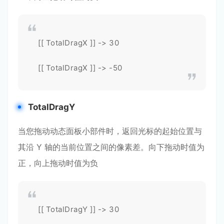
[[ TotalDragX ]] -> 30
[[ TotalDragX ]] -> -50
TotalDragY
当您拖动动态面板小部件时，返回光标的起始位置与
其沿 Y 轴的当前位置之间的像素差。向下拖动时值为
正，向上拖动时值为负
[[ TotalDragY ]] -> 30