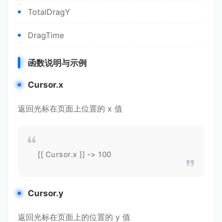
TotalDragY
DragTime
函数说明与示例
Cursor.x
返回光标在页面上位置的 x 值
[[ Cursor.x ]] -> 100
Cursor.y
返回光标在页面上的位置的 y 值