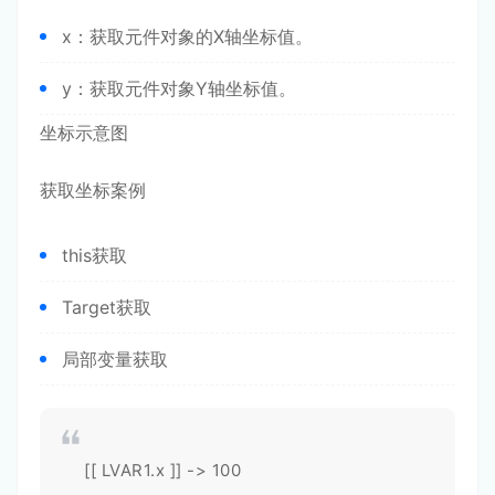
x：获取元件对象的X轴坐标值。
y：获取元件对象Y轴坐标值。
坐标示意图
获取坐标案例
this获取
Target获取
局部变量获取
[[ LVAR1.x ]] -> 100