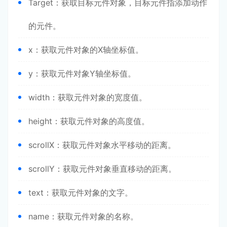
Target：获取目标元件对象，目标元件指添加动作
的元件。
x：获取元件对象的X轴坐标值。
y：获取元件对象Y轴坐标值。
width：获取元件对象的宽度值。
height：获取元件对象的高度值。
scrollX：获取元件对象水平移动的距离。
scrollY：获取元件对象垂直移动的距离。
text：获取元件对象的文字。
name：获取元件对象的名称。