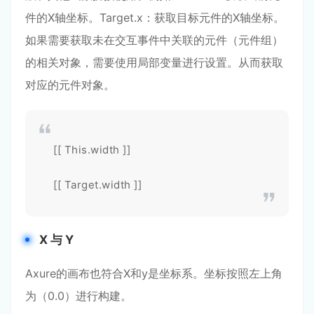
件的X轴坐标。Target.x：获取目标元件的X轴坐标。
如果需要获取未在交互事件中关联的元件（元件组）
的相关对象，需要使用局部变量进行设置。从而获取
对应的元件对象。
[[ This.width ]]
[[ Target.width ]]
X 与 Y
Axure的画布也符合X和y是坐标系。坐标按照左上角
为（0.0）进行构建。