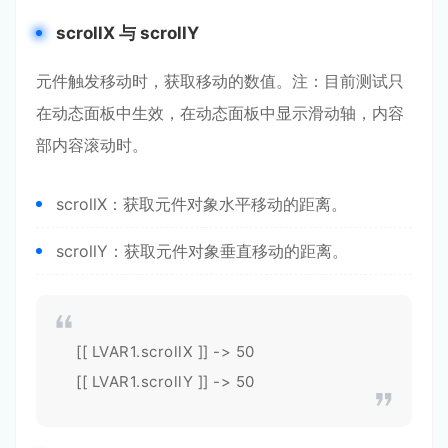
scrollX 与 scrollY
元件触发移动时，获取移动的数值。注：目前测试只
在动态面板中生效，在动态面板中显示滑动轴，内容
部内容滚动时。
scrollX：获取元件对象水平移动的距离。
scrollY：获取元件对象垂直移动的距离。
[[ LVAR1.scrollX ]] -> 50
[[ LVAR1.scrollY ]] -> 50