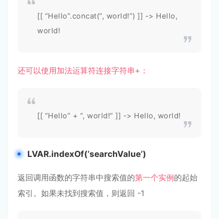
[[ “Hello”.concat(“, world!”) ]] -> Hello,
world!
还可以使用加法运算符连接字符串+：
[[ “Hello” + “, world!” ]] -> Hello, world!
LVAR.indexOf(‘searchValue’)
返回调用函数的字符串中搜索值的
第一个实例
的起始
索引。如果未找到搜索值，则返回 -1