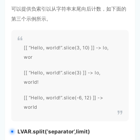
可以提供负索引以从字符串末尾向后计数，如下面的
第三个示例所示。
[[ “Hello, world!”.slice(3, 10) ]] -> lo,
wor
[[ “Hello, world!”.slice(3) ]] -> lo,
world!
[[ “Hello, world!”.slice(-6, 12) ]] ->
world
LVAR.split(‘separator’,limit)