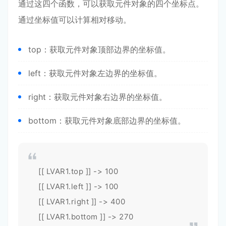
通过这四个函数，可以获取元件对象的四个坐标点。
通过坐标值可以计算相对移动。
top：获取元件对象顶部边界的坐标值。
left：获取元件对象左边界的坐标值。
right：获取元件对象右边界的坐标值。
bottom：获取元件对象底部边界的坐标值。
[[ LVAR1.top ]] -> 100
[[ LVAR1.left ]] -> 100
[[ LVAR1.right ]] -> 400
[[ LVAR1.bottom ]] -> 270