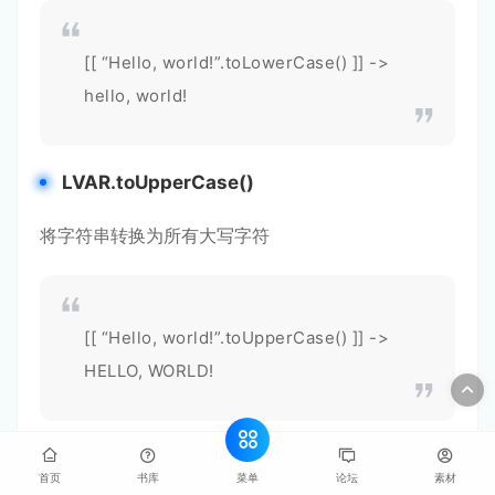
[[ “Hello, world!”.toLowerCase() ]] ->
hello, world!
LVAR.toUpperCase()
将字符串转换为所有大写字符
[[ “Hello, world!”.toUpperCase() ]] ->
HELLO, WORLD!
LVAR.trim()
菜单
首页
书库
论坛
素材