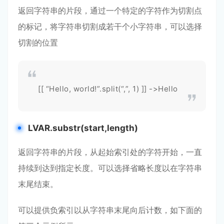
返回字符串的片段，通过一个特定的字符作为切割点
的标记，将字符串切割成若干个小字符串，可以选择
切割的位置
[[ “Hello, world!”.split(“,”, 1) ]] ->Hello
LVAR.substr(start,length)
返回字符串的片段，从起始索引处的字符开始，一直
持续到达到指定长度。可以选择省略长度以在字符串
末尾结束。
可以提供负索引以从字符串末尾向后计数，如下面的