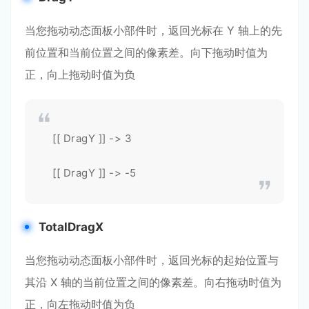
当您拖动动态面板小部件时，返回光标在 Y 轴上的先
前位置和当前位置之间的像素差。向下拖动时值为
正，向上拖动时值为负
[[ DragY ]] -> 3
[[ DragY ]] -> -5
TotalDragX
当您拖动动态面板小部件时，返回光标的起始位置与
其沿 X 轴的当前位置之间的像素差。向右拖动时值为
正，向左拖动时值为负