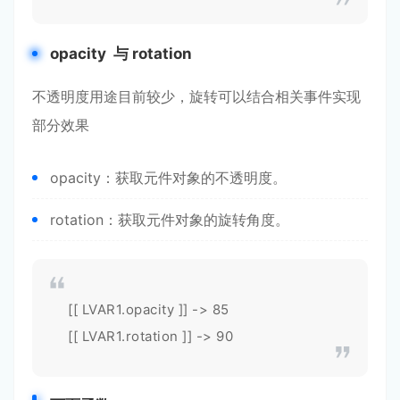
opacity 与 rotation
不透明度用途目前较少，旋转可以结合相关事件实现
部分效果
opacity：获取元件对象的不透明度。
rotation：获取元件对象的旋转角度。
[[ LVAR1.opacity ]] -> 85
[[ LVAR1.rotation ]] -> 90