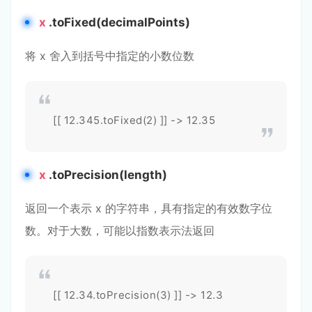
x
.toFixed(decimalPoints)
将 x 舍入到括号中指定的小数位数
[[ 12.345.toFixed(2) ]] -> 12.35
x
.toPrecision(length)
返回一个表示 x 的字符串，具有指定的有效数字位
数。对于大数，可能以指数表示法返回
[[ 12.34.toPrecision(3) ]] -> 12.3