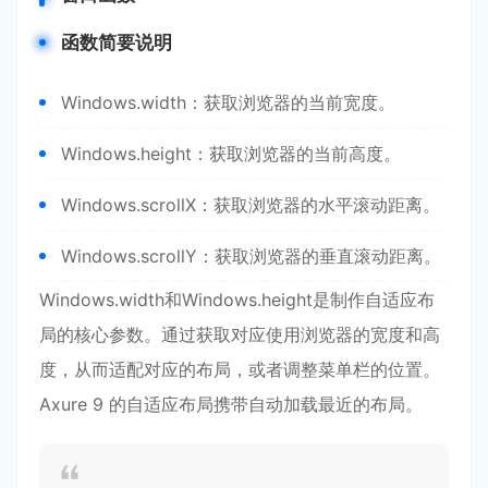
函数简要说明
Windows.width：获取浏览器的当前宽度。
Windows.height：获取浏览器的当前高度。
Windows.scrollX：获取浏览器的水平滚动距离。
Windows.scrollY：获取浏览器的垂直滚动距离。
Windows.width和Windows.height是制作自适应布
局的核心参数。通过获取对应使用浏览器的宽度和高
度，从而适配对应的布局，或者调整菜单栏的位置。
Axure 9 的自适应布局携带自动加载最近的布局。