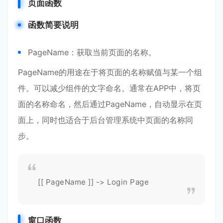
页面函数
函数简要说明
PageName：获取当前页面的名称。
PageName的用途在于将页面的名称赋值与某一个组
件。可以减少组件的文字命名。通常在APP中，将页
面的名称命名，然后通过PageName，自动显示在页
面上，同时也适合于后台管理系统中页面的名称同
步。
[[ PageName ]] -> Login Page
窗口函数