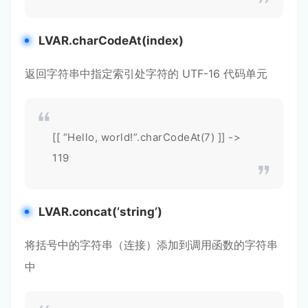
LVAR.charCodeAt(index)
返回字符串中指定索引处字符的 UTF-16 代码单元
[[ “Hello, world!”.charCodeAt(7) ]] ->
119
LVAR.concat(‘string’)
将括号中的字符串（连接）添加到调用函数的字符串
中