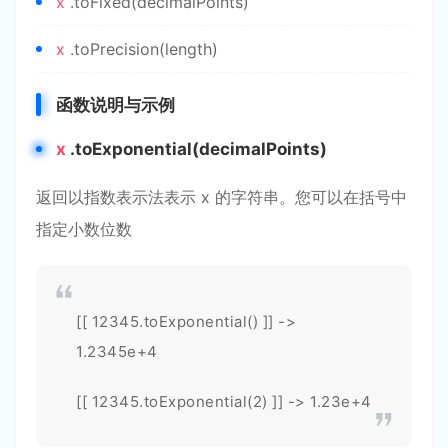
x
.toFixed(decimalPoints)
x
.toPrecision(length)
函数说明与示例
x
.toExponential(decimalPoints)
返回以指数表示法表示 x 的字符串。您可以在括号中
指定小数位数
[[ 12345.toExponential() ]] ->
1.2345e+4
[[ 12345.toExponential(2) ]] -> 1.23e+4