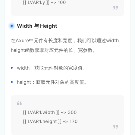
[[ LVAR1.y ]] -> 100
Width 与 Height
在Axure中元件有长度和宽度，我们可以通过width、
height函数获取对应元件的长、宽参数。
width：获取元件对象的宽度值。
height：获取元件对象的高度值。
[[ LVAR1.width ]] -> 300
[[ LVAR1.height ]] -> 170