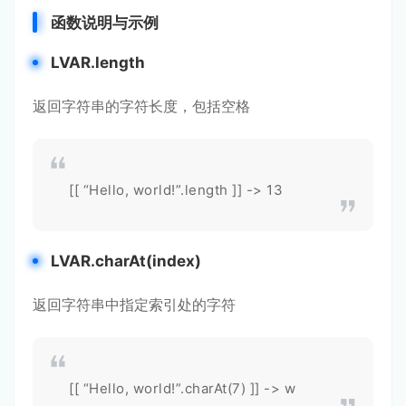
函数说明与示例
LVAR.length
返回字符串的字符长度，包括空格
[[ “Hello, world!”.length ]] -> 13
LVAR.charAt(index)
返回字符串中指定索引处的字符
[[ “Hello, world!”.charAt(7) ]] -> w