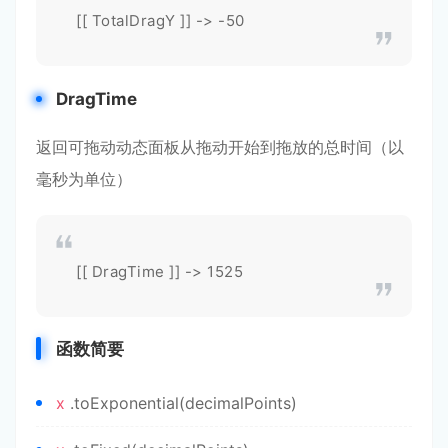
[[ TotalDragY ]] -> -50
DragTime
返回可拖动动态面板从拖动开始到拖放的总时间（以
毫秒为单位）
[[ DragTime ]] -> 1525
函数简要
x
.toExponential(decimalPoints)