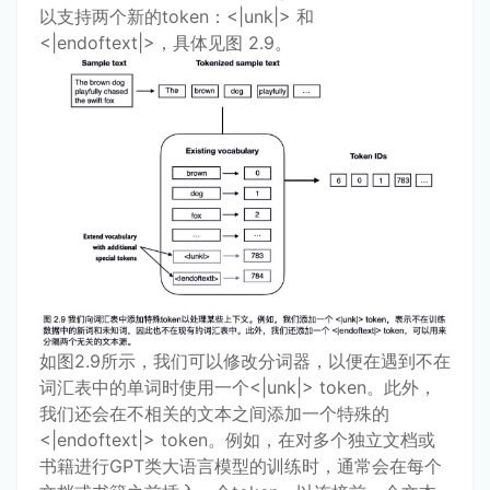
以支持两个新的token：<|unk|> 和
<|endoftext|>，具体见图 2.9。
如图2.9所示，我们可以修改分词器，以便在遇到不在
词汇表中的单词时使用一个<|unk|> token。此外，
我们还会在不相关的文本之间添加一个特殊的
<|endoftext|> token。例如，在对多个独立文档或
书籍进行GPT类大语言模型的训练时，通常会在每个