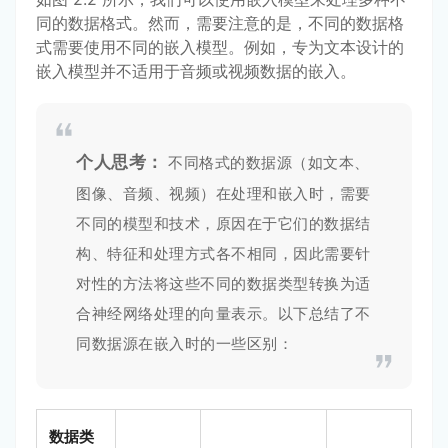
同的数据格式。然而，需要注意的是，不同的数据格
式需要使用不同的嵌入模型。例如，专为文本设计的
嵌入模型并不适用于音频或视频数据的嵌入。
个人思考：
不同格式的数据源（如文本、
图像、音频、视频）在处理和嵌入时，需要
不同的模型和技术，原因在于它们的数据结
构、特征和处理方式各不相同，因此需要针
对性的方法将这些不同的数据类型转换为适
合神经网络处理的向量表示。以下总结了不
同数据源在嵌入时的一些区别：
数据类