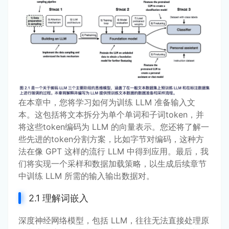
在本章中，您将学习如何为训练 LLM 准备输入文
本。这包括将文本拆分为单个单词和子词token，并
将这些token编码为 LLM 的向量表示。您还将了解一
些先进的token分割方案，比如字节对编码，这种方
法在像 GPT 这样的流行 LLM 中得到应用。最后，我
们将实现一个采样和数据加载策略，以生成后续章节
中训练 LLM 所需的输入输出数据对。
2.1 理解词嵌入
深度神经网络模型，包括 LLM，往往无法直接处理原