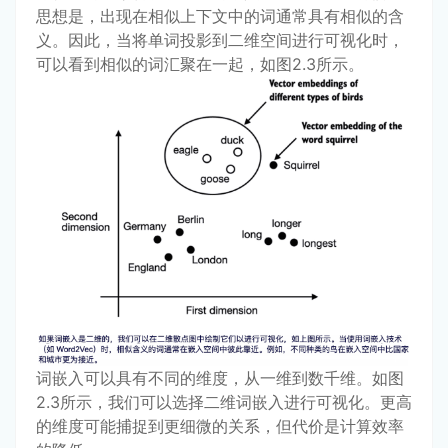
思想是，出现在相似上下文中的词通常具有相似的含
义。因此，当将单词投影到二维空间进行可视化时，
可以看到相似的词汇聚在一起，如图2.3所示。
词嵌入可以具有不同的维度，从一维到数千维。如图
2.3所示，我们可以选择二维词嵌入进行可视化。更高
的维度可能捕捉到更细微的关系，但代价是计算效率