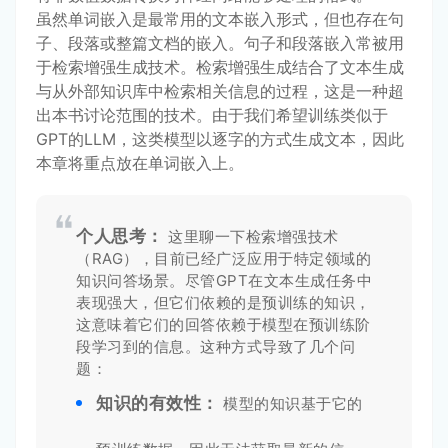
虽然单词嵌入是最常用的文本嵌入形式，但也存在句
子、段落或整篇文档的嵌入。句子和段落嵌入常被用
于检索增强生成技术。检索增强生成结合了文本生成
与从外部知识库中检索相关信息的过程，这是一种超
出本书讨论范围的技术。由于我们希望训练类似于
GPT的LLM，这类模型以逐字的方式生成文本，因此
本章将重点放在单词嵌入上。
个人思考：
这里聊一下检索增强技术
（RAG），目前已经广泛应用于特定领域的
知识问答场景。尽管GPT在文本生成任务中
表现强大，但它们依赖的是预训练的知识，
这意味着它们的回答依赖于模型在预训练阶
段学习到的信息。这种方式导致了几个问
题：
知识的有效性：
模型的知识基于它的