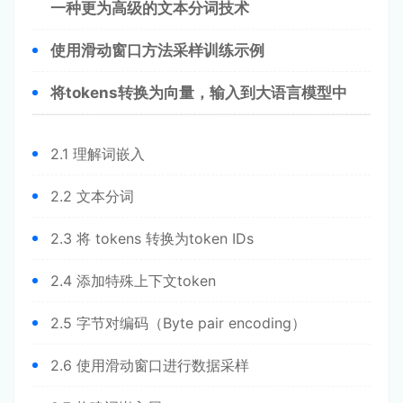
一种更为高级的文本分词技术
使用滑动窗口方法采样训练示例
将tokens转换为向量，输入到大语言模型中
2.1 理解词嵌入
2.2 文本分词
2.3 将 tokens 转换为token IDs
2.4 添加特殊上下文token
2.5 字节对编码（Byte pair encoding）
2.6 使用滑动窗口进行数据采样