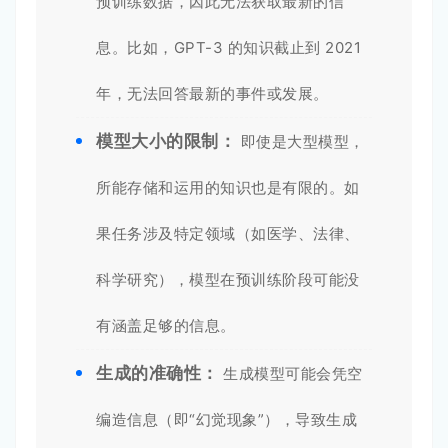
预训练数据，因此无法获取最新的信
息。比如，GPT-3 的知识截止到 2021
年，无法回答最新的事件或发展。
模型大小的限制：
即使是大型模型，
所能存储和运用的知识也是有限的。如
果任务涉及特定领域（如医学、法律、
科学研究），模型在预训练阶段可能没
有涵盖足够的信息。
生成的准确性：
生成模型可能会凭空
编造信息（即“幻觉现象”），导致生成