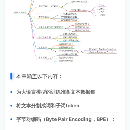
本章涵盖以下内容：
为大语言模型的训练准备文本数据集
将文本分割成词和子词token
字节对编码（Byte Pair Encoding，BPE）：