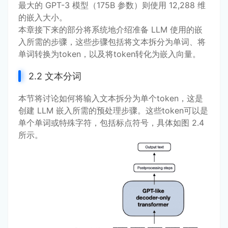
最大的 GPT-3 模型（175B 参数）则使用 12,288 维
的嵌入大小。
本章接下来的部分将系统地介绍准备 LLM 使用的嵌
入所需的步骤，这些步骤包括将文本拆分为单词、将
单词转换为token，以及将token转化为嵌入向量。
2.2 文本分词
本节将讨论如何将输入文本拆分为单个token，这是
创建 LLM 嵌入所需的预处理步骤。这些token可以是
单个单词或特殊字符，包括标点符号，具体如图 2.4
所示。