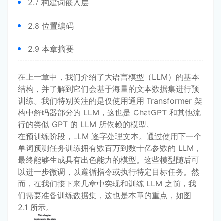
2.7 构建词嵌入层
2.8 位置编码
2.9 本章摘要
在上一章中，我们介绍了大语言模型（LLM）的基本
结构，并了解到它们会基于海量的文本数据集进行预
训练。我们特别关注的是仅使用通用 Transformer 架
构中解码器部分的 LLM，这也是 ChatGPT 和其他流
行的类似 GPT 的 LLM 所依赖的模型。
在预训练阶段，LLM 逐字处理文本。通过使用下一个
单词预测任务训练拥有数百万到数十亿参数的 LLM，
最终能够生成具有出色能力的模型。这些模型随后可
以进一步微调，以遵循指令或执行特定目标任务。然
而，在我们接下来几章中实现和训练 LLM 之前，我
们需要准备训练数据集，这也是本章的重点，如图
2.1 所示。