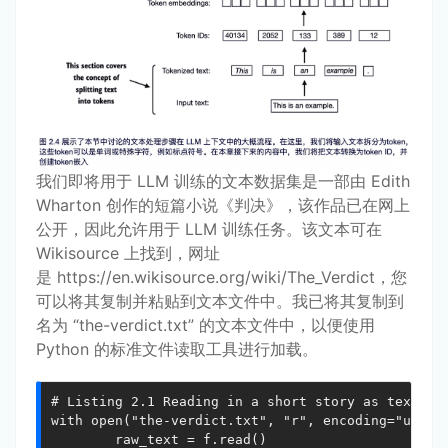
我们即将用于 LLM 训练的文本数据集是一部由 Edith
Wharton 创作的短篇小说《判决》，该作品已在网上
公开，因此允许用于 LLM 训练任务。该文本可在
Wikisource 上找到，网址
是
https://en.wikisource.org/wiki/The_Verdict
，您
可以将其复制并粘贴到文本文件中。我已将其复制到
名为 “the-verdict.txt” 的文本文件中，以便使用
Python 的标准文件读取工具进行加载。
# Listing 2.1 Reading in a short story as text sam
with open("the-verdict.txt", "r", encoding="utf-8"
		raw_text = f.read()
