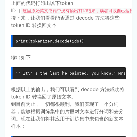
上面的代码打印出以下token
ID（
这里原始英文书籍中没有输出打印结果，读者可以自己运行
接下来，让我们看看能否通过 decode 方法将这些
token ID 转换回文本：
print(tokenizer.decode(ids))
输出如下：
'" It\' s the last he painted, you know," Mrs. Gi
根据以上的输出，我们可以看到 decode 方法成功将
token ID 转换回了原始文本。
到目前为止，一切都很顺利。我们实现了一个分词
器，能够根据训练集中的片段对文本进行分词和去分
词。现在让我们将其应用于训练集中未包含的新文本
样本：