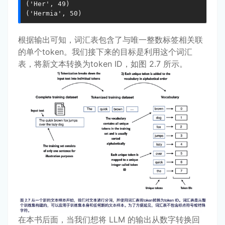
('Her', 49)

('Hermia', 50)
根据输出可知，词汇表包含了与唯一整数标签相关联
的单个token。我们接下来的目标是利用这个词汇
表，将新文本转换为token ID，如图 2.7 所示。
在本书后面，当我们想将 LLM 的输出从数字转换回