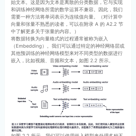
始文本。这是因为文本是离散的分类数据，它与实现
和训练神经网络所需的数学运算不兼容。因此，我们
需要一种方法将单词表示为连续值向量。（对计算中
向量和张量不熟悉的读者，可以在附录 A 的 A2.2 节
中了解更多关于张量的内容。）
将数据转换为向量格式的过程通常被称为嵌入
（Embedding）。我们可以通过特定的神经网络层或
其他预训练的神经网络模型来对不同类型的数据进行
嵌入，比如视频、音频和文本，如图 2.2 所示。
如图 2.2 所示，我们可以使用嵌入模型来处理多种不