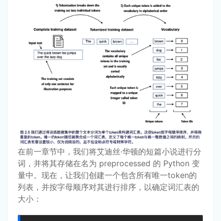
在前一章节中，我们将艾迪丝·华顿的短篇小说进行分
词，并将其存储在名为 preprocessed 的 Python 变
量中。现在，让我们创建一个包含所有唯一token的
列表，并按字母顺序对其进行排序，以确定词汇表的
大小：