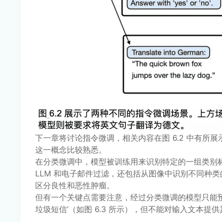
下一章将讨论指令微调，相关内容在图 6.2 中有
这一概念比较熟悉。
在分类微调中，模型被训练用来识别特定的一组类别标
LLM 和电子邮件过滤，还包括从图像中识别不同种
区分良性和恶性肿瘤。
但有一个关键点需要注意，经过分类微调的模型只能预
垃圾短信’（如图 6.3 所示），但不能对输入文本提