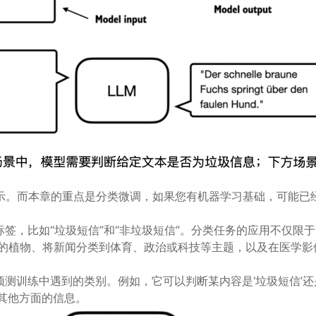
所展示。而本章的重点是分类微调，如果您有机器学习基础，可能已
签，比如“垃圾短信”和“非垃圾短信”。分类任务的应用不仅限于
类的植物、将新闻分类到体育、政治或科技等主题，以及在医学影
测训练中遇到的类别。例如，它可以判断某内容是‘垃圾短信’还
供其他方面的信息。