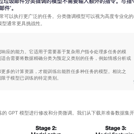
通常可以执行更广泛的任务。分类微调模型可以视为高度专业化的
模型通常更具挑战性。
成响应的能力。它适用于需要基于复杂用户指令处理多任务的模
则适合需要将数据精确分类为预定义类别的任务，例如情感分析或
和更多的计算资源，才能训练出能胜任多种任务的模型。相比之
局限于模型已训练的特定类别。
的 GPT 模型进行修改和分类微调。我们从下载并准备数据集