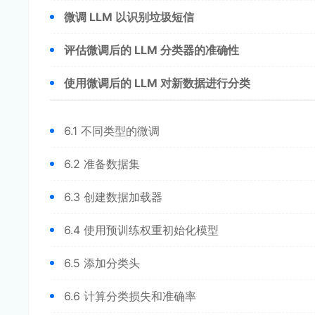
微调 LLM 以识别垃圾短信
评估微调后的 LLM 分类器的准确性
使用微调后的 LLM 对新数据进行分类
6.1 不同类型的微调
6.2 准备数据集
6.3 创建数据加载器
6.4 使用预训练权重初始化模型
6.5 添加分类头
6.6 计算分类损失和准确率