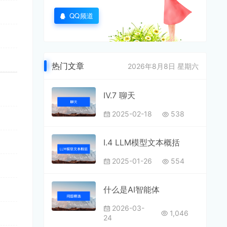
QQ频道
热门文章
2026年8月8日 星期六
Ⅳ.7 聊天
2025-02-18
538
Ⅰ.4 LLM模型文本概括
2025-01-26
554
什么是AI智能体
2026-03-
1,046
24