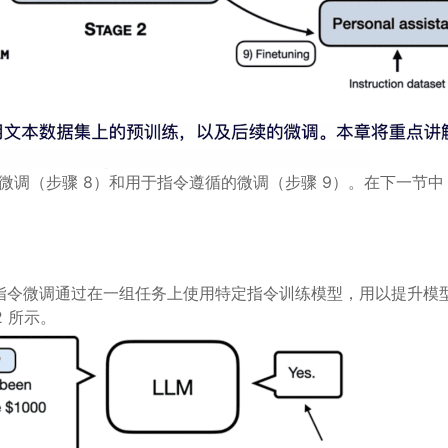
分类的微调（步骤 8）和用于指令遵循的微调（步骤 9）。在下一节
指令微调通过在一组任务上使用特定指令训练模型，用以提升模
 所示。