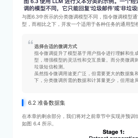
与图6.3中所示的分类微调模型不同，指令微调模型
型，而相比之下，开发一个适用于各种任务的通用型
选择合适的微调方式
指令微调提升了模型基于用户指令进行理解和生
型，增强模型的灵活性和交互质量。而分类微调
垃圾短信检测。
虽然指令微调用途更广泛，但需要更大的数据集
下，分类微调所需的数据和计算量更少，但用途
6.2 准备数据集
在本章的剩余部分，我们将对之前章节中实现并预训练
如图 6.4 所示。