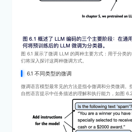
图 6.1 展示了微调 LLM 的两种主要方式：用于
们将深入探讨这两种微调方式。
6.1 不同类型的微调
微调语言模型最常见的方法是指令微调和分类微调。
自然语言提示中任务描述的理解和执行能力，如图 6.2