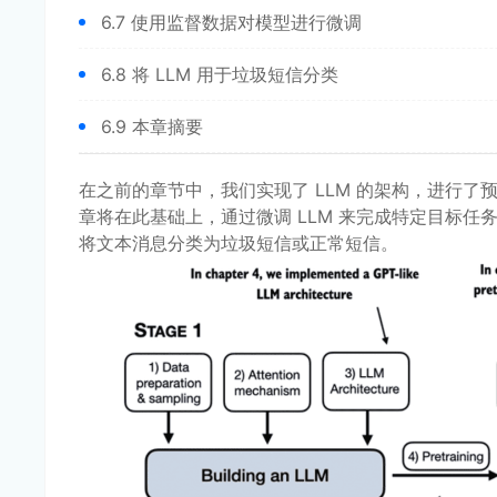
6.7 使用监督数据对模型进行微调
6.8 将 LLM 用于垃圾短信分类
6.9 本章摘要
在之前的章节中，我们实现了 LLM 的架构，进行了预
章将在此基础上，通过微调 LLM 来完成特定目标任
将文本消息分类为垃圾短信或正常短信。