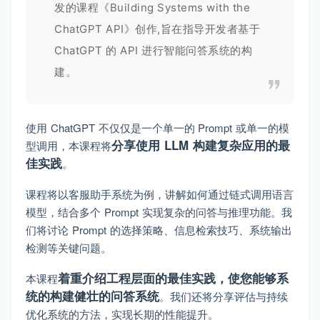
发的课程《Building Systems with the
ChatGPT API》创作,旨在指导开发者基于
ChatGPT 的 API 进行智能问答系统的构
建。
使用 ChatGPT 不仅仅是一个单一的 Prompt 或单一的模
分享使用 LLM 构建复杂应用的最
型调用，本课程将
佳实践
。
课程将以客服助手系统为例，讲解如何通过链式调用语言
模型，结合多个 Prompt 实现复杂的问答与推理功能。我
们将讨论 Prompt 的选择策略、信息检索技巧、系统输出
检测等关键问题。
着重介绍工程层面的最佳实践，使您能够系
本课程
统的构建健壮的问答系统
。我们还将分享评估与持续
优化系统的方法，实现长期的性能提升。