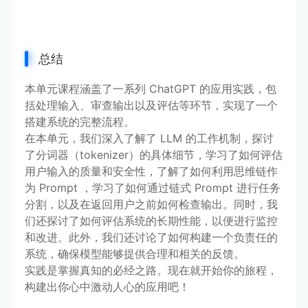
总结
本单元课程涵盖了一系列 ChatGPT 的应用实践，包
括处理输入、审查输出以及评估等环节，实现了一个
搭建系统的完整流程。
在本单元，我们深入了解了 LLM 的工作机制，探讨
了分词器（tokenizer）的具体细节，学习了如何评估
用户输入的质量和安全性，了解了如何利用思维链作
为 Prompt ，学习了如何通过链式 Prompt 进行任务
分割，以及在返回用户之前如何检查输出。同时，我
们还探讨了如何评估系统的长期性能，以便进行监控
和改进。此外，我们还讨论了如何构建一个负责任的
系统，确保模型能够提供合理和相关的反馈。
实践是掌握真知的必经之路。现在就开始你的旅程，
构建出你心中激动人心的应用吧！