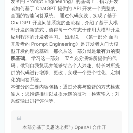
发者的 Prompt Engineering》的基础上，指导开发
者如何基于 ChatGPT 提供的 API 开发一个完整的、
全面的智能问答系统。 通过代码实践，实现了基于
ChatGPT 开发问答系统的全流程，介绍了基于大模
型开发的新范式，值得每一个有志于使用大模型开发
应用程序的开发者学习。 如果说，《第一部分 面向
开发者的 Prompt Engineering》是开发者入门大模
型开发的理论基础，那么从这一部分就是
最有力的实
践基础
。 学习这一部分，应当充分演练所提供的代
码，做到自我复现并能够结合个人兴趣、特长对所提
供的代码进行增添、更改，实现一个更个性化、定制
化的问答系统。
本部分的主要内容包括：通过分类与监督的方式检查
输入；思维链推理以及提示链的技巧；检查输入；对
系统输出进行评估等。
本部分基于吴恩达老师与 OpenAI 合作开