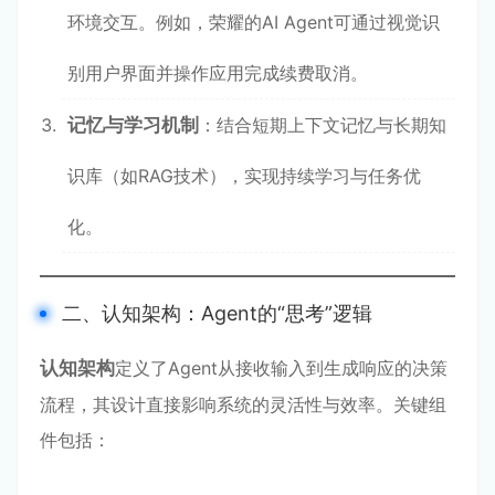
环境交互。例如，荣耀的AI Agent可通过视觉识
别用户界面并操作应用完成续费取消。
记忆与学习机制
：结合短期上下文记忆与长期知
识库（如RAG技术），实现持续学习与任务优
化。
二、认知架构：Agent的“思考”逻辑
认知架构
定义了Agent从接收输入到生成响应的决策
流程，其设计直接影响系统的灵活性与效率。关键组
件包括：