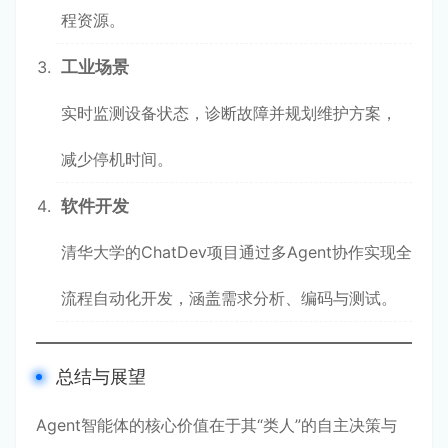
程资源。
工业场景
实时监测设备状态，诊断故障并规划维护方案，
减少停机时间。
软件开发
清华大学的ChatDev项目通过多Agent协作实现全
流程自动化开发，涵盖需求分析、编码与测试。
总结与展望
Agent智能体的核心价值在于其“类人”的自主决策与