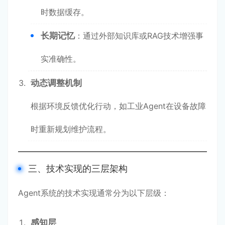
时数据缓存。
长期记忆
：通过外部知识库或RAG技术增强事
实准确性。
动态调整机制
根据环境反馈优化行动，如工业Agent在设备故障
时重新规划维护流程。
三、技术实现的三层架构
Agent系统的技术实现通常分为以下层级：
感知层