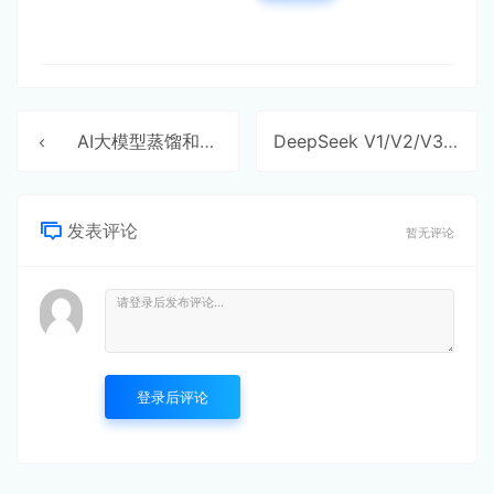
AI大模型蒸馏和知识蒸馏
DeepSeek V1/V2/V3/R1进化史
发表评论
暂无评论
登录后评论