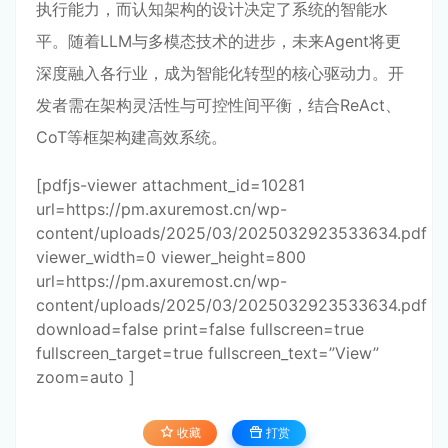
执行能力，而认知架构的设计决定了系统的智能水
平。随着LLM与多模态技术的进步，未来Agent将更
深度融入各行业，成为智能化转型的核心驱动力。开
发者需在架构灵活性与可控性间平衡，结合ReAct、
CoT等框架构建高效系统。
[pdfjs-viewer attachment_id=10281
url=https://pm.axuremost.cn/wp-
content/uploads/2025/03/2025032923533634.pdf
viewer_width=0 viewer_height=800
url=https://pm.axuremost.cn/wp-
content/uploads/2025/03/2025032923533634.pdf
download=false print=false fullscreen=true
fullscreen_target=true fullscreen_text=”View”
zoom=auto ]
收藏
打赏