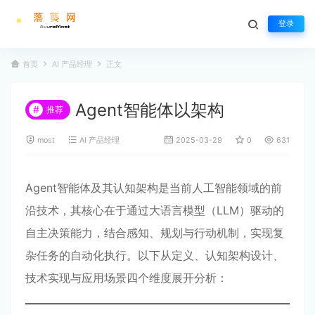
登录
首页
AI 产品经理
正文
Agent智能体以架构
#
推荐
most
AI 产品经理
2025-03-29
0
631
Agent智能体及其认知架构是当前人工智能领域的前
沿技术，其核心在于通过大语言模型（LLM）驱动的
自主决策能力，结合感知、规划与行动机制，实现复
杂任务的自动化执行。以下从定义、认知架构设计、
技术实现与应用场景四个维度展开分析：