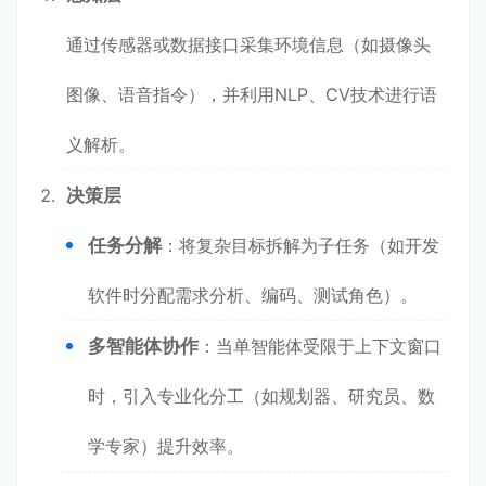
通过传感器或数据接口采集环境信息（如摄像头
图像、语音指令），并利用NLP、CV技术进行语
义解析。
决策层
任务分解
：将复杂目标拆解为子任务（如开发
软件时分配需求分析、编码、测试角色）。
多智能体协作
：当单智能体受限于上下文窗口
时，引入专业化分工（如规划器、研究员、数
学专家）提升效率。