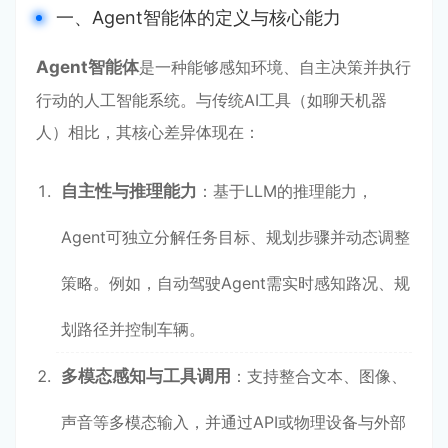
一、Agent智能体的定义与核心能力
Agent智能体
是一种能够感知环境、自主决策并执行
行动的人工智能系统。与传统AI工具（如聊天机器
人）相比，其核心差异体现在：
自主性与推理能力
：基于LLM的推理能力，
Agent可独立分解任务目标、规划步骤并动态调整
策略。例如，自动驾驶Agent需实时感知路况、规
划路径并控制车辆。
多模态感知与工具调用
：支持整合文本、图像、
声音等多模态输入，并通过API或物理设备与外部