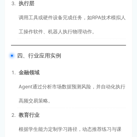
执行层
调用工具或硬件设备完成任务，如RPA技术模拟人
工操作软件、机器人执行物理动作。
四、行业应用实例
金融领域
Agent通过分析市场数据预测风险，并自动化执行
高频交易策略。
教育行业
根据学生能力定制学习路径，动态推荐练习与课