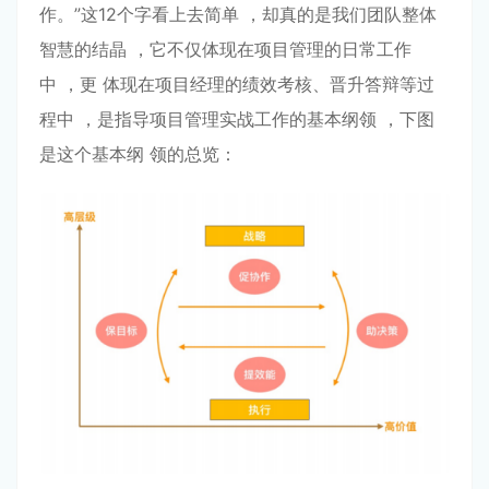
作。”这12个字看上去简单 ，却真的是我们团队整体
智慧的结晶 ，它不仅体现在项⽬管理的⽇常⼯作
中 ，更 体现在项⽬经理的绩效考核、晋升答辩等过
程中 ，是指导项⽬管理实战⼯作的基本纲领 ，下图
是这个基本纲 领的总览：