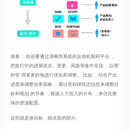
接着 ，你还要通过清晰⽽系统的反馈机制和平台 ，
把执⾏中的进展状态、变更、⻛险等集中呈现 ，以帮
助管 理者更好地进⾏优化和调整。 ⽐如 ，结合产出
进度来调整业务策略 ，通过⾥程碑状态信息来调整⽬
标和规划 的节奏 ，根据⼈⼒投⼊的分布 ，来优化整
体的资源配置。
这些就是保⽬标、助决策的部分。