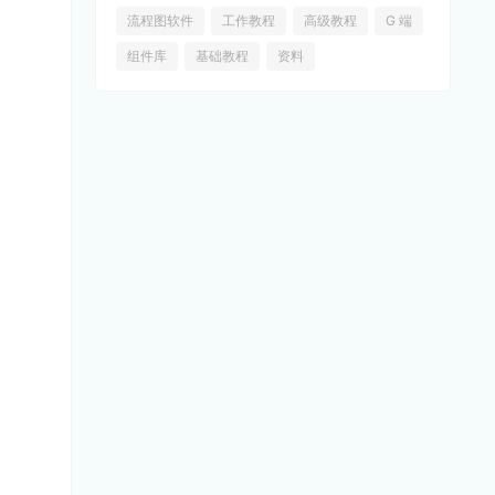
流程图软件
工作教程
高级教程
G 端
组件库
基础教程
资料