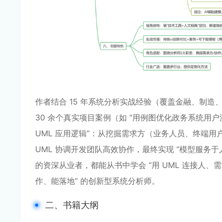
作者结合 15 年系统分析实战经验（覆盖金融、制造
30 余个真实项目案例（如 “用例图优化政务系统用户
UML 应用逻辑”：从挖掘需求方（业务人员、终端用户
UML 协调开发团队高效协作，最终实现 “模型服务
的资深从业者，都能从书中学会 “用 UML 连接人、需
作、能落地” 的创新型系统分析师。
二、书籍大纲