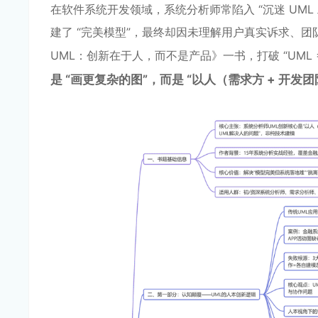
在软件系统开发领域，系统分析师常陷入 “沉迷 UML
建了 “完美模型”，最终却因未理解用户真实诉求、
UML：创新在于人，而不是产品》一书，打破 “UML 
是 “画更复杂的图”，而是 “以人（需求方 + 开发