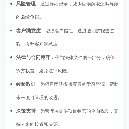
风险管理
：通过详细记录，减少因误解或遗漏导致
的后续争议。
客户满意度
：增强客户信任，通过透明的报告过
程，提升客户满意度。
法律与合同遵守
：作为法律文件的一部分，确保
双方权益，避免法律风险。
经验教训
：为项目团队提供宝贵的学习资源，帮助
未来项目管理的改进。
决策支持
：为管理层提供项目状态的全面视图，支
持未来的投资和决策。