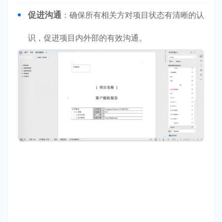
促进沟通
：确保所有相关方对项目状态有清晰的认
识，促进项目内外部的有效沟通。