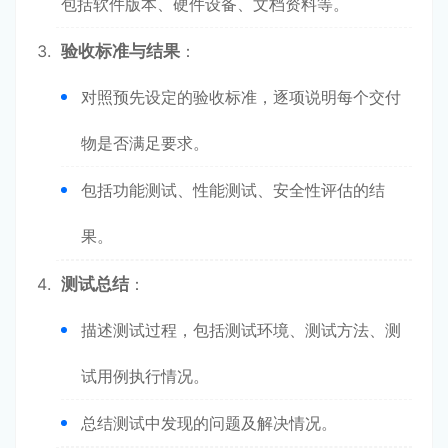
包括软件版本、硬件设备、文档资料等。
验收标准与结果
：
对照预先设定的验收标准，逐项说明每个交付
物是否满足要求。
包括功能测试、性能测试、安全性评估的结
果。
测试总结
：
描述测试过程，包括测试环境、测试方法、测
试用例执行情况。
总结测试中发现的问题及解决情况。