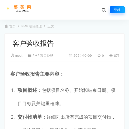
登录
首页
PMP 项目经理
正文
客户验收报告
most
PMP 项目经理
2024-10-09
0
871
客户验收报告主要内容：
项目概述
：包括项目名称、开始和结束日期、项
目目标及关键里程碑。
交付物清单
：详细列出所有完成的项目交付物，