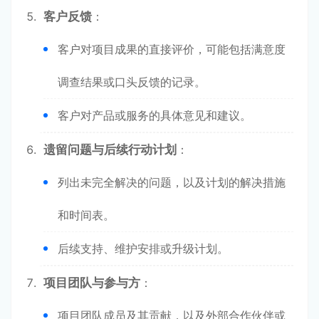
客户反馈
：
客户对项目成果的直接评价，可能包括满意度
调查结果或口头反馈的记录。
客户对产品或服务的具体意见和建议。
遗留问题与后续行动计划
：
列出未完全解决的问题，以及计划的解决措施
和时间表。
后续支持、维护安排或升级计划。
项目团队与参与方
：
项目团队成员及其贡献，以及外部合作伙伴或