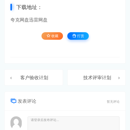
下载地址：
夸克网盘
迅雷网盘
收藏
打赏
客户验收计划
技术评审计划
发表评论
暂无评论