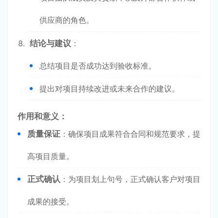
供应商的角色。
结论与建议
：
总结项目是否成功达到验收标准。
提出对项目持续改进或未来合作的建议。
作用和意义：
质量保证
：确保项目成果符合合同和规范要求，提
高项目质量。
正式确认
：为项目划上句号，正式确认客户对项目
成果的接受。