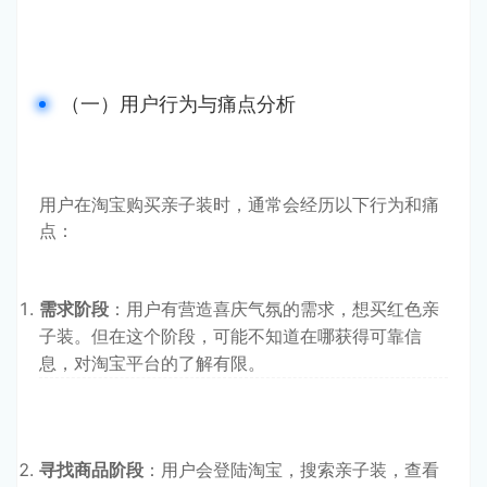
（一）用户行为与痛点分析
用户在淘宝购买亲子装时，通常会经历以下行为和痛
点：
需求阶段
：用户有营造喜庆气氛的需求，想买红色亲
子装。但在这个阶段，可能不知道在哪获得可靠信
息，对淘宝平台的了解有限。
寻找商品阶段
：用户会登陆淘宝，搜索亲子装，查看