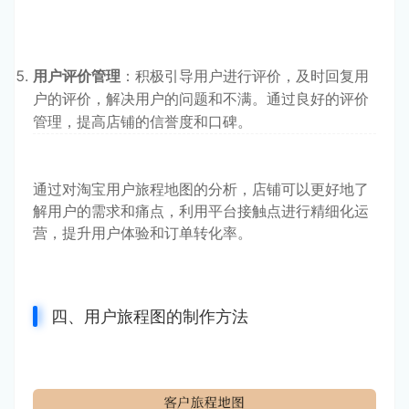
用户评价管理
：积极引导用户进行评价，及时回复用
户的评价，解决用户的问题和不满。通过良好的评价
管理，提高店铺的信誉度和口碑。
通过对淘宝用户旅程地图的分析，店铺可以更好地了
解用户的需求和痛点，利用平台接触点进行精细化运
营，提升用户体验和订单转化率。
四、用户旅程图的制作方法