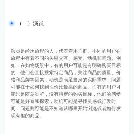
（一）演员
演员是经历旅程的人，代表着用户群。不同的用户在
旅程中有着不同的关键交互、感受、动机和问题。例
如，在购物场景中，有的用户可能是有明确购买目标
的，他们会直接搜索特定商品，关注商品的质量、价
格和品牌等因素，动机是满足自身的实际需求，问题
可能在于如何找到性价比最高的商品。而有的用户可
能只是随意浏览，没有特定的购买目标，他们的感受
可能是好奇和探索，动机可能是寻找灵感或打发时
间，问题则可能是不知道从哪里开始浏览或者如何发
现有趣的商品。