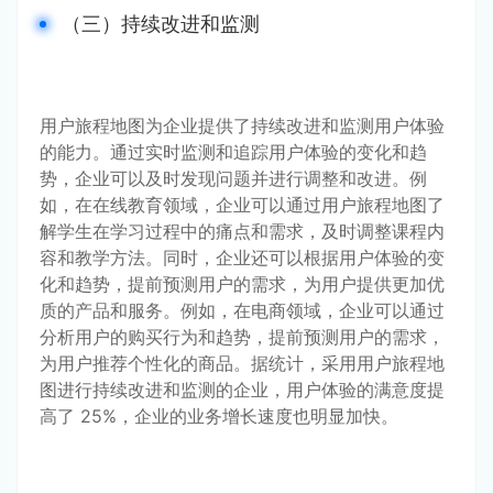
（三）持续改进和监测
用户旅程地图为企业提供了持续改进和监测用户体验
的能力。通过实时监测和追踪用户体验的变化和趋
势，企业可以及时发现问题并进行调整和改进。例
如，在在线教育领域，企业可以通过用户旅程地图了
解学生在学习过程中的痛点和需求，及时调整课程内
容和教学方法。同时，企业还可以根据用户体验的变
化和趋势，提前预测用户的需求，为用户提供更加优
质的产品和服务。例如，在电商领域，企业可以通过
分析用户的购买行为和趋势，提前预测用户的需求，
为用户推荐个性化的商品。据统计，采用用户旅程地
图进行持续改进和监测的企业，用户体验的满意度提
高了 25%，企业的业务增长速度也明显加快。