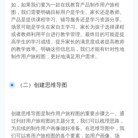
如，如果我们要为一款在线教育产品制作用户旅程
图，我们需要明确目标用户是学生、家长还是教师。
产品是提供课程学习、辅导服务还是学习资源分享。
场景可能是学生在家自主学习、家长为孩子选择课程
或者教师利用平台进行教学管理。最终目的可能是提
高学生的学习成绩、提升家长的满意度或者提高教师
的教学效率。明确这些信息后，我们才能有针对性地
制作用户旅程图，更好地满足用户需求。
（二）创建思维导图
创建思维导图是制作用户旅程图的重要步骤之一。通
过列好用户旅程图的主题分支，我们可以梳理思路，
为后续的制作用户画像做好准备。在思维导图中，我
们可以将用户旅程图的各个要素，如用户画像、场