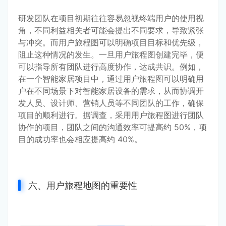
研发团队在项目初期往往容易忽视终端用户的使用视
角，不同利益相关者可能会提出不同要求，导致紧张
与冲突。而用户旅程图可以明确项目目标和优先级，
阻止这种情况的发生。一旦用户旅程图创建完毕，便
可以指导所有团队进行高度协作，达成共识。例如，
在一个智能家居项目中，通过用户旅程图可以明确用
户在不同场景下对智能家居设备的需求，从而协调开
发人员、设计师、营销人员等不同团队的工作，确保
项目的顺利进行。据调查，采用用户旅程图进行团队
协作的项目，团队之间的沟通效率可提高约 50%，项
目的成功率也会相应提高约 40%。
六、用户旅程地图的重要性