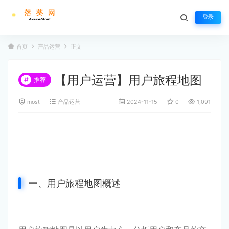
登录
首页
产品运营
正文
【用户运营】用户旅程地图
#
推荐
most
产品运营
2024-11-15
0
1,091
一、用户旅程地图概述