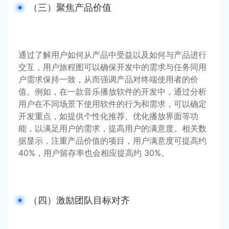
（三）聚焦产品价值
通过了解用户如何从产品中受益以及如何与产品进行
交互，用户旅程图可以确保开发中的需求与任务同用
户需求保持一致，从而强调产品对终端使用者的价
值。例如，在一款音乐播放软件的开发中，通过分析
用户在不同场景下使用软件的行为和需求，可以确定
开发重点，如提供个性化推荐、优化播放界面等功
能，以满足用户的需求，提高用户的满意度。相关数
据显示，注重产品价值的项目，用户满意度可提高约 
40%，用户留存率也会相应提高约 30%。
（四）激励团队目标对齐