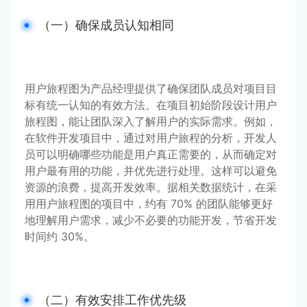
（一）确保成员认知相同
用户旅程图为产品经理提供了确保团队成员对项目目
标有统一认知的有效方法。在项目初始阶段设计用户
旅程图，能让团队深入了解用户的实际需求。例如，
在软件开发项目中，通过对用户旅程的分析，开发人
员可以明确哪些功能是用户真正需要的，从而确定对
用户最有用的功能，并优先进行处理。这样可以避免
资源的浪费，提高开发效率。据相关数据统计，在采
用用户旅程图的项目中，约有 70% 的团队能够更好
地理解用户需求，减少不必要的功能开发，节省开发
时间约 30%。
（二）有效安排工作优先级