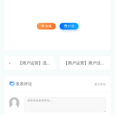
收藏
打赏
【用户运营】流量转化全解析
【用户运营】用户活跃度指标
发表评论
暂无评论