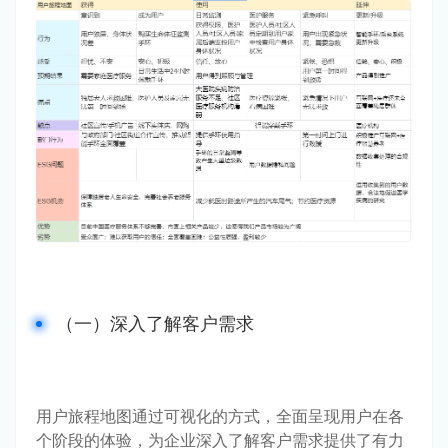
（一）深入了解客户需求
用户旅程地图通过可视化的方式，全面呈现用户在各
个阶段的体验，为企业深入了解客户需求提供了有力