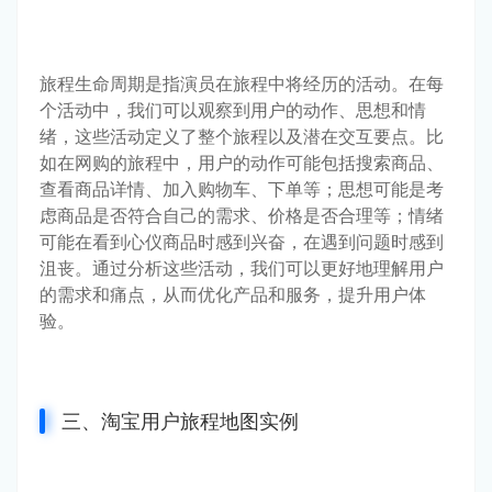
旅程生命周期是指演员在旅程中将经历的活动。在每
个活动中，我们可以观察到用户的动作、思想和情
绪，这些活动定义了整个旅程以及潜在交互要点。比
如在网购的旅程中，用户的动作可能包括搜索商品、
查看商品详情、加入购物车、下单等；思想可能是考
虑商品是否符合自己的需求、价格是否合理等；情绪
可能在看到心仪商品时感到兴奋，在遇到问题时感到
沮丧。通过分析这些活动，我们可以更好地理解用户
的需求和痛点，从而优化产品和服务，提升用户体
验。
三、淘宝用户旅程地图实例