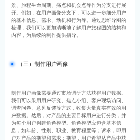
景、旅程生命周期、痛点和机会点等作为分支进行展
开。例如，在用户画像分支下，可以进一步细分用户
的基本信息、需求、动机和行为等。通过思维导图的
梳理，我们可以更加清晰地了解用户旅程图的结构和
内容，为后续的制作提供指导。
（三）制作用户画像
制作用户画像需要通过市场调研方法获得用户数据。
我们可以采用用户研究、焦点小组、客户现场访问、
调查问卷、意见反馈等方式，收集大量真实有效的用
户数据。然后，对产品的主要目标用户进行分类，并
为每个用户创建角色模型。角色模型应包含基本信
息，如年龄、性别、职业、教育程度等；诉求，即用
户对产品的期望和需求；期望，用户希望从产品中获