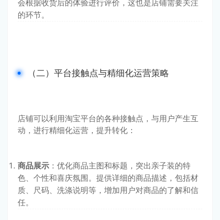
会根据收货后的体验进行评价，这也是店铺需要关注
的环节。
（二）平台接触点与精细化运营策略
店铺可以利用淘宝平台的各种接触点，与用户产生互
动，进行精细化运营，提升转化：
商品展示
：优化商品主图和标题，突出亲子装的特
色、个性和喜庆氛围。提供详细的商品描述，包括材
质、尺码、洗涤说明等，增加用户对商品的了解和信
任。