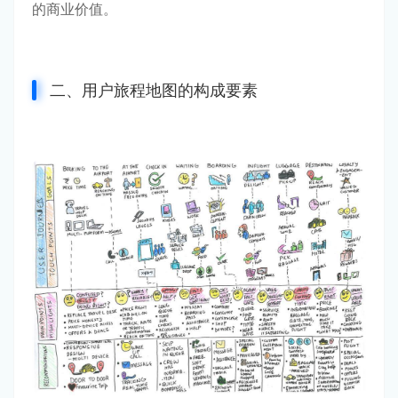
的商业价值。
二、用户旅程地图的构成要素