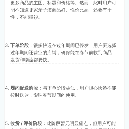
更多商品的主图、标题和价格等。然而，此时用户可
能不知道哪家亲子装商品好、性价比高，还要有个
性，不能撞衫。
下单阶段
：很多快递在过年期间已停发，用户要选择
过年期间还营业的店铺，确保能在春节前收到商品，
发货和物流都要快。
履约配送阶段
：与下单阶段类似，用户担心快递不能
按时送达，影响春节期间的使用。
收货 / 评价阶段
：此阶段暂无明显痛点，但用户可能