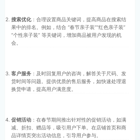
搜索优化
：合理设置商品关键词，提高商品在搜索结
果中的排名。例如，结合 “春节亲子装”“红色亲子装”
“个性亲子装” 等关键词，增加商品被用户发现的机
会。
客户服务
：及时回复用户的咨询，解答关于尺码、发
货时间等问题。提供优质的售后服务，如快速处理退
换货申请，提高用户满意度。
促销活动
：在春节期间推出针对性的促销活动，如满
减、折扣、赠品等，吸引用户下单。在店铺首页和商
品详情页突出活动信息，引导用户参与。