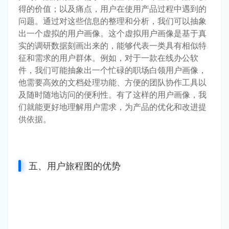
得的价值；以及痛点，用户在使用产品过程中遇到的
问题。通过对这些信息的整理和分析，我们可以抽象
出一个虚拟的用户画像。这个虚拟用户画像是基于真
实的调研数据刻画出来的，能够代表一类具有相似特
征和需求的用户群体。例如，对于一款在线办公软
件，我们可能抽象出一个忙碌的职场白领用户画像，
他需要高效的文档处理功能、方便的团队协作工具以
及随时随地访问的便利性。有了这样的用户画像，我
们就能更好地理解用户需求，为产品的优化和改进提
供依据。
五、用户旅程图的优势