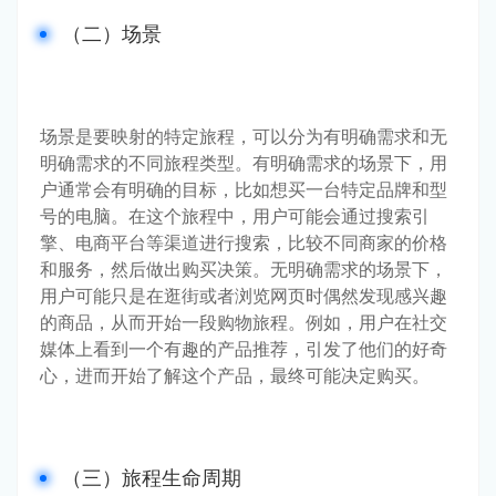
（二）场景
场景是要映射的特定旅程，可以分为有明确需求和无
明确需求的不同旅程类型。有明确需求的场景下，用
户通常会有明确的目标，比如想买一台特定品牌和型
号的电脑。在这个旅程中，用户可能会通过搜索引
擎、电商平台等渠道进行搜索，比较不同商家的价格
和服务，然后做出购买决策。无明确需求的场景下，
用户可能只是在逛街或者浏览网页时偶然发现感兴趣
的商品，从而开始一段购物旅程。例如，用户在社交
媒体上看到一个有趣的产品推荐，引发了他们的好奇
心，进而开始了解这个产品，最终可能决定购买。
（三）旅程生命周期