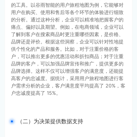
的工具。以谷雨智能的用户旅程地图为例，它能够对
用户在购买、使用和售后等各个环节的体验进行细致
的分析。通过这种分析，企业可以精准地把握客户的
痛点、偏好以及期望。例如，在电商领域，企业可以
了解到客户在搜索商品时更注重哪些因素，是价格、
品牌还是评价。根据这些洞察，企业可以针对性地提
供个性化的产品和服务。比如，对于注重价格的客
户，可以推出更多的优惠活动和折扣商品；对于注重
品牌的客户，可以加强品牌宣传和推广，提供更多的
品牌选择。这样不仅可以增强客户的满意度，还能提
高客户的忠诚度。据统计，采用用户旅程地图进行客
户需求分析的企业，客户满意度平均提高了 20%，客
户忠诚度提高了 15%。
（二）为决策提供数据支持