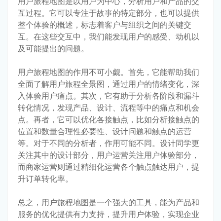
用户旅程地图是以用户为中心，分析用户和产品的交
互过程。它可以专注于故事的特定部分，也可以提供
整个体验的概述，标志着客户与组织之间的关键交
互。在这些交互中，我们能发现用户的感受、动机以
及可能提出的问题。
用户旅程地图的作用不可小觑。首先，它能帮助我们
全面了解用户旅程全景图，通过用户的情绪变化，深
入体验用户痛点。其次，它有助于分析各阶段和漏斗
转化情况，发现产品、设计、流程等中的痛点和机会
点。再者，它可以优化各接触点，比如分析接触点的
位置和数量合理性必要性、设计问题和触点的运营
等。对于不同的分析者，作用可能不同。设计同学更
关注其中的设计部分，用户运营关注用户体验部分，
而商家运营则通过精细化运营各个触点触达用户，提
升订单转化率。
总之，用户旅程地图是一个强大的工具，能为产品和
服务的优化提供有力支持，提升用户体验，实现企业