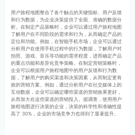
用户旅程地图整合了各个触点的关键指标、用户反馈
和行为数据，为企业决策提供了全面、准确的数据分
析。在制定产品策略时，企业可以通过用户旅程地图
了解用户在不同阶段的需求和行为，从而确定产品的
定位和功能。例如，在智能手机市场，企业可以通过
分析用户在使用手机过程中的行为数据，了解用户对
拍照、游戏、音乐等功能的需求程度，进而确定产品
的重点功能和差异化竞争策略。在制定营销策略时，
企业可以根据用户旅程地图中的用户反馈和行为数
据，了解用户的购买渠道和决策因素，从而制定更有
效的营销方案。例如，通过分析用户在社交媒体上的
互动数据，企业可以确定哪些渠道的营销效果更好，
从而加大在这些渠道的营销投入。据调查，使用用户
旅程地图进行决策的企业，决策的科学性和准确性提
高了 30%，企业的市场竞争力也得到了显著提升。