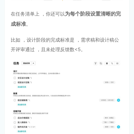
在任务清单上 ，你还可以
为每个阶段设置清晰的完
成
标准
。
⽐如 ，设计阶段的完成标准是 ，需求稿和设计稿公
开评审通过 ，且未处理反馈数<5。