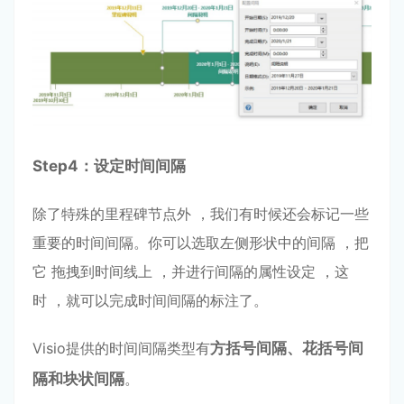
Step
4：设定时间间隔
除了特殊的⾥程碑节点外 ，我们有时候还会标记⼀些
重要的时间间隔。你可以选取左侧形状中的间隔 ，把
它 拖拽到时间线上 ，并进⾏间隔的属性设定 ，这
时 ，就可以完成时间间隔的标注了。
Visio提供的时间间隔类型有
⽅括号间隔、花括号间
隔和块状间隔
。