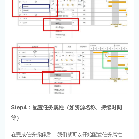
Step
4：配置任务属性（如资源名称、持续时间
等）
在完成任务拆解后 ，我们就可以开始配置任务属性