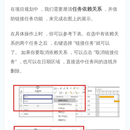
在项⽬规划中 ，我们需要厘清
任务依赖关系
，并借
助链接任务功能 ，来完成在图上的展⽰。
在具体操作上时 ，你可以参考下表。在选中有依赖关
系的两个任务之后 ，右键选择 “链接任务”就可以
了。 如果你要取消依赖关系 ，可以点击 “取消链接任
务” ，也可以在⽇期区域 ，直接选中任务间的连线并
删除。