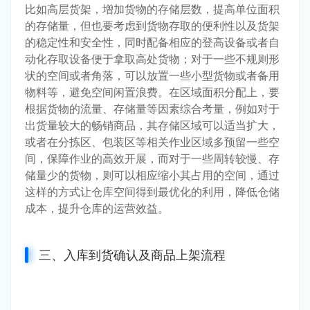
比如高层货架，增加货物的存储层数，提高单位面积
的存储量，但也要考虑到货物存取的便利性以及货架
的稳定性和安全性，同时配备相应的登高设备或者自
动化存取设备便于拿取高处货物；对于一些不规则形
状的空间或者角落，可以放置一些小型货物或者备用
物料等，避免空间闲置浪费。在区域面积分配上，要
根据货物的流量、存储量等因素综合考量，例如对于
出货量较大的畅销商品，其存储区域可以适当扩大，
或者在分拣区、包装区等相关作业区域多预留一些空
间，保障作业的高效开展，而对于一些周转较慢、存
储量少的货物，则可以相应缩小其占用的空间，通过
这样的方式让仓库空间得到最优化的利用，降低仓储
成本，提升仓库的运营效益。
三、入库到货确认及商品上架流程