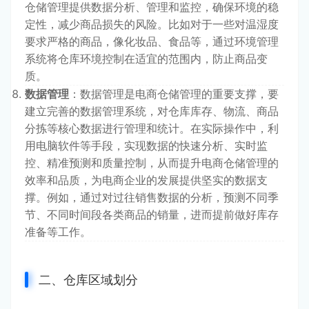
仓储管理提供数据分析、管理和监控，确保环境的稳
定性，减少商品损失的风险。比如对于一些对温湿度
要求严格的商品，像化妆品、食品等，通过环境管理
系统将仓库环境控制在适宜的范围内，防止商品变
质。
数据管理
：数据管理是电商仓储管理的重要支撑，要
建立完善的数据管理系统，对仓库库存、物流、商品
分拣等核心数据进行管理和统计。在实际操作中，利
用电脑软件等手段，实现数据的快速分析、实时监
控、精准预测和质量控制，从而提升电商仓储管理的
效率和品质，为电商企业的发展提供坚实的数据支
撑。例如，通过对过往销售数据的分析，预测不同季
节、不同时间段各类商品的销量，进而提前做好库存
准备等工作。
二、仓库区域划分