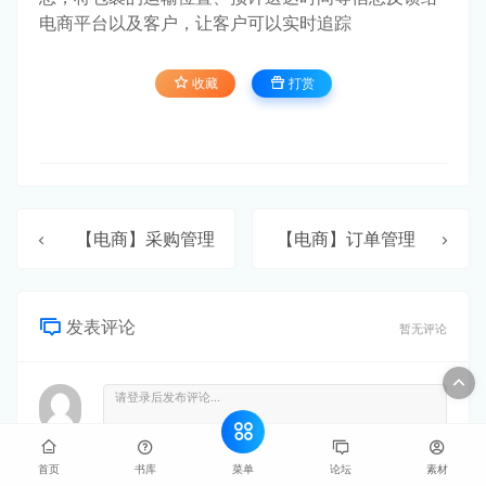
电商平台以及客户，让客户可以实时追踪
收藏
打赏
【电商】采购管理
【电商】订单管理
发表评论
暂无评论
菜单
首页
书库
论坛
素材