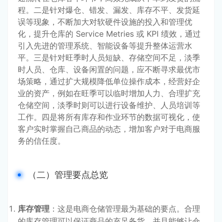
程。二是针对爆仓、错发、漏发、库存不平、发货延
误等现象，不断加大对软硬件设施的投入和管理优
化，提升仓库的 Service Metries 或 KPI 绩效，通过
引入先进的管理系统、智能设备等提升整体运营水
平。三是针对旺季时人员短缺、存储空间不足，淡季
时人员、仓库、设备闲置的问题，应不断寻求最优市
场策略，通过扩大规模降低单位操作成本，经营好企
业的资产，例如在旺季可以临时增加人力、合理扩充
仓储空间，淡季时则可以进行设备维护、人员培训等
工作。四是将所有库存和作业环节的数据可视化，使
客户实时掌握自己商品的动态，增加客户对于电商服
务的信任度。
（二）管理要点总览
库存管理
：这是电商仓储管理最为基础的要点。合理
的库存管理可以保证商品的充足备货，并且能够让仓