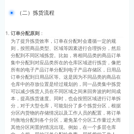
（二）拣货流程
订单分配原则
：
为了提升拣货效率，订单在分配时会遵循一定的规
则，按照商品类型、区域等因素进行合理拆分，然后
分配到不同区域拣货。比如，将相同品类的商品订单
集中分配到对应品类所在的仓库区域进行拣货，像把
所有的电子产品订单分配到电子产品存储区，日用品
订单分配到日用品区等。这是因为不同品类的商品在
仓库中的存放位置是经过规划的，同一品类集中拣货
可以减少拣货人员在不同区域之间来回奔波的时间成
本，提高拣货速度。同时，也会按照区域进行订单拆
分，对于大型仓库，可能划分了多个拣货分区，根据
分区内货物的存储情况以及工作人员的配置，将订单
均衡地分配到各个分区，避免某个分区工作量过大而
其他分区闲置的情况出现。例如，在一个多层仓库