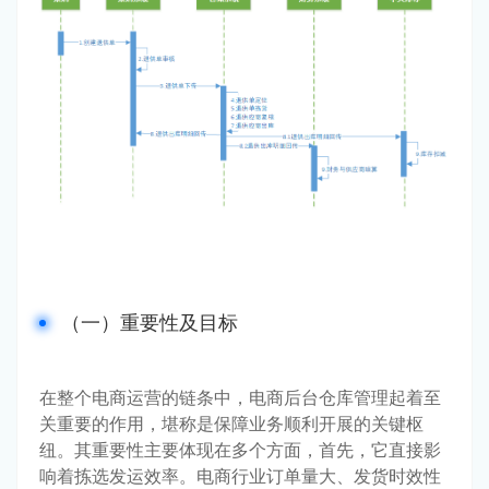
（一）重要性及目标
在整个电商运营的链条中，电商后台仓库管理起着至
关重要的作用，堪称是保障业务顺利开展的关键枢
纽。其重要性主要体现在多个方面，首先，它直接影
响着拣选发运效率。电商行业订单量大、发货时效性