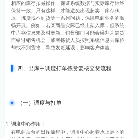
相应的库存扣减操作，保证系统数据与实际库存始终
保持一致。只有这样，才能避免出现超卖、库存积
压、拣货找不到货等一系列问题，保障电商业务的顺
畅开展。例如，若某商品实际已经上架入库，但系统
中库存信息未及时更新，销售部门可能会误判为缺货
而错过销售机会，或者拣货人员按照系统信息去库位
却找不到货物，导致发货延误，影响客户体验。
四、出库中调度打单拣货复核交货流程
（一）调度与打单
调度中心作用
：
在电商后台的出库流程中，调度中心起着承上启下的