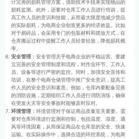
计完善的损耗管理方案，借助技术手段来实现物品的
损耗监测。此外，还要对仓库工作人员进行培训，提
高工作人员的意识和技能，从而最大限度地减少货品
的实际损耗，为电商企业创造更多的经济效益。比如
对于易碎品，会采用专门的包装材料和摆放方式，在
仓库搬运过程中提醒工作人员轻拿轻放，降低损耗概
率。
安全管理
：安全管理关乎电商企业的平稳运营。要建
立完善的安全管理制度和流程，对作业环节、工作人
员、设备等进行严密的监控。同时，加强安全宣传和
培训，在整个电商仓储管理中推广安全意识，提高工
作人员的安全意识和素质。例如，仓库内要配备完善
的消防设施，定期组织工作人员进行消防演练，确保
在突发火灾等安全事故时能够及时应对。
环境管理
：环境管理对于保证商品质量至关重要。需
要对仓库环境进行监测和控制，包括温度、湿度、通
风等环境因素，从而保证商品在仓库里的安全、快速
运输。在实际操作中，选择合适的环控系统，为电商