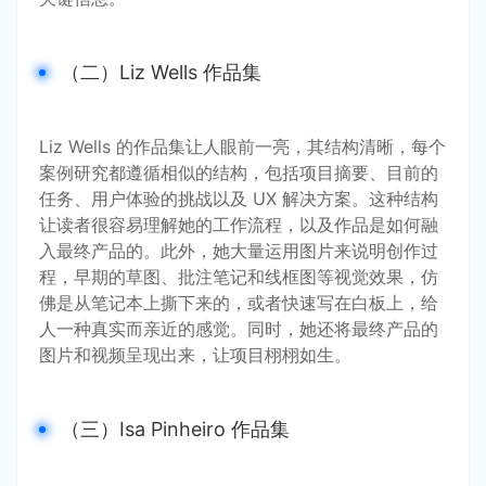
（二）Liz Wells 作品集
Liz Wells 的作品集让人眼前一亮，其结构清晰，每个
案例研究都遵循相似的结构，包括项目摘要、目前的
任务、用户体验的挑战以及 UX 解决方案。这种结构
让读者很容易理解她的工作流程，以及作品是如何融
入最终产品的。此外，她大量运用图片来说明创作过
程，早期的草图、批注笔记和线框图等视觉效果，仿
佛是从笔记本上撕下来的，或者快速写在白板上，给
人一种真实而亲近的感觉。同时，她还将最终产品的
图片和视频呈现出来，让项目栩栩如生。
（三）Isa Pinheiro 作品集