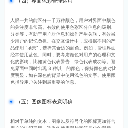
（四）界面色彩合理运用
人眼一共约能区分一千万种颜色，用户对界面中颜色
的关注度非常高。有效的使用色彩区分信息的级别、
分类等，有助于用户对信息和操作产生关联，有效减
少用户的记忆负担。在交互设计中，应根据不同的产
品使用 “场景”，选择其合适的颜色。例如，管理界面
经常使用蓝色。同时，要考虑颜色对用户的心理和文
化的影响，比如黄色代表警告，绿色代表成功等。避
免界面中同时出现 3 种以上的颜色，保持颜色的对比
度明显，如在深色的背景中使用浅色的文字。使用颜
色指导用户关注到最重要的信息。
（五）图像图标表意明确
相对于单纯的文本，图像以及符号化的图标更加符合
用户的认识习惯。适当的使用图片和符号化的图标，