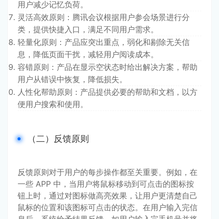
用户减少记忆负荷。
灵活高效原则：腾讯会议根据用户参会场景进行分
类，提供快捷入口，满足不同用户需求。
轻量化原则：产品应突出重点，弱化和剔除无关信
息，降低页面干扰，减轻用户阅读成本。
容错原则：产品在显示空状态时给出解决方案，帮助
用户从错误中恢复，降低损失。
人性化帮助原则：产品提供必要的帮助和文档，以方
便用户搜索和使用。
（二）反馈原则
反馈原则对于用户的每步操作都至关重要。例如，在
一些 APP 中，当用户将鼠标移动到可点击的图标按
钮上时，通过对图标做高亮效果，让用户更清楚自己
鼠标的位置和该图标可点击的状态。在用户输入完信