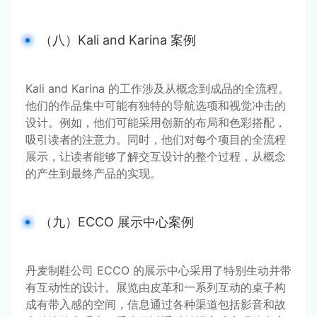
（八）Kali and Karina 案例
Kali and Karina 的工作涉及从概念到成品的全流程。
他们的作品集中可能有独特的导航选项和视觉冲击的
设计。例如，他们可能采用创新的布局和色彩搭配，
吸引读者的注意力。同时，他们对每个项目的全流程
展示，让读者能够了解交互设计的整个过程，从概念
的产生到最终产品的实现。
（九）ECCO 展示中心案例
丹麦制鞋公司 ECCO 的展示中心采用了特别生动并带
有互动性的设计。展览由皮革和一系列互动的桌子构
成有带入感的空间，信息通过各种渠道包括影音和故