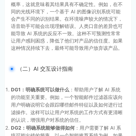
概率，这就意味着其结果具有不确定性。例如，在不
同的光线环境下，一个基于 AI 的图像识别系统可能
会产生不同的识别结果。在环境噪声较大的情况下，
语音助手可能会出现理解错误。人类口音的差异也可
能导致 AI 系统的反应不一致。这种不可预测性常常
让用户感到困惑，降低了他们对产品的信任度。如果
这种情况持续下去，最终可能导致用户放弃该产品。
（二）AI 交互设计指南
DG1：明确系统可以做什么
：帮助用户了解 AI 系统
的功能至关重要。例如，一个智能邮件过滤器应该向
用户明确说明它会跟踪哪些邮件特征以及如何进行过
滤操作。这样可以让用户对系统的工作方式有更清晰
的认识，增强用户对系统的信任。
DG2：明确系统能够做得如何
：用户需要了解 AI 系
统可能出错的频率。以一个智能推荐系统为例，如果