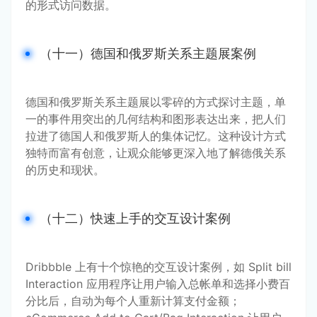
的形式访问数据。
（十一）德国和俄罗斯关系主题展案例
德国和俄罗斯关系主题展以零碎的方式探讨主题，单
一的事件用突出的几何结构和图形表达出来，把人们
拉进了德国人和俄罗斯人的集体记忆。这种设计方式
独特而富有创意，让观众能够更深入地了解德俄关系
的历史和现状。
（十二）快速上手的交互设计案例
Dribbble 上有十个惊艳的交互设计案例，如 Split bill 
Interaction 应用程序让用户输入总帐单和选择小费百
分比后，自动为每个人重新计算支付金额；