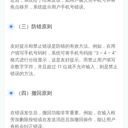
息后，系统给予结果反馈，如用户输入完手机号并将
焦点移开，系统提示用户手机号错误。
（三）防错原则
友好提示和禁止错误是防错的有效方法。例如，在用
户填写手机号码时，系统可将手机号码按 “3 – 4 – 4” 
格式进行分段显示，这是友好提示。而禁止用户填写
非数字字符，并且超过 11 位就不允许输入，则是禁止
错误的方法。
（四）撤回原则
在错误发生后，撤回功能非常重要。例如，在输入框
旁加删除按钮或在发送消息后加撤回操作，能让用户
有机会纠正错误。