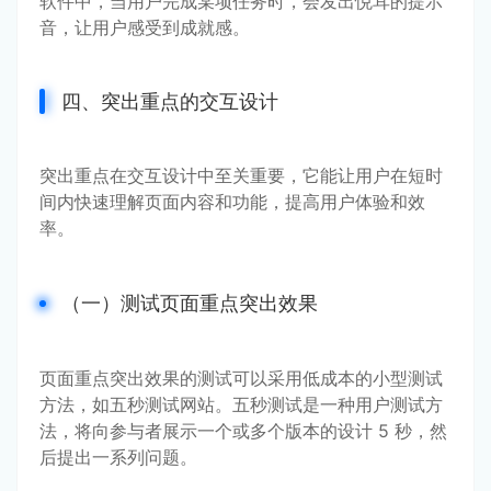
软件中，当用户完成某项任务时，会发出悦耳的提示
音，让用户感受到成就感。
四、突出重点的交互设计
突出重点在交互设计中至关重要，它能让用户在短时
间内快速理解页面内容和功能，提高用户体验和效
率。
（一）测试页面重点突出效果
页面重点突出效果的测试可以采用低成本的小型测试
方法，如五秒测试网站。五秒测试是一种用户测试方
法，将向参与者展示一个或多个版本的设计 5 秒，然
后提出一系列问题。