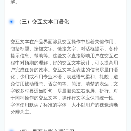
解。
（三）交互文本口语化
交互文本在产品界面涉及交互操作中起着关键作用，
包括标题、按钮文字、链接文字、对话框提示、各种
提示信息、帮助等。这些文字直接影响用户在交互过
程中对预期的理解，好的交互文本设计，可以提高用
户完成任务的效率。交互文本应表述的信息尽量口语
化，少用或不用专业术语，表述语气柔和、礼貌，避
免使用被动语态、否定句等。简洁、清楚的表达，文
字较多时要适当断句，尽量避免左右滚屏、折行。对
于同种操作的交互文本，操作行文字应保持统一性。
字体使用默认 / 标准的字体，大小以用户的视觉清晰
分辨为主。