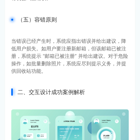
（五）容错原则
当错误已经产生时，系统应指出错误并给出建议，降
低用户损失。如用户要注册新邮箱，但该邮箱已被注
册，系统提示 “邮箱已被注册” 并给出建议。对于危险
操作，如批量删除照片，系统应尽到提示义务，并提
供回收站功能。
二、交互设计成功案例解析