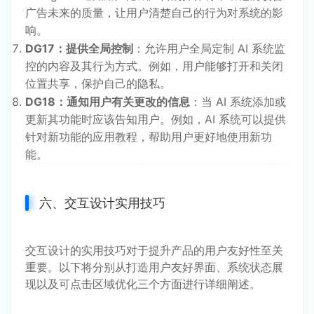
广告未来的质量，让用户清楚自己的行为对系统的影
响。
DG17：提供全局控制
：允许用户全局定制 AI 系统监
控的内容及其行为方式。例如，用户能够打开和关闭
位置共享，保护自己的隐私。
DG18：通知用户有关更改的信息
：当 AI 系统添加或
更新其功能时应该告知用户。例如，AI 系统可以提供
针对新功能的应用教程，帮助用户更好地使用新功
能。
六、交互设计实用技巧
交互设计的实用技巧对于提升产品的用户友好性至关
重要。以下将分别从打造用户友好界面、系统状态展
现以及可点击区域优化三个方面进行详细阐述。