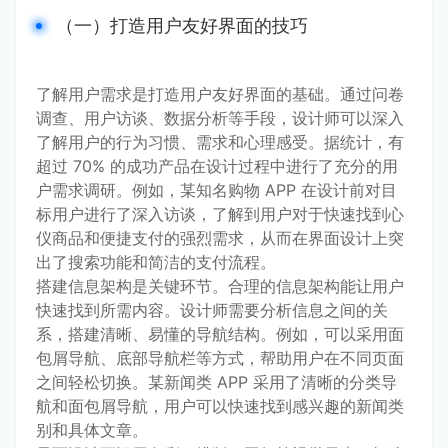
（一）打造用户友好界面的技巧
了解用户需求是打造用户友好界面的基础。通过问卷
调查、用户访谈、数据分析等手段，设计师可以深入
了解用户的行为习惯、需求和心理感受。据统计，有
超过 70% 的成功产品在设计过程中进行了充分的用
户需求调研。例如，某知名购物 APP 在设计前对目
标用户进行了深入访谈，了解到用户对于快速找到心
仪商品和便捷支付的强烈需求，从而在界面设计上突
出了搜索功能和简洁的支付流程。
搭建信息架构是关键环节。合理的信息架构能让用户
快速找到所需内容。设计师需要分析信息之间的关
系，搭建清晰、易懂的导航结构。例如，可以采用面
包屑导航、底部导航栏等方式，帮助用户在不同页面
之间轻松切换。某新闻类 APP 采用了清晰的分类导
航和面包屑导航，用户可以快速找到感兴趣的新闻类
别和具体文章。