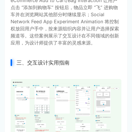
eCommerce Add to Cart/Bag Interaction 让用户
点击 “添加到购物车” 按钮后，物品立即 “飞” 进购物
车并在浏览网站其他部分时继续显示；Social 
Network Feed App Experiment Animation 将控制
权放回用户手中，按来源组织内容并让用户选择探索
频道等。这些案例展示了交互设计在不同领域的创新
应用，为设计师提供了丰富的灵感来源。
三、交互设计实用指南