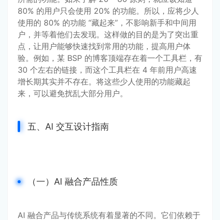
80% 的用户只会使用 20% 的功能。所以，应将少人
使用的 80% 的功能 “藏起来”，不影响新手和中间用
户，并等着他们去发现。这样做的目的是为了突出重
点，让用户能够快速找到常用的功能，提高用户体
验。例如，某 BSP 的博客顶端存在着一个工具栏，有 
30 个左右的链接，而这个工具栏在 4 年前用户高速
增长期其实并不存在。将这些少人使用的功能藏起
来，可以避免扰乱大部分用户。
五、AI 交互设计指南
（一）AI 融合产品性质
AI 融合产品与传统系统有着显著的不同。它们依赖于