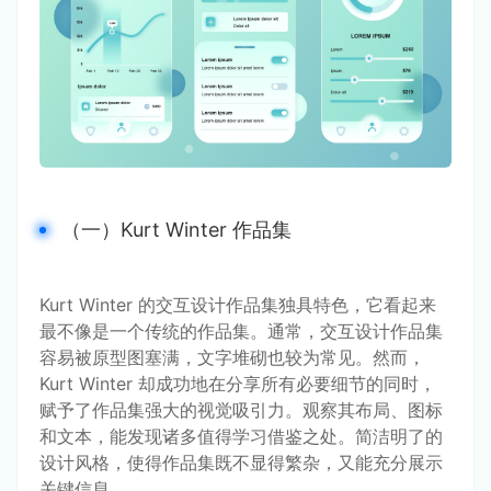
（一）Kurt Winter 作品集
Kurt Winter 的交互设计作品集独具特色，它看起来
最不像是一个传统的作品集。通常，交互设计作品集
容易被原型图塞满，文字堆砌也较为常见。然而，
Kurt Winter 却成功地在分享所有必要细节的同时，
赋予了作品集强大的视觉吸引力。观察其布局、图标
和文本，能发现诸多值得学习借鉴之处。简洁明了的
设计风格，使得作品集既不显得繁杂，又能充分展示
关键信息。