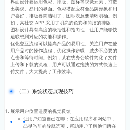
界面设计要运用色彩、排版、图标等视觉元素，打造
出美观、易用的界面。色彩搭配应符合品牌形象和用
户喜好，排版要简洁明了，图标表意要清晰明确。例
如，某社交 APP 采用了明亮的色彩和简洁的排版，
图标设计具有高度的概括性和指向性，让用户能够快
速联想到对应的功能和操作。
优化交互流程可以提高产品的易用性。关注用户在使
用产品时的操作流程，优化操作步骤，减少不必要的
点击和等待时间。例如，某在线办公软件简化了文件
上传和下载的流程，用户可以通过拖拽的方式快速上
传文件，大大提高了工作效率。
（二）系统状态展现技巧
展示用户位置进度的视觉反馈
让用户知道自己在哪：在应用程序和网站中，
凸显当前的导航选项，帮助用户了解他们所在