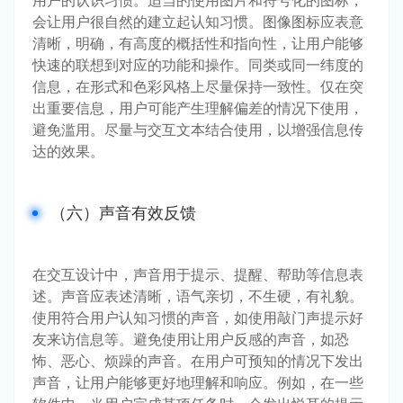
会让用户很自然的建立起认知习惯。图像图标应表意
清晰，明确，有高度的概括性和指向性，让用户能够
快速的联想到对应的功能和操作。同类或同一纬度的
信息，在形式和色彩风格上尽量保持一致性。仅在突
出重要信息，用户可能产生理解偏差的情况下使用，
避免滥用。尽量与交互文本结合使用，以增强信息传
达的效果。
（六）声音有效反馈
在交互设计中，声音用于提示、提醒、帮助等信息表
述。声音应表述清晰，语气亲切，不生硬，有礼貌。
使用符合用户认知习惯的声音，如使用敲门声提示好
友来访信息等。避免使用让用户反感的声音，如恐
怖、恶心、烦躁的声音。在用户可预知的情况下发出
声音，让用户能够更好地理解和响应。例如，在一些