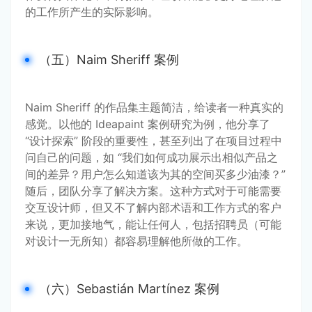
的工作所产生的实际影响。
（五）Naim Sheriff 案例
Naim Sheriff 的作品集主题简洁，给读者一种真实的
感觉。以他的 Ideapaint 案例研究为例，他分享了 
“设计探索” 阶段的重要性，甚至列出了在项目过程中
问自己的问题，如 “我们如何成功展示出相似产品之
间的差异？用户怎么知道该为其的空间买多少油漆？” 
随后，团队分享了解决方案。这种方式对于可能需要
交互设计师，但又不了解内部术语和工作方式的客户
来说，更加接地气，能让任何人，包括招聘员（可能
对设计一无所知）都容易理解他所做的工作。
（六）Sebastián Martínez 案例