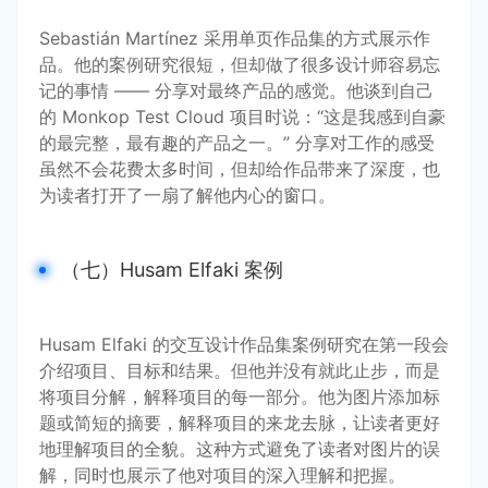
Sebastián Martínez 采用单页作品集的方式展示作
品。他的案例研究很短，但却做了很多设计师容易忘
记的事情 —— 分享对最终产品的感觉。他谈到自己
的 Monkop Test Cloud 项目时说：“这是我感到自豪
的最完整，最有趣的产品之一。” 分享对工作的感受
虽然不会花费太多时间，但却给作品带来了深度，也
为读者打开了一扇了解他内心的窗口。
（七）Husam Elfaki 案例
Husam Elfaki 的交互设计作品集案例研究在第一段会
介绍项目、目标和结果。但他并没有就此止步，而是
将项目分解，解释项目的每一部分。他为图片添加标
题或简短的摘要，解释项目的来龙去脉，让读者更好
地理解项目的全貌。这种方式避免了读者对图片的误
解，同时也展示了他对项目的深入理解和把握。