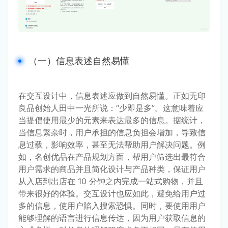
（一）信息表述自然易懂
在交互设计中，信息表述应做到自然易懂。正如无印
良品创始人田中一光所说：“少即是多”。这意味着应
当提倡使用最少的元素来表达最多的信息。据统计，
当信息繁杂时，用户承担的信息负担会增加，导致信
息过载，影响效率，甚至无法帮助用户解决问题。例
如，名创优品在产品规划方面，帮用户筛选出最符合
用户需求的商品并且简化设计与产品种类，保证用户
从入店到出店在 10 分钟之内完成一站式购物，并且
带来很好的体验。交互设计也应如此，避免给用户过
多的信息，使用户陷入搜索恐惧。同时，要使用用户
能够理解的语言进行信息传达，因为用户获取信息的