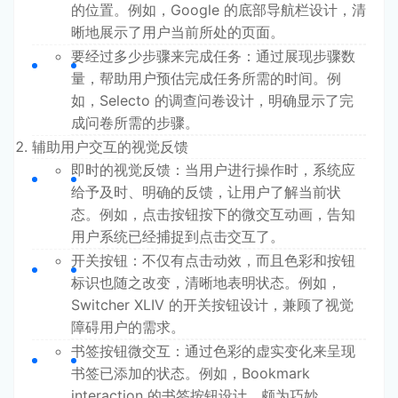
的位置。例如，Google 的底部导航栏设计，清
晰地展示了用户当前所处的页面。
要经过多少步骤来完成任务：通过展现步骤数
量，帮助用户预估完成任务所需的时间。例
如，Selecto 的调查问卷设计，明确显示了完
成问卷所需的步骤。
辅助用户交互的视觉反馈
即时的视觉反馈：当用户进行操作时，系统应
给予及时、明确的反馈，让用户了解当前状
态。例如，点击按钮按下的微交互动画，告知
用户系统已经捕捉到点击交互了。
开关按钮：不仅有点击动效，而且色彩和按钮
标识也随之改变，清晰地表明状态。例如，
Switcher XLIV 的开关按钮设计，兼顾了视觉
障碍用户的需求。
书签按钮微交互：通过色彩的虚实变化来呈现
书签已添加的状态。例如，Bookmark
interaction 的书签按钮设计，颇为巧妙。