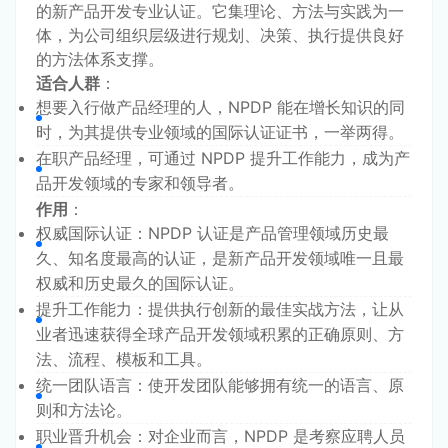
的新产品开发专业认证。它集理论、方法与实践为一
体，为公司组织层级进行规划、决策、执行提供良好
的方法体系支撑。
适合人群
：
想要入行做产品经理的人，NPDP 能在增长知识的同
时，为其提供专业领域的国际认证证书，一举两得。
在职产品经理，可通过 NPDP 提升工作能力，成为产
品开发领域的专家和领导者。
作用
：
权威国际认证：NPDP 认证是产品管理领域历史最
久、知名度最高的认证，是新产品开发领域唯一且最
权威和历史最久的国际认证。
提升工作能力：提供执行创新的最佳实战方法，让从
业者迅速获得全球产品开发领域积累的正确原则、方
法、流程、模板和工具。
统一团队语言：使开发团队能够拥有统一的语言、原
则和方法论。
职业晋升机会：对企业而言，NPDP 是考察应聘人员