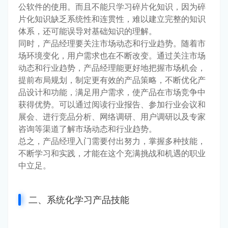
公软件的使用。而且不能只学习碎片化知识，因为碎
片化知识缺乏系统性和连贯性，难以建立完整的知识
体系，还可能误导对基础知识的理解。
同时，产品经理要关注市场动态和行业趋势。随着市
场环境变化，用户需求也在不断改变。通过关注市场
动态和行业趋势，产品经理能更好地把握市场机会，
提前布局规划，制定更有效的产品策略，不断优化产
品设计和功能，满足用户需求，使产品在市场竞争中
获得优势。可以通过阅读行业报告、参加行业会议和
展会、进行竞品分析、网络调研、用户调研以及专家
咨询等渠道了解市场动态和行业趋势。
总之，产品经理入门需要付出努力，掌握多种技能，
不断学习和实践，才能在这个充满挑战和机遇的职业
中立足。
二、系统化学习产品技能