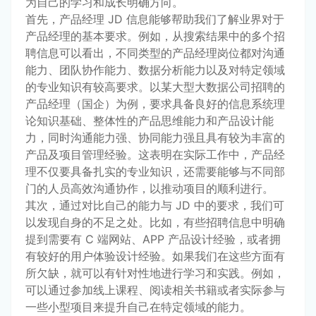
为自己的学习和成长明确方向。
首先，产品经理 JD 信息能够帮助我们了解业界对于
产品经理的基本要求。例如，从搜索结果中的多个招
聘信息可以看出，不同类型的产品经理岗位都对沟通
能力、团队协作能力、数据分析能力以及对特定领域
的专业知识有较高要求。以某大型大数据公司招聘的
产品经理（国企）为例，要求具备良好的信息系统理
论知识基础、整体性的产品思维能力和产品设计能
力，同时沟通能力强、协同能力强且具有较为丰富的
产品及项目管理经验。这表明在实际工作中，产品经
理不仅要具备扎实的专业知识，还需要能够与不同部
门的人员高效沟通协作，以推动项目的顺利进行。
其次，通过对比自己的能力与 JD 中的要求，我们可
以发现自身的不足之处。比如，有些招聘信息中明确
提到需要有 C 端网站、APP 产品设计经验，或者拥
有较好的用户体验设计经验。如果我们在这些方面有
所欠缺，就可以有针对性地进行学习和实践。例如，
可以通过参加线上课程、阅读相关书籍或者实际参与
一些小型项目来提升自己在特定领域的能力。