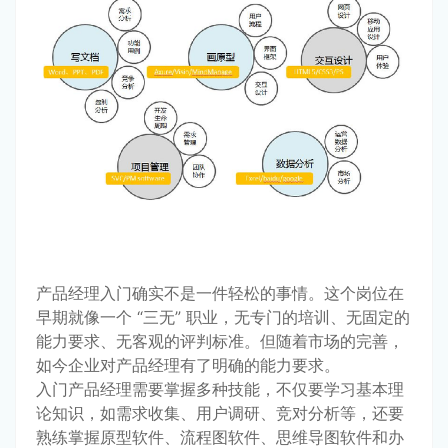
产品经理入门确实不是一件轻松的事情。这个岗位在
早期就像一个 “三无” 职业，无专门的培训、无固定的
能力要求、无客观的评判标准。但随着市场的完善，
如今企业对产品经理有了明确的能力要求。
入门产品经理需要掌握多种技能，不仅要学习基本理
论知识，如需求收集、用户调研、竞对分析等，还要
熟练掌握原型软件、流程图软件、思维导图软件和办