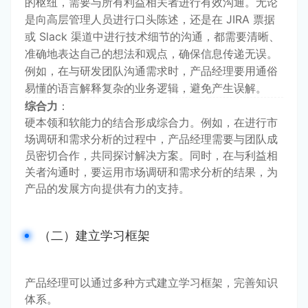
的枢纽，需要与所有利益相关者进行有效沟通。无论
是向高层管理人员进行口头陈述，还是在 JIRA 票据
或 Slack 渠道中进行技术细节的沟通，都需要清晰、
准确地表达自己的想法和观点，确保信息传递无误。
例如，在与研发团队沟通需求时，产品经理要用通俗
易懂的语言解释复杂的业务逻辑，避免产生误解。
综合力
：
硬本领和软能力的结合形成综合力。例如，在进行市
场调研和需求分析的过程中，产品经理需要与团队成
员密切合作，共同探讨解决方案。同时，在与利益相
关者沟通时，要运用市场调研和需求分析的结果，为
产品的发展方向提供有力的支持。
（二）建立学习框架
产品经理可以通过多种方式建立学习框架，完善知识
体系。