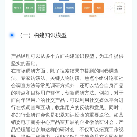
（一）构建知识模型
产品经理可以从多个方面构建知识模型，为工作提供
坚实的基础。
在市场调研方面，除了搜索结果中提到的问卷调查
法、专家访谈法、关键人物访谈、焦点小组讨论和社
会调查方法等常见调研方式外，还可以结合自身产品
的特点和目标用户群体，创新调研方法。例如，对于
面向年轻用户的社交产品，可以利用社交媒体平台进
行在线调查和互动，收集用户的反馈和意见。同时，
参加行业研讨会也是积累知识经验的重要途径。如营
销委电子商务中心产品室开展的企业微信研讨会，产
品经理通过参加这样的研讨会，不仅可以拓宽工作视
野、提升工作能力，还能了解到其他产品在不同领域