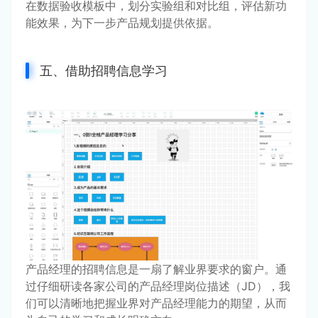
在数据验收模板中，划分实验组和对比组，评估新功
能效果，为下一步产品规划提供依据。
五、借助招聘信息学习
产品经理的招聘信息是一扇了解业界要求的窗户。通
过仔细研读各家公司的产品经理岗位描述（JD），我
们可以清晰地把握业界对产品经理能力的期望，从而