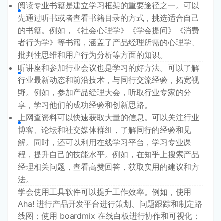
阅读专业书籍是建立学习框架的重要途径之一。可以
先通过听书或者查看书籍目录的方式，挑选适合自己
的书籍。例如，《社会心理学》《学会提问》《消费
者行为学》等书籍，涵盖了产品经理所需的心理学、
批判性思维和用户行为分析等方面的知识。
听讲座和参加行业会议也是学习的好方法。可以了解
行业最新动态和前沿技术，与同行交流经验，拓宽视
野。例如，参加产品经理大会，听取行业专家的分
享，学习他们的成功经验和创新思路。
上网查资料可以快速获取大量的信息。可以关注行业
博客、论坛和社交媒体群组，了解同行的经验和见
解。同时，还可以利用在线学习平台，学习专业课
程，提升自己的技能水平。例如，在知乎上搜索产品
经理相关问题，查看高赞回答，获取实用的建议和方
法。
学会使用工具软件可以提升工作效率。例如，使用 
Aha! 进行产品开发平台进行策划、问题跟踪和制定路
线图；使用 boardmix 在线白板进行协作和可视化；