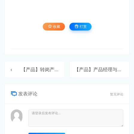
收藏
打赏
【产品】转岗产品经理的弊端与挑战
【产品】产品经理与项目经理
发表评论
暂无评论