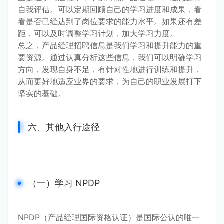
自我评估。可以定期回顾自己的学习进度和成果，看
看是否已经达到了岗位要求的能力水平。如果还有差
距，可以及时调整学习计划，加大学习力度。
总之，产品经理招聘信息是我们学习和提升能力的重
要资源。通过认真分析这些信息，我们可以明确学习
方向，发现自身不足，有针对性地进行训练和提升，
从而更好地适应业界的要求，为自己的职业发展打下
坚实的基础。
六、其他入行途径
（一）学习 NPDP
NPDP（产品经理国际资格认证）是国际公认的唯一