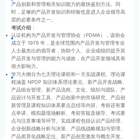
产品创新和管理相关知识能力的最快鉴别方法。同
时，足够的产品开发知识和经验也是进入企业领导高
层的必要条件之一。
考试介绍
：
认证机构为产品开发与管理协会（PDMA），该协会
成立于 1979 年，是全球范围内产品开发与管理专业
人士最杰出的倡导者，协助个人、企业或组织提升其
产品开发与管理的能力与成效，在产品开发领域具有
很大影响力。
学习大纲分为七天理论课程和一天实战课程。理论课
程涵盖 NPDP 知识体系理论要点、新产品开发战略、
产品组合管理、新产品流程、文化、组织与团队、产
品设计与开发工具、产品创新中的市场研究、产品创
新管理及课程知识体系要点总结等内容。考前还有重
点串讲、模拟题现场解析、考前答疑及辅导、考试要
点与注意事项等环节。实战课程包括认识产品经理、
企业创新战略分析与决策、产品线战略规划与管理、
产品差异化战略定位、新产品创意激发与概念开发、