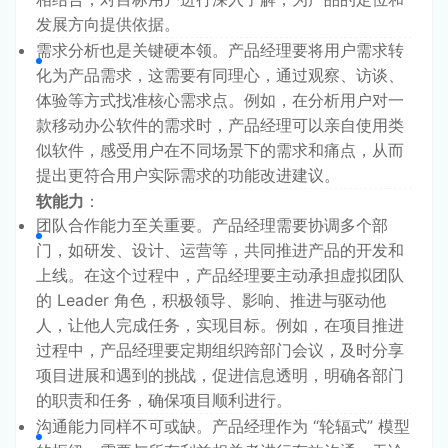
发展方向提供依据。
需求分析也是关键硬本领。产品经理要将用户需求转
化为产品需求，这需要有同理心，通过观察、访谈、
体验等方式找准核心需求点。例如，在分析用户对一
款移动办公软件的需求时，产品经理可以亲自使用类
似软件，感受用户在不同场景下的需求和痛点，从而
提出更符合用户实际需求的功能改进建议。
软能力
：
团队合作能力至关重要。产品经理需要协调多个部
门，如研发、设计、运营等，共同推进产品的开发和
上线。在这个过程中，产品经理要主动承担虚拟团队
的 Leader 角色，积极领导、影响、推进与驱动他
人，让他人完成任务，实现目标。例如，在项目推进
过程中，产品经理要定期组织跨部门会议，及时分享
项目进展和遇到的挑战，促进信息透明，明确各部门
的职责和任务，确保项目顺利进行。
沟通能力同样不可或缺。产品经理作为 “轮辐式” 模型