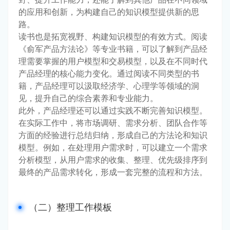
的应用和创新，为构建自己的知识模型提供新的思
路。
读书也是拓宽视野、构建知识模型的有效方式。阅读
《俞军产品方法论》等专业书籍，可以了解到产品经
理需要掌握的用户模型和交易模型，以及在不同时代
产品经理的核心能力变化。通过阅读不同类型的书
籍，产品经理可以汲取经济学、心理学等领域的洞
见，提升自己的综合素养和专业能力。
此外，产品经理还可以通过实践不断完善知识模型。
在实际工作中，将市场调研、需求分析、团队合作等
方面的经验进行总结归纳，形成自己的方法论和知识
模型。例如，在处理用户需求时，可以建立一个需求
分析模型，从用户需求的收集、整理、优先级排序到
最终的产品需求转化，形成一套完整的流程和方法。
（二）整理工作模板