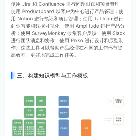
使用 Jira 和 Confluence 进行问题跟踪和项目管理；
使用 Productboard 以客户为中心进行产品管理；使
用 Notion 进行笔记和项目管理；使用 Tableau 进行
商业智能和数据可视化；使用 Amplitude 进行产品分
析；使用 SurveyMonkey 收集客户反馈；使用 Slack 
进行团队消息和协作；使用 Pixso 进行设计和原型制
作。这些工具可以帮助产品经理在不同的工作环节提
高效率，更好地完成工作任务。
三、构建知识模型与工作模板