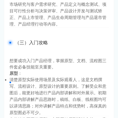
市场研究与客户需求研究、产品定义与概念测试、项
目可行性分析与决策评审、产品设计开发与测试矫
正、产品上市管理、产品生命周期管理与产品退市管
理、产品经理行动等内容。
（三）入门攻略
想要成功入门产品经理，掌握原型、文档、流程图三
件套必备技能至关重要。
原型
：
清楚原型实际使用场景及实际观看人，这是文档撰
写、流程设计、原型设计的重要原则。了解受众和意
图后，能更好地进行产品内部讲解和对外展示。初期
产品内部讲解产品思路时，稿纸、白板、线框图均可
以讲清思路；对外讲解产品特点和优势时，高保真的
原型图必不可少。