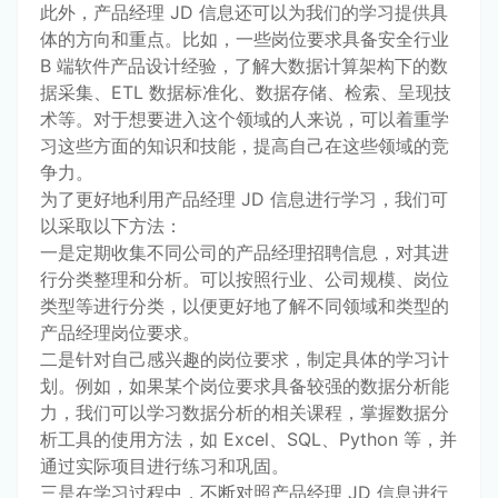
此外，产品经理 JD 信息还可以为我们的学习提供具
体的方向和重点。比如，一些岗位要求具备安全行业 
B 端软件产品设计经验，了解大数据计算架构下的数
据采集、ETL 数据标准化、数据存储、检索、呈现技
术等。对于想要进入这个领域的人来说，可以着重学
习这些方面的知识和技能，提高自己在这些领域的竞
争力。
为了更好地利用产品经理 JD 信息进行学习，我们可
以采取以下方法：
一是定期收集不同公司的产品经理招聘信息，对其进
行分类整理和分析。可以按照行业、公司规模、岗位
类型等进行分类，以便更好地了解不同领域和类型的
产品经理岗位要求。
二是针对自己感兴趣的岗位要求，制定具体的学习计
划。例如，如果某个岗位要求具备较强的数据分析能
力，我们可以学习数据分析的相关课程，掌握数据分
析工具的使用方法，如 Excel、SQL、Python 等，并
通过实际项目进行练习和巩固。
三是在学习过程中，不断对照产品经理 JD 信息进行