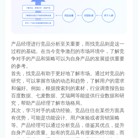
产品经理进行竞品分析至关重要，而找竞品则是这一
过程的基础。在当今竞争激烈的市场环境中，了解竞
争对手的产品和策略可以为自身产品的发展提供重要
的参考。
首先，找竞品有助于更好地了解市场。通过对竞品的
研究，可以掌握市场的动态和趋势，了解用户的需求
和偏好。例如，根据搜索到的素材，行业调查报告如
百度数据、七麦数据、艾瑞网等能提供行业数据和研
究，帮助产品经理了解市场格局。
其次，学习对手的成功经验。竞品往往在某些方面具
有优势，可能是功能设计、用户体验或者营销策略
等。产品经理可以通过分析竞品，借鉴其优点，提升
自身产品的质量。如有的竞品具有搜索热榜功能，而