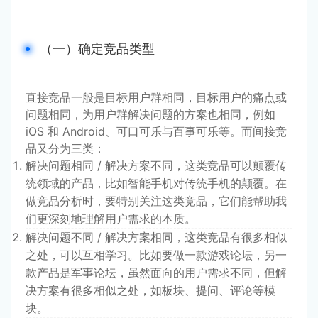
（一）确定竞品类型
直接竞品一般是目标用户群相同，目标用户的痛点或
问题相同，为用户群解决问题的方案也相同，例如 
iOS 和 Android、可口可乐与百事可乐等。而间接竞
品又分为三类：
解决问题相同 / 解决方案不同，这类竞品可以颠覆传
统领域的产品，比如智能手机对传统手机的颠覆。在
做竞品分析时，要特别关注这类竞品，它们能帮助我
们更深刻地理解用户需求的本质。
解决问题不同 / 解决方案相同，这类竞品有很多相似
之处，可以互相学习。比如要做一款游戏论坛，另一
款产品是军事论坛，虽然面向的用户需求不同，但解
决方案有很多相似之处，如板块、提问、评论等模
块。