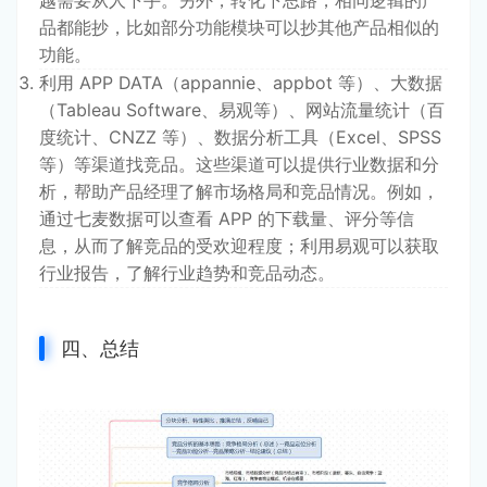
品都能抄，比如部分功能模块可以抄其他产品相似的
功能。
利用 APP DATA（appannie、appbot 等）、大数据
（Tableau Software、易观等）、网站流量统计（百
度统计、CNZZ 等）、数据分析工具（Excel、SPSS
等）等渠道找竞品。这些渠道可以提供行业数据和分
析，帮助产品经理了解市场格局和竞品情况。例如，
通过七麦数据可以查看 APP 的下载量、评分等信
息，从而了解竞品的受欢迎程度；利用易观可以获取
行业报告，了解行业趋势和竞品动态。
四、总结