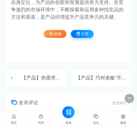
自身定位，为产品的创新和发展提供有力支持。在竞
争激烈的市场环境中，不断探索和运用多种找竞品的
方法和渠道，是产品经理提升产品竞争力的关键。
收藏
打赏
【产品】伪需求洞察
【产品】巧对老板“不靠谱”需求
发表评论
暂无评论
菜单
首页
书库
论坛
素材