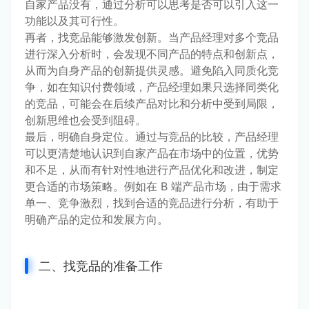
自家产品没有，通过分析可以思考是否可以引入这一
功能以及其可行性。
再者，找竞品能够激发创新。当产品经理对多个竞品
进行深入分析时，会发现不同产品的特点和创新点，
从而为自身产品的创新提供灵感。避免陷入同质化竞
争，如在知识付费领域，产品经理如果只选择同类化
的竞品，可能会在后续产品对比和分析中受到局限，
创新思维也会受到阻碍。
最后，明确自身定位。通过与竞品的比较，产品经理
可以更清楚地认识到自家产品在市场中的位置，优势
和不足，从而有针对性地进行产品优化和改进，制定
更合适的市场策略。例如在 B 端产品市场，由于需求
单一、竞争激烈，找到合适的竞品进行分析，有助于
明确产品的定位和发展方向。
二、找竞品的准备工作