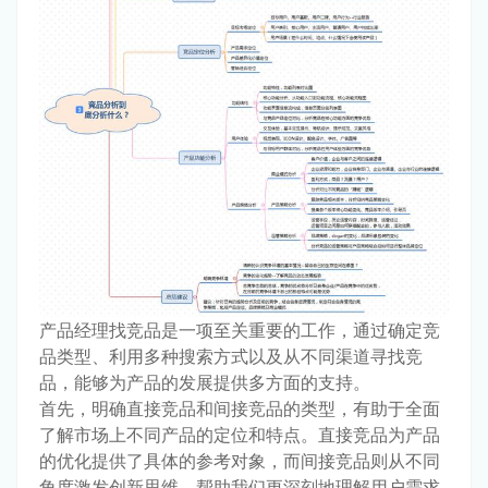
产品经理找竞品是一项至关重要的工作，通过确定竞
品类型、利用多种搜索方式以及从不同渠道寻找竞
品，能够为产品的发展提供多方面的支持。
首先，明确直接竞品和间接竞品的类型，有助于全面
了解市场上不同产品的定位和特点。直接竞品为产品
的优化提供了具体的参考对象，而间接竞品则从不同
角度激发创新思维，帮助我们更深刻地理解用户需求