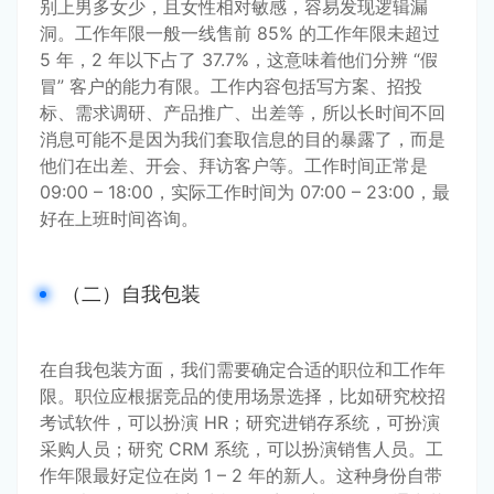
别上男多女少，且女性相对敏感，容易发现逻辑漏
洞。工作年限一般一线售前 85% 的工作年限未超过 
5 年，2 年以下占了 37.7%，这意味着他们分辨 “假
冒” 客户的能力有限。工作内容包括写方案、招投
标、需求调研、产品推广、出差等，所以长时间不回
消息可能不是因为我们套取信息的目的暴露了，而是
他们在出差、开会、拜访客户等。工作时间正常是 
09:00 – 18:00，实际工作时间为 07:00 – 23:00，最
好在上班时间咨询。
（二）自我包装
在自我包装方面，我们需要确定合适的职位和工作年
限。职位应根据竞品的使用场景选择，比如研究校招
考试软件，可以扮演 HR；研究进销存系统，可扮演
采购人员；研究 CRM 系统，可以扮演销售人员。工
作年限最好定位在岗 1 – 2 年的新人。这种身份自带