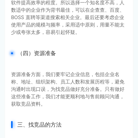
软件提高效率的程度。所以选择一个知名度不高，人
数适中的企业作为背书最佳，可以在企查查、百度、
BOSS 直聘等渠道搜索相关企业。最后还要考虑企业
使用产品的规模与频率，采用适中原则，用量不能太
少或夸张太多，容易引起怀疑。
（四）资源准备
资源准备方面，我们要牢记企业信息，包括企业名
称、地址、组织架构、员工人数和发展历程等，避免
沟通时出现口误，为找竞品做好充分准备。只有做好
这些准备工作，我们才能更顺利地与售前顾问沟通，
获取竞品资料。
三、找竞品的方法