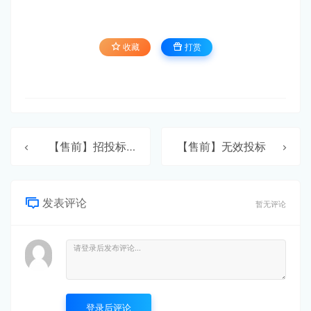
收藏
打赏
【售前】招投标与电子招投标技巧
【售前】无效投标
发表评论
暂无评论
登录后评论