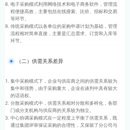
电子采购模式利用网络技术和电子商务软件，管理流
程便捷高效，主要包括在线搜索、比价、招标和交易
等环节。
传统采购模式以各单位的采购申请计划为基础，管理
流程相对简单直接，主要是汇总需求、订货和入库等
环节。
（二）供需关系差异
集中采购模式下，企业与供应商之间的供需关系较为
集中和强势，由于采购量大，企业在谈判中具有较大
的话语权。
分散采购模式中，供需关系相对分散和多样化，各部
门或分支机构与供应商的关系较为独立。
中心协调采购模式在一定程度上平衡了供需关系，既
通过集团评审保证采购的合理性，又保留了分公司与