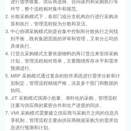
进行需求收集、供应商选择、合同谈判和采购执行等
环节，整个流程相对集中和规范。
分散采购模式下，各部门或分支机构自行进行采购决
策和执行，管理流程较为分散和灵活。
中心协调采购模式则是在集中控制和分散执行之间找
到平衡，既有集团层面的评审和管理，又有分公司的
具体执行。
订货点采购模式主要依据物料的再订货点来安排采购
计划，管理流程相对简单，主要围绕库存水平和需求
预测进行。
MRP 采购模式通过复杂的软件系统进行需求分析和计
划制定，管理流程精细严格，涉及多个部门和数据的
协同。
JIT 采购模式强调小批量、准时化的采购，管理流程
注重与供应商的紧密合作和生产进度的同步。
VMI 采购模式需要建立供应商与采购方之间的信息共
享机制，管理流程主要由供应商根据采购方的需求信
息进行预测和计划。