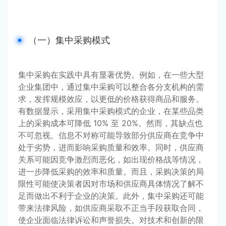
（一）集中采购模式
集中采购在实践中具有显著优势。例如，在一些大型
企业集团中，通过集中采购可以整合各分支机构的需
求，发挥规模效应，以更低的价格获得商品和服务。
有数据显示，采用集中采购模式的企业，在某些品类
上的采购成本可降低 10% 至 20%。然而，其缺点也
不可忽视。信息不对称可能导致部分供应商在竞争中
处于劣势，进而影响采购质量和效率。同时，供应商
关系可能因竞争激烈而恶化，如出现价格战等情况，
进一步降低采购的效率和质量。而且，采购决策的局
限性可能使决策者因对市场和供应商具体情况了解不
足而做出不利于企业的决策。此外，集中采购还可能
带来法律风险，如供应商采取不正当手段获取合同，
使企业面临法律诉讼和声誉损失。对技术和创新的限