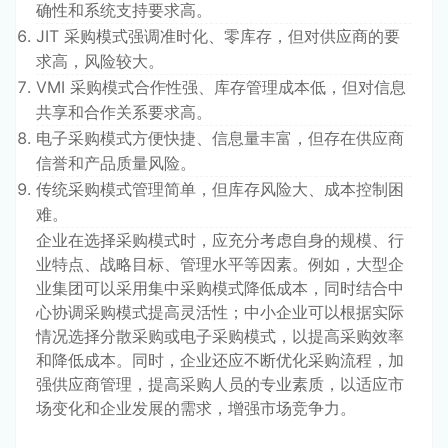
确性和系统支持要求高。
JIT 采购模式强调准时化、零库存，但对供应商的要
求高，风险较大。
VMI 采购模式合作性强、库存管理成本低，但对信息
共享和合作关系要求高。
电子采购模式方便快捷、信息量丰富，但存在供应商
信誉和产品质量风险。
传统采购模式管理简单，但库存风险大、成本控制困
难。
企业在选择采购模式时，应充分考虑自身的规模、行
业特点、战略目标、管理水平等因素。例如，大型企
业集团可以采用集中采购模式降低成本，同时结合中
心协调采购模式提高灵活性；中小企业可以根据实际
情况选择分散采购或电子采购模式，以提高采购效率
和降低成本。同时，企业还应不断优化采购流程，加
强供应商管理，提高采购人员的专业素质，以适应市
场变化和企业发展的需求，增强市场竞争力。