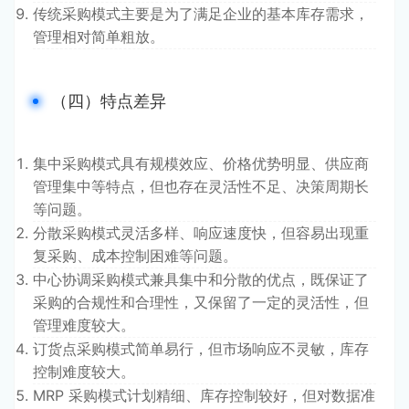
传统采购模式主要是为了满足企业的基本库存需求，
管理相对简单粗放。
（四）特点差异
集中采购模式具有规模效应、价格优势明显、供应商
管理集中等特点，但也存在灵活性不足、决策周期长
等问题。
分散采购模式灵活多样、响应速度快，但容易出现重
复采购、成本控制困难等问题。
中心协调采购模式兼具集中和分散的优点，既保证了
采购的合规性和合理性，又保留了一定的灵活性，但
管理难度较大。
订货点采购模式简单易行，但市场响应不灵敏，库存
控制难度较大。
MRP 采购模式计划精细、库存控制较好，但对数据准