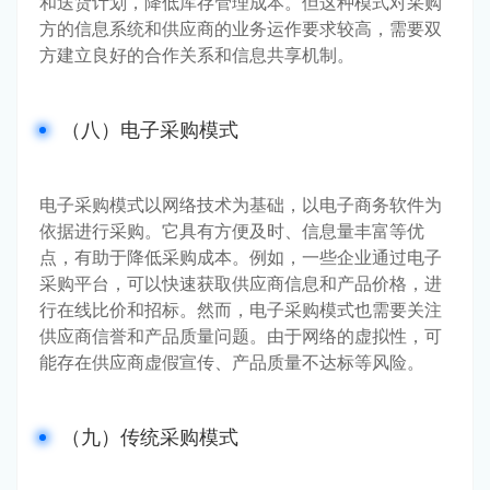
和送货计划，降低库存管理成本。但这种模式对采购
方的信息系统和供应商的业务运作要求较高，需要双
方建立良好的合作关系和信息共享机制。
（八）电子采购模式
电子采购模式以网络技术为基础，以电子商务软件为
依据进行采购。它具有方便及时、信息量丰富等优
点，有助于降低采购成本。例如，一些企业通过电子
采购平台，可以快速获取供应商信息和产品价格，进
行在线比价和招标。然而，电子采购模式也需要关注
供应商信誉和产品质量问题。由于网络的虚拟性，可
能存在供应商虚假宣传、产品质量不达标等风险。
（九）传统采购模式