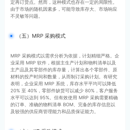
定再订货点。然而，这种模式也存在一定的局限性。
由于市场的随机因素多，可能导致库存大、市场响应
不灵敏等问题。
（五）MRP 采购模式
MRP 采购模式以需求分析为依据，计划精细严格。企
业采用 MRP 软件，根据主生产计划和物料清单以及
主产品及其零部件的库存量，计算出各个零部件、原
材料的投产时间和数量，从而制订采购计划。有研究
表明，企业采用 MRP 系统，库存水平平均可以降低 
20% 至 40%，零部件缺货可以减少 80%，客户服务
水平可以达到 95%。但有效使用 MRP 采购需要精确
的订单、准确的物料清单 BOM、完备的库存信息以
及较强的供应商管理能力和品质保证能力。