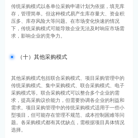
传统采购模式以各单位采购申请计划为依据，填充库
存，管理简单。但这种模式易产生库存量大、资金积
压多、库存风险大等问题。在市场变化快速的情况
下，传统采购模式可能导致企业无法及时响应市场需
求，影响企业的竞争力。
（十）其他采购模式
其他采购模式包括联合采购模式、项目采购管理中的
传统采购模式、集中采购模式、联合采购模式、电子
采购模式等。联合采购模式可以整合多个企业的需
求，提高采购议价能力，但需要协调各企业的利益和
需求。项目采购管理中的传统采购模式适用于一些小
型项目，但可能存在管理不规范、成本控制困难等问
题。各采购模式都有其优缺点，需根据项目具体情况
选择。