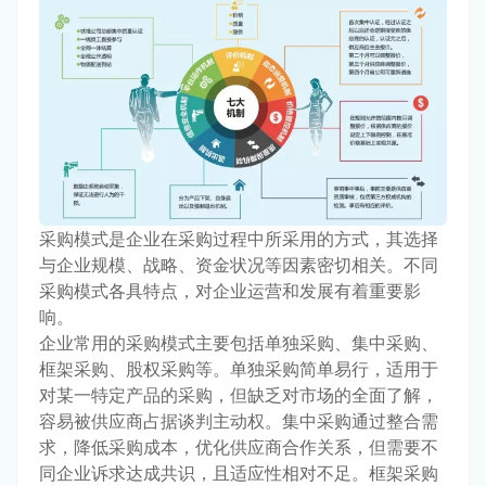
采购模式是企业在采购过程中所采用的方式，其选择
与企业规模、战略、资金状况等因素密切相关。不同
采购模式各具特点，对企业运营和发展有着重要影
响。
企业常用的采购模式主要包括单独采购、集中采购、
框架采购、股权采购等。单独采购简单易行，适用于
对某一特定产品的采购，但缺乏对市场的全面了解，
容易被供应商占据谈判主动权。集中采购通过整合需
求，降低采购成本，优化供应商合作关系，但需要不
同企业诉求达成共识，且适应性相对不足。框架采购