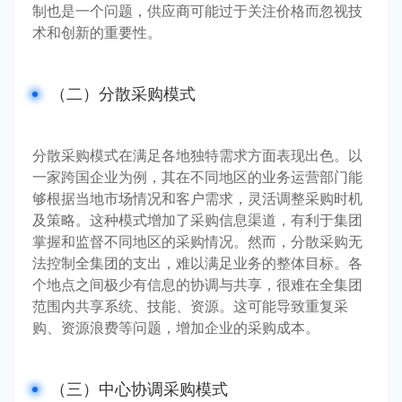
制也是一个问题，供应商可能过于关注价格而忽视技
术和创新的重要性。
（二）分散采购模式
分散采购模式在满足各地独特需求方面表现出色。以
一家跨国企业为例，其在不同地区的业务运营部门能
够根据当地市场情况和客户需求，灵活调整采购时机
及策略。这种模式增加了采购信息渠道，有利于集团
掌握和监督不同地区的采购情况。然而，分散采购无
法控制全集团的支出，难以满足业务的整体目标。各
个地点之间极少有信息的协调与共享，很难在全集团
范围内共享系统、技能、资源。这可能导致重复采
购、资源浪费等问题，增加企业的采购成本。
（三）中心协调采购模式