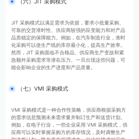
（六）JIT 采购模式
JIT 采购模式以满足需求为依据，要求小批量采购、
可靠的交货准时性、供应商较强的应变能力和对产品
品质稳定的保障能力。例如，在汽车制造行业，准时
化采购可以使生产线的库存最小化，提高生产效率。
然而，JIT 采购面临不合格品、供应商生产变故和紧
急额外采购需求等潜在压力。一旦出现这些问题，可
能会影响企业的生产进度和产品质量。
（七）VMI 采购模式
VMI 采购模式是一种合作性策略，供应商根据采购方
的需求信息预测未来需求量并制订生产和送货计划。
例如，在电子行业，一些企业采用 VMI 采购模式，供
应商可以实时掌握采购方的库存情况，及时调整生产