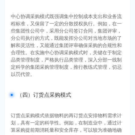
中心协调采购模式既强调集中控制成本支出和业务流
程标准，又保留了一定的分散授权执行。例如，在一
些集团性公司中，采用分公司签订合同，集团评审，
分公司执行的方式，既能发挥分公司对当地市场的了
解和灵活性，又能通过集团评审确保采购的合规性和
合理性。在实施中心协调采购模式时，关键在于制定
品类管理制度，严格执行品类管理，深入分部一线制
定科学的集团采购管理制度，推行教练式管理，切忌
以罚代管。
（四）订货点采购模式
订货点采购模式依据物料的再订货点安排物料需求计
划，具有一定的科学性。例如，在制造业中，通过计
算采购提前期消耗量和安全库存，可以较为准确地确