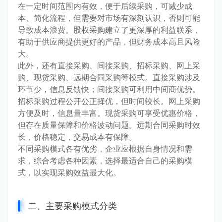
在一定时间范围内有效，便于后续采购，可减少成
本、简化流程，但需要对市场有深刻认识，否则可能
导致成本浪费。股权采购建立了更深厚的利益联系，
有助于供应商提供更好的产品，但财务成本高且风险
大。
此外，还有直接采购、间接采购、招标采购、网上采
购、现货采购、远期合同采购等模式。直接采购涉及
环节少，信息反馈快；间接采购可利用中间商优势。
招标采购过程公开公正择优，但时间较长。网上采购
方便及时，信息量丰富。现货采购可享受优惠价格，
但存在质量保障和价格波动问题。远期合同采购时效
长，价格稳定，交易成本有保障。
不同采购模式各有优劣，企业应根据自身情况和需
求，综合考虑各种因素，选择最适合自己的采购模
式，以实现采购效益最大化。
二、主要采购模式分类