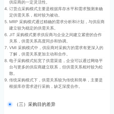
供应商的一定灵活性。
订货点采购模式主要是根据库存水平和需求预测来确
定供需关系，相对较为被动。
MRP 采购模式通过精确的需求分析和计划，与供应商
建立较为稳定的供需关系。
JIT 采购模式要求供应商与企业之间建立紧密的合作
关系，供需关系高度同步和协调。
VMI 采购模式中，供应商对采购方的需求有更深入的
了解，供需关系更加主动和合作。
电子采购模式拓宽了供需渠道，企业可以通过网络平
台与更多的供应商建立联系，但供需关系相对较为松
散。
传统采购模式下，供需关系较为传统和简单，主要是
根据库存需求进行采购，缺乏深度合作。
（三）采购目的差异