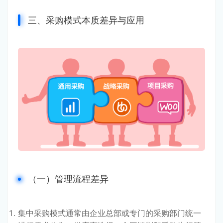
三、采购模式本质差异与应用
（一）管理流程差异
集中采购模式通常由企业总部或专门的采购部门统一