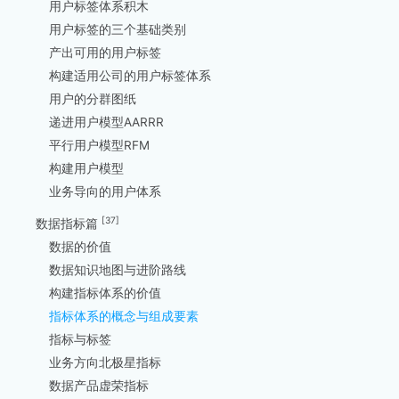
用户标签体系积木
用户标签的三个基础类别
产出可用的用户标签
构建适用公司的用户标签体系
用户的分群图纸
递进用户模型AARRR
平行用户模型RFM
构建用户模型
业务导向的用户体系
[37]
数据指标篇
数据的价值
数据知识地图与进阶路线
构建指标体系的价值
指标体系的概念与组成要素
指标与标签
业务方向北极星指标
数据产品虚荣指标