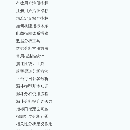
有效用户注册指标
注册用户活跃指标
精准定义留存指标
如何构建指标体系
电商指标体系搭建
数据分析工具
数据分析常用方法
常用描述性统计
描述性统计工具
获客渠道分析方法
平台每日获客分析
漏斗模型基本知识
漏斗分析使用流程
漏斗分析提升购买力
指标口径定位问题
指标维度分析问题
相关性分析定义作用