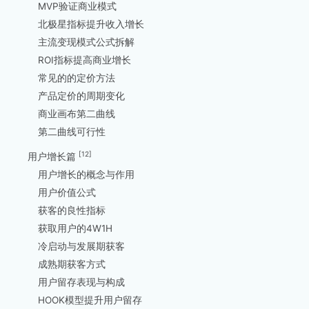
MVP验证商业模式
北极星指标提升收入增长
主流变现模式公式拆解
ROI指标提高商业增长
常见的的定价方法
产品定价的周期变化
商业画布第二曲线
第二曲线可行性
[12]
用户增长篇
用户增长的概念与作用
用户价值公式
获客的良性指标
获取用户的4W1H
冷启动与发展期获客
成熟期获客方式
用户留存表现与构成
HOOK模型提升用户留存