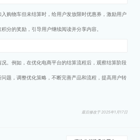
加入购物车但未结算时，给用户发放限时优惠券，激励用户
取积分的奖励，引导用户继续阅读并分享内容。
情况。例如，在优化电商平台的结算流程后，观察结算阶段
析问题，调整优化策略，不断完善产品和流程，提高用户转
最后修改于 2025年1月17日