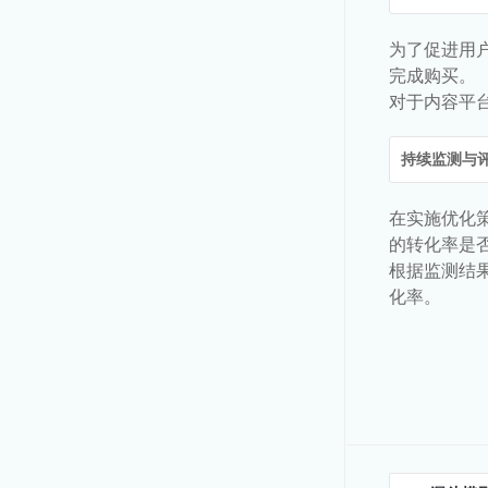
为了促进用
完成购买。
对于内容平
持续监测与
在实施优化
的转化率是
根据监测结
化率。