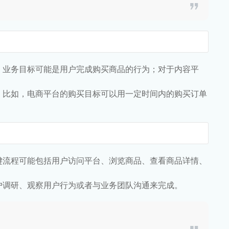
，业务目标可能是用户完成购买商品的行为；对于内容平
。比如，电商平台的购买目标可以用一定时间内的购买订单
键流程可能包括用户访问平台、浏览商品、查看商品详情、
户调研、观察用户行为或者与业务团队沟通来完成。