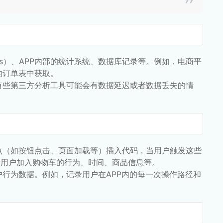
tics）、APP内部的统计系统、数据库记录等。例如，电商平
的订单表中获取。
有些第三方分析工具可能会有数据延迟或者数据丢失的情
点（如按钮点击、页面加载等）插入代码，当用户触发这些
录用户加入购物车的行为、时间、商品信息等。
行为数据。例如，记录用户在APP内的每一次操作路径和