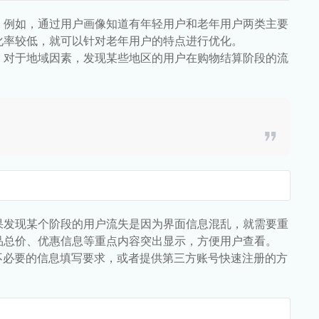
。例如，通过用户画像知道有年轻用户和老年用户两类主要
化率较低，就可以针对老年用户的特点进行优化。
，对于地域因素，发现某些地区的用户在购物结算阶段的流
果发现某个阶段的用户流失是因为界面信息混乱，就需要重
品总价、优惠信息等重点内容突出显示，方便用户查看。
不必要的信息填写要求，或者提供第三方账号快速注册的方