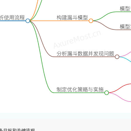
务目标和关键流程