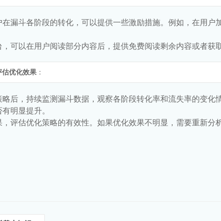
户在漏斗各阶段的转化，可以提供一些激励措施。例如，在用户
台，可以在用户阅读部分内容后，提供免费阅读剩余内容或者获
评估优化效果
：
策略后，持续监测漏斗数据，观察各阶段转化率和流失率的变化
否有明显提升。
果，评估优化策略的有效性。如果优化效果不明显，需要重新分