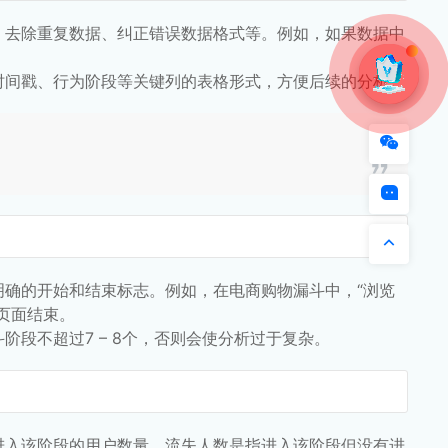
，去除重复数据、纠正错误数据格式等。例如，如果数据中
时间戳、行为阶段等关键列的表格形式，方便后续的分析。
确的开始和结束标志。例如，在电商购物漏斗中，“浏览
页面结束。
段不超过7 – 8个，否则会使分析过于复杂。
进入该阶段的用户数量，流失人数是指进入该阶段但没有进