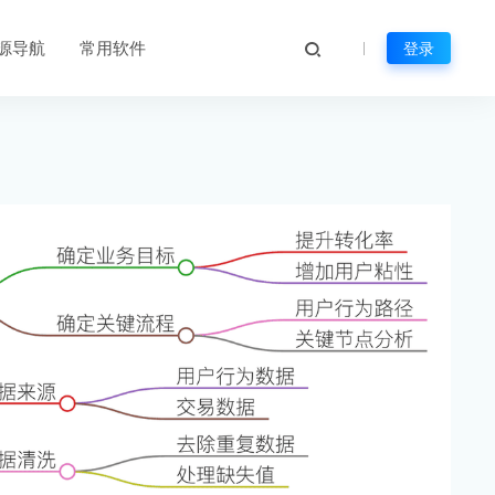
源导航
常用软件
登录