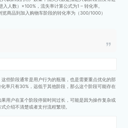
人数）×100%，流失率计算公式为1 – 转化率。
览商品到加入购物车阶段的转化率为（300/1000）
。这些阶段通常是用户行为的瓶颈，也是需要重点优化的部
转化率只有30%，远低于其他阶段，那么这个阶段可能存在
如果用户在某个阶段停留时间过长，可能是因为操作复杂或
方式介绍不清楚或者支付流程繁琐。