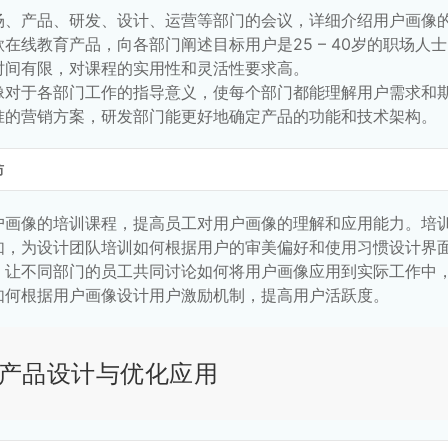
场、产品、研发、设计、运营等部门的会议，详细介绍用户画像
在线教育产品，向各部门阐述目标用户是25 – 40岁的职场
时间有限，对课程的实用性和灵活性要求高。
像对于各部门工作的指导意义，使每个部门都能理解用户需求和
准的营销方案，研发部门能更好地确定产品的功能和技术架构。
坊
户画像的培训课程，提高员工对用户画像的理解和应用能力。培
如，为设计团队培训如何根据用户的审美偏好和使用习惯设计界
，让不同部门的员工共同讨论如何将用户画像应用到实际工作中
如何根据用户画像设计用户激励机制，提高用户活跃度。
产品设计与优化应用