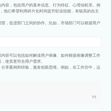
的内容，包括用户的基本信息、行为特征、心理动机等。例
人士，他们希望利用碎片化时间提升职业技能，有较高的自主
期望，促进部门之间的协作。比如，市场部门可以根据用户
训内容可以包括如何解读用户画像、如何根据画像调整工作
面，使其更符合用户需求。
，分享案例和经验，激发创新思维。例如，在工作坊中，运