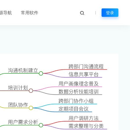
源导航
常用软件
登录