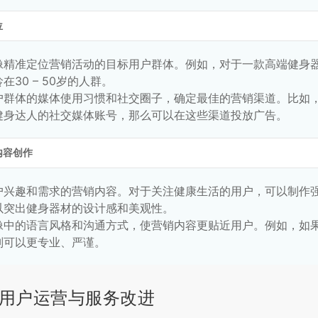
位
像精准定位营销活动的目标用户群体。例如，对于一款高端健身
在30 – 50岁的人群。
户群体的媒体使用习惯和社交圈子，确定最佳的营销渠道。比如
健身达人的社交媒体账号，那么可以在这些渠道投放广告。
内容创作
户兴趣和需求的营销内容。对于关注健康生活的用户，可以制作
以突出健身器材的设计感和美观性。
像中的语言风格和沟通方式，使营销内容更贴近用户。例如，如
则可以更专业、严谨。
用户运营与服务改进