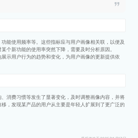
、功能使用频率等。这些指标应与用户画像相关联，以便及
对某个新功能的使用率突然下降，需要及时分析原因。
地展示用户行为的趋势和变化，为用户画像的更新提供依
构、消费习惯等发生了显著变化，及时调整画像内容，并将
推移，发现某产品的用户从主要是年轻人扩展到了更广泛的