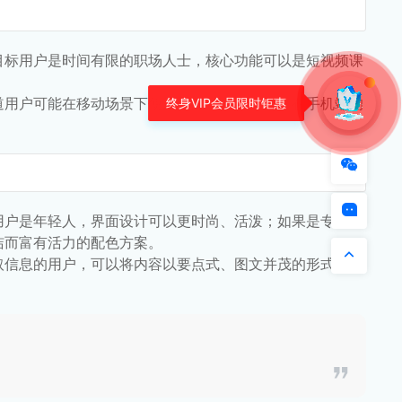
目标用户是时间有限的职场人士，核心功能可以是短视频课
道用户可能在移动场景下使用产品，要确保产品在手机端的
用户是年轻人，界面设计可以更时尚、活泼；如果是专业人
洁而富有活力的配色方案。
取信息的用户，可以将内容以要点式、图文并茂的形式展