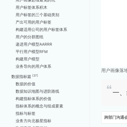
用户画像必须避免的坑
用户标签体系积木
用户标签的三个基础类别
产出可用的用户标签
构建适用公司的用户标签体系
用户的分群图纸
递进用户模型AARRR
平行用户模型RFM
构建用户模型
业务导向的用户体系
用户画像落
[37]
数据指标篇
数据的价值
一、
数据知识地图与进阶路线
构建指标体系的价值
指标体系的概念与组成要素
指标与标签
跨部门沟通
业务方向北极星指标