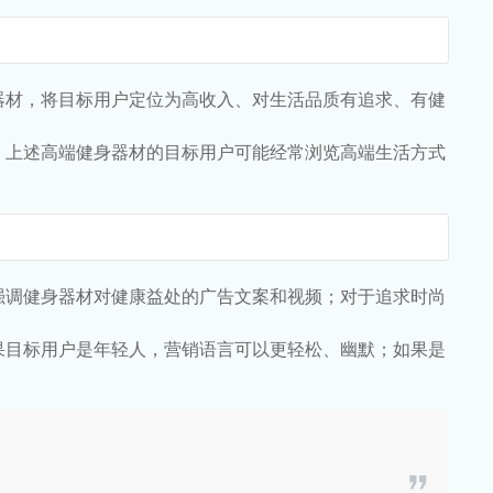
器材，将目标用户定位为高收入、对生活品质有追求、有健
，上述高端健身器材的目标用户可能经常浏览高端生活方式
强调健身器材对健康益处的广告文案和视频；对于追求时尚
果目标用户是年轻人，营销语言可以更轻松、幽默；如果是