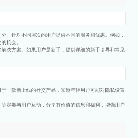
划分。针对不同层次的用户提供不同的服务和优惠。例如，
动的机会。
的解决方案。如果用户是新手，提供详细的新手引导和常见
对于一款新上线的社交产品，知道年轻用户可能对隐私设置
件等定期与用户互动，分享有价值的信息和福利，增强用户