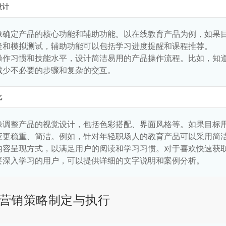
设计
像确定产品的核心功能和辅助功能。以在线教育产品为例，如果
疑和模拟测试，辅助功能可以包括学习进度提醒和课程推荐。
操作习惯和技能水平，设计简洁易用的产品操作流程。比如，知
减少不必要的步骤和复杂的交互。
化
像调整产品的视觉设计，包括色彩搭配、界面风格等。如果目标
应更稳重、简洁。例如，针对年轻职场人的教育产品可以采用简
内容呈现方式，以满足用户的阅读和学习习惯。对于喜欢快速获
要深入学习的用户，可以提供详细的文字说明和案例分析。
营销策略制定与执行