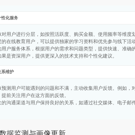
个性化服务
像对用户进行分层，如按照活跃度、购买金额、使用频率等维度
度的在线教育用户，可以提供独家的学习资料和优先参与线下活
的用户服务体系，根据用户的需求和问题类型，提供快速、准确
如果是资深用户，提供更深入的技术支持和个性化建议。
关系维护
像预测用户可能遇到的问题和不满，主动收集用户反馈。例如，
，提前关注用户在这方面的反馈。
欢的沟通渠道与用户保持良好的关系，如通过社交媒体、电子邮
数据监测与画像更新