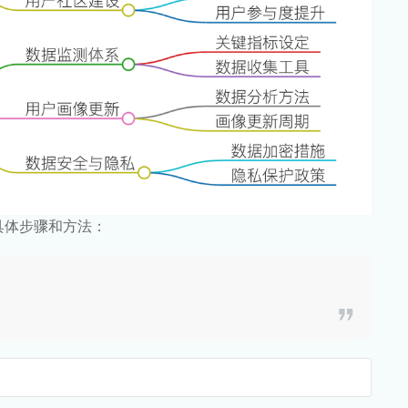
具体步骤和方法：