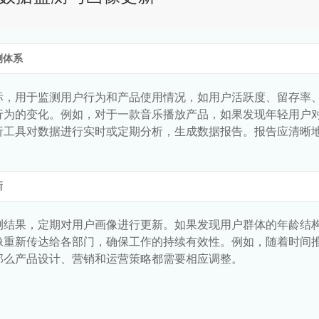
测体系
标，用于监测用户行为和产品使用情况，如用户活跃度、留存率
行为的变化。例如，对于一款音乐播放产品，如果发现年轻用户
析工具对数据进行实时或定期分析，生成数据报告。报告应清晰
新
测结果，定期对用户画像进行更新。如果发现用户群体的年龄结
像重新传达给各部门，确保工作的持续有效性。例如，随着时间
那么产品设计、营销和运营策略都需要相应调整。