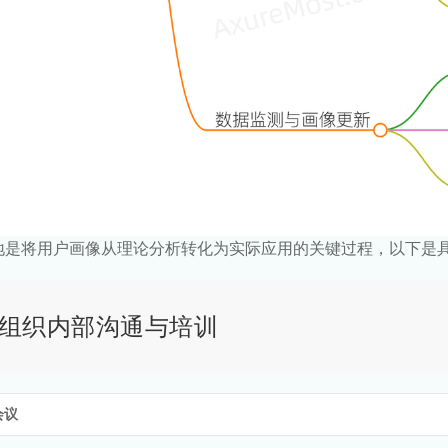
地是将用户画像从理论分析转化为实际应用的关键过程，以下是
组织内部沟通与培训
会议