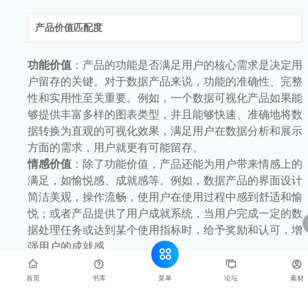
产品价值匹配度
功能价值
：产品的功能是否满足用户的核心需求是决定用
户留存的关键。对于数据产品来说，功能的准确性、完整
性和实用性至关重要。例如，一个数据可视化产品如果能
够提供丰富多样的图表类型，并且能够快速、准确地将数
据转换为直观的可视化效果，满足用户在数据分析和展示
方面的需求，用户就更有可能留存。
情感价值
：除了功能价值，产品还能为用户带来情感上的
满足，如愉悦感、成就感等。例如，数据产品的界面设计
简洁美观，操作流畅，使用户在使用过程中感到舒适和愉
悦；或者产品提供了用户成就系统，当用户完成一定的数
据处理任务或达到某个使用指标时，给予奖励和认可，增
强用户的成就感。
菜单
首页
书库
论坛
素材
用户体验质量