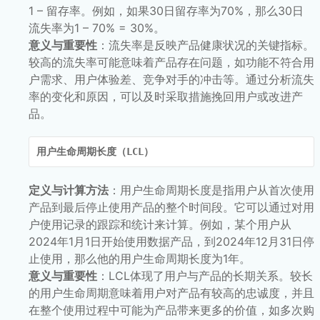
1 – 留存率。例如，如果30日留存率为70%，那么30日
流失率为1 – 70% = 30%。
意义与重要性
：流失率是反映产品健康状况的关键指标。
较高的流失率可能意味着产品存在问题，如功能不符合用
户需求、用户体验差、竞争对手的冲击等。通过分析流失
率的变化和原因，可以及时采取措施挽回用户或改进产
品。
用户生命周期长度（LCL）
定义与计算方法
：用户生命周期长度是指用户从首次使用
产品到最后停止使用产品的整个时间段。它可以通过对用
户使用记录的跟踪和统计来计算。例如，某个用户从
2024年1月1日开始使用数据产品，到2024年12月31日停
止使用，那么他的用户生命周期长度为1年。
意义与重要性
：LCL体现了用户与产品的长期关系。较长
的用户生命周期意味着用户对产品有较高的忠诚度，并且
在整个使用过程中可能为产品带来更多的价值，如多次购