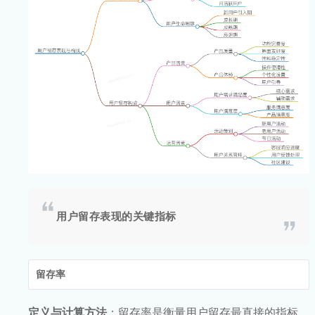
用户留存表现的关键指标
留存率
定义与计算方法
：留存率是衡量用户留存最直接的指标，