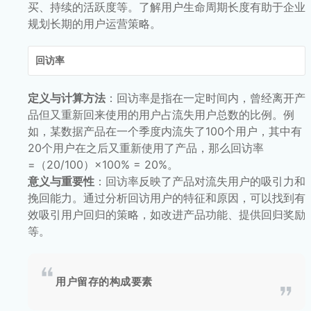
买、持续的活跃度等。了解用户生命周期长度有助于企业
规划长期的用户运营策略。
回访率
定义与计算方法
：回访率是指在一定时间内，曾经离开产
品但又重新回来使用的用户占流失用户总数的比例。例
如，某数据产品在一个季度内流失了100个用户，其中有
20个用户在之后又重新使用了产品，那么回访率
=（20/100）×100% = 20%。
意义与重要性
：回访率反映了产品对流失用户的吸引力和
挽回能力。通过分析回访用户的特征和原因，可以找到有
效吸引用户回归的策略，如改进产品功能、提供回归奖励
等。
用户留存的构成要素