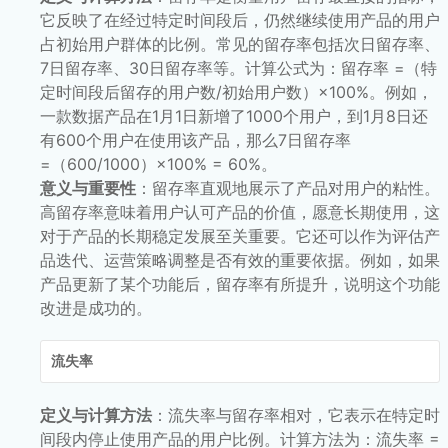
它反映了在经过特定时间段后，仍然继续使用产品的用户
占初始用户群体的比例。常见的留存率包括次日留存率、
7日留存率、30日留存率等。计算公式为：留存率 =（特
定时间段后留存的用户数/初始用户数）×100%。例如，
一款数据产品在1月1日新增了1000个用户，到1月8日还
有600个用户在使用该产品，那么7日留存率
=（600/1000）×100% = 60%。
意义与重要性
：留存率直观地展示了产品对用户的粘性。
高留存率意味着用户认可产品的价值，愿意长期使用，这
对于产品的长期稳定发展至关重要。它还可以作为评估产
品迭代、运营策略调整是否有效的重要依据。例如，如果
产品更新了某个功能后，留存率有所提升，说明这个功能
改进是成功的。
流失率
定义与计算方法
：流失率与留存率相对，它表示在特定时
间段内停止使用产品的用户比例。计算方法为：流失率 =