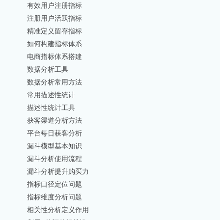
有效用户注册指标
注册用户活跃指标
精准定义留存指标
如何构建指标体系
电商指标体系搭建
数据分析工具
数据分析常用方法
常用描述性统计
描述性统计工具
获客渠道分析方法
平台每日获客分析
漏斗模型基本知识
漏斗分析使用流程
漏斗分析提升购买力
指标口径定位问题
指标维度分析问题
相关性分析定义作用