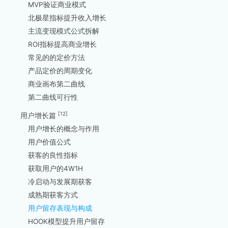
MVP验证商业模式
北极星指标提升收入增长
主流变现模式公式拆解
ROI指标提高商业增长
常见的的定价方法
产品定价的周期变化
商业画布第二曲线
第二曲线可行性
[12]
用户增长篇
用户增长的概念与作用
用户价值公式
获客的良性指标
获取用户的4W1H
冷启动与发展期获客
成熟期获客方式
用户留存表现与构成
HOOK模型提升用户留存