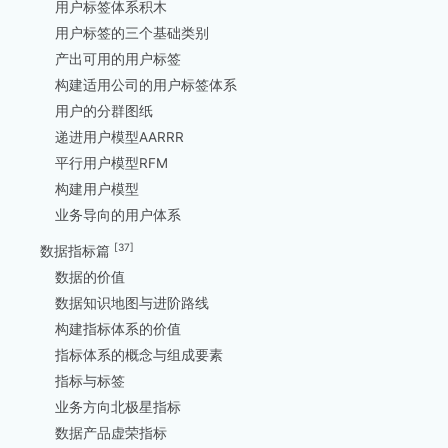
用户标签体系积木
用户标签的三个基础类别
产出可用的用户标签
构建适用公司的用户标签体系
用户的分群图纸
递进用户模型AARRR
平行用户模型RFM
构建用户模型
业务导向的用户体系
[37]
数据指标篇
数据的价值
数据知识地图与进阶路线
构建指标体系的价值
指标体系的概念与组成要素
指标与标签
业务方向北极星指标
数据产品虚荣指标