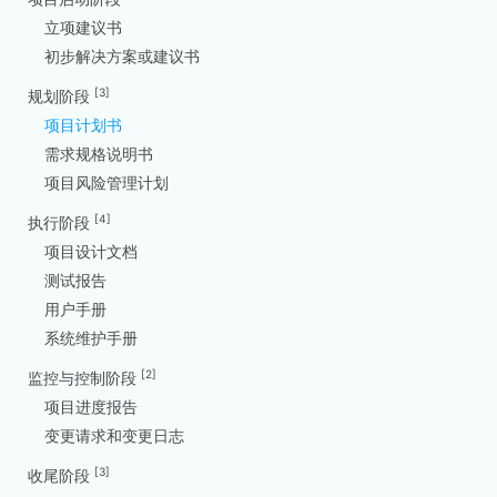
立项建议书
初步解决方案或建议书
[3]
规划阶段
项目计划书
需求规格说明书
项目风险管理计划
[4]
执行阶段
项目设计文档
测试报告
用户手册
系统维护手册
[2]
监控与控制阶段
项目进度报告
变更请求和变更日志
[3]
收尾阶段