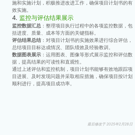
施和实施计划，积极推进改进工作，确保项目计划书的有
效实施。
4.
监控与评估结果展示
监控数据汇总
：整理项目执行过程中的各项监控数据，包
括进度、质量、成本等方面的关键指标。
评估结果总结
：对项目计划书的实施效果进行综合评估，
总结项目目标达成情况、团队绩效及经验教训。
数据图表展示
：运用图表、图像等形式展示监控和评估数
据，提高结果的可读性和直观性。
通过上述评估和监控机制，项目计划书能够有效地跟踪项
目进展、及时发现问题并采取相应措施，确保项目按计划
顺利进行，提高项目成功率。
最后修改于 2025年2月28日