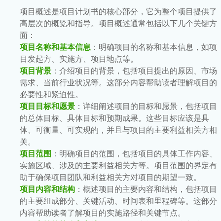
项目概述是项目计划书的核心部分，它为整个项目提供了
高层次的概览和指导。项目概述通常包括以下几个关键方
面：
项目名称和基本信息
：明确项目的名称和基本信息，如项
目发起方、实施方、项目地点等。
项目背景
：介绍项目的背景，包括项目提出的原因、市场
需求、当前行业状况等。这部分内容帮助读者理解项目的
必要性和紧迫性。
项目目标和愿景
：详细阐述项目的目标和愿景，包括项目
的总体目标、具体目标和预期成果。这些目标应该是具
体、可衡量、可实现的，并且与项目的主要利益相关方相
关。
项目范围
：明确项目的范围，包括项目的具体工作内容、
实施区域、涉及的主要利益相关方等。项目范围的界定有
助于确保项目团队和利益相关方对项目的期望一致。
项目内容和结构
：概述项目的主要内容和结构，包括项目
的主要组成部分、关键活动、时间表和里程碑等。这部分
内容帮助读者了解项目的实施路径和关键节点。