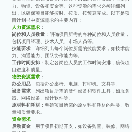
力、物资、设备和资金等。这些资源的需求必须详细列
出，以确保项目能够按时、按质、按预算完成。以下是项
目计划书中资源需求的主要内容：
人力资源需求
：
岗位和人员数量
：明确项目所需的各种岗位和人员数量，
包括项目经理、技术人员、市场人员等。
技能要求
：详细列出每个岗位所需的技能要求，如技术能
力、沟通能力、团队协作能力等。
工作时间安排
：制定各岗位人员的工作时间安排，确保项
目进度和质量。
物资资源需求
：
办公用品
：包括办公桌椅、电脑、打印机、文具等。
设备需求
：列出项目所需的硬件设备和软件工具，如服务
器、网络设备、设计软件等。
原材料和耗材
：明确项目所需的原材料和耗材的种类、数
量和质量要求。
资金需求
：
启动资金
：用于项目初期开支，如设备购置、装修、网络