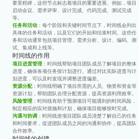
要里程碑，这些节点标志着项目的重要进展。例如，项目
启动会议、需求评审、设计完成、代码完成、测试完成
等。
任务和活动
：每个阶段和关键时间节点下，时间线会列出
具体的任务和活动，以及它们的开始和结束时间。这些任
务和活动通常包括项目管理、需求分析、设计、编码、测
试、集成和上线等。
时间线的作用
项目进度管理
：时间线帮助项目团队成员了解项目的整体
进度，确保各项任务按计划进行。通过对比实际进度与计
划进度，可以及时发现并调整进度偏差。
资源分配
：时间线明确了项目所需的人员、物资和资金等
资源计划，帮助团队合理分配资源，提高资源利用效率。
风险管理
：时间线有助于预测项目可能遇到的时间风险，
制定相应的应对措施和计划，确保项目能够按时完成。
沟通与协调
：时间线使项目团队成员清楚了解自己的任务
和时间要求，促进团队成员之间的沟通和协作，提高团队
合作效率。
时间线的创建