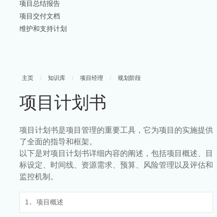
项目总结报告
项目交付文档
维护和支持计划
主页
/
知识库
/
项目经理
/
规划阶段
项目计划书
项目计划书是项目管理的重要工具，它为项目的实施提供
了全面的指导和框架。
以下是对项目计划书详细内容的阐述，包括项目概述、目
标设定、时间线、资源需求、预算、风险管理以及评估和
监控机制。
1. 项目概述