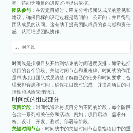
率，还能为项目的进度监控提供依据。
团队参与
：在设定目标时，应充分考虑团队成员的意见和
建议，确保目标的设定过程是透明的、公正的，并且得到
团队成员的认同。这有助于提高团队成员的参与感和责任
感，从而增强团队协作。
3. 时间线
时间线是指项目从开始到结束的时间进度安排，通常包括
项目的各个阶段、关键时间节点和里程碑。时间线的作用
是帮助项目团队成员清楚了解自己的任务和时间要求，合
理安排资源和时间，确保项目按时完成，并提高项目的可
控性和风险管理能力。
时间线的组成部分
项目阶段
：时间线通常将项目分为不同的阶段，每个阶段
包含一系列相关任务和活动。例如，项目启动、需求分
析、设计、开发、测试、部署等阶段。
关键时间节点
：时间线中的关键时间节点是指项目中的重