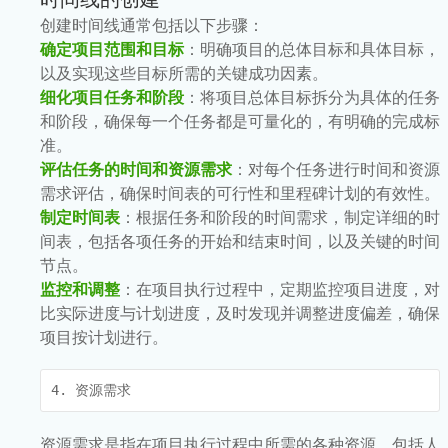
创建时间线通常包括以下步骤：
确定项目范围和目标
：明确项目的总体目标和具体目标，
以及实现这些目标所需的关键成功因素。
细化项目任务和阶段
：将项目总体目标拆分为具体的任务
和阶段，确保每一个任务都是可量化的，有明确的完成标
准。
评估任务的时间和资源需求
：对每个任务进行时间和资源
需求评估，确保时间表的可行性和里程碑计划的有效性。
制定时间表
：根据任务和阶段的时间需求，制定详细的时
间表，包括各项任务的开始和结束时间，以及关键的时间
节点。
监控和调整
：在项目执行过程中，定期监控项目进度，对
比实际进度与计划进度，及时发现并调整进度偏差，确保
项目按计划进行。
4. 资源需求
资源需求是指在项目执行过程中所需的各种资源，包括人