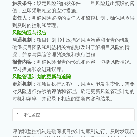
触发条件
：设定风险的触发条件，一旦风险超出预设的阈
值，立即采取相应的应对措施。
责任人
：明确风险监控的责任人和监控机制，确保风险得
到及时的控制和管理。
风险沟通与报告
：
沟通机制
：项目计划书中应描述风险沟通和报告的机制，
确保项目团队和利益相关者能够及时了解项目风险的情
况，并参与风险管理的决策和执行过程。
报告内容
：明确风险报告的形式和内容，包括风险状况、
应对措施和改进建议等。
风险管理计划的更新与追踪
：
更新机制
：在项目执行过程中，风险可能发生变化，需要
对风险进行持续的评估和管理。确定更新风险管理计划的
时机和频率，并记录下相应的更新内容和结果。
7. 评估监控
评估和监控机制是确保项目按计划顺利进行、及时发现问