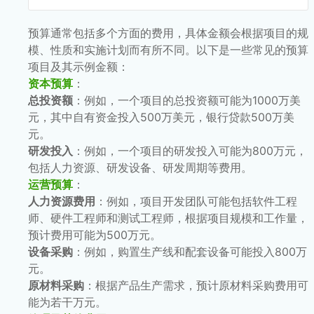
预算通常包括多个方面的费用，具体金额会根据项目的规
模、性质和实施计划而有所不同。以下是一些常见的预算
项目及其示例金额：
资本预算
：
总投资额
：例如，一个项目的总投资额可能为1000万美
元，其中自有资金投入500万美元，银行贷款500万美
元。
研发投入
：例如，一个项目的研发投入可能为800万元，
包括人力资源、研发设备、研发周期等费用。
运营预算
：
人力资源费用
：例如，项目开发团队可能包括软件工程
师、硬件工程师和测试工程师，根据项目规模和工作量，
预计费用可能为500万元。
设备采购
：例如，购置生产线和配套设备可能投入800万
元。
原材料采购
：根据产品生产需求，预计原材料采购费用可
能为若干万元。