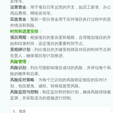
宣传等。
运营资金
：用于项目日常运营的开支，如员工薪资、办公
用品费用、网络宣传等。
应急资金
：预留一部分资金用于应对项目执行过程中的意
外情况和风险。
时间和进度安排
：
项目周期
：根据项目的复杂度和规模，合理规划项目的开
始和结束时间，设定项目的重要时间节点。
里程碑计划
：列出项目的关键里程碑及对应的时间节点和
负责人，确保项目按计划推进。
风险管理
：
风险识别
：列出可能影响项目成功的风险，并评估每个风
险的概率和后果。
风险应对策略
：为每个已识别的风险制定相应的应对计
划，包括避免、减轻、转移或接受风险。
风险监控与控制
：制定监控和控制计划，确保风险持续被
监测，并采取适当的措施进行控制。
5. 预算