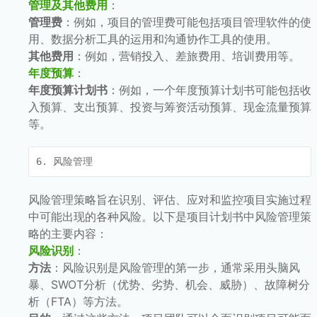
管理及其他费用
：
管理费
：例如，项目的管理费可能包括项目管理软件的使
用、数据分析工具的运用和沟通协作工具的使用。
其他费用
：例如，营销投入、差旅费用、培训费用等。
年度预算
：
年度预算计划书
：例如，一个年度预算计划书可能包括收
入预算、支出预算、投资与筹资活动预算、现金流量预算
等。
6. 风险管理
风险管理策略旨在识别、评估、应对和监控项目实施过程
中可能出现的各种风险。以下是项目计划书中风险管理策
略的主要内容：
风险识别
：
方法
：风险识别是风险管理的第一步，通常采用头脑风
暴、SWOT分析（优势、劣势、机会、威胁）、故障树分
析（FTA）等方法。