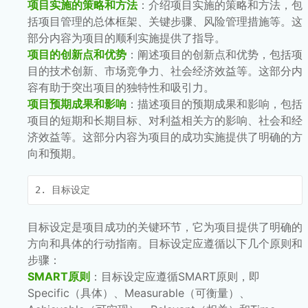
项目实施的策略和方法
：介绍项目实施的策略和方法，包
括项目管理的总体框架、关键步骤、风险管理措施等。这
部分内容为项目的顺利实施提供了指导。
项目的创新点和优势
：阐述项目的创新点和优势，包括项
目的技术创新、市场竞争力、社会经济效益等。这部分内
容有助于突出项目的独特性和吸引力。
项目预期成果和影响
：描述项目的预期成果和影响，包括
项目的短期和长期目标、对利益相关方的影响、社会和经
济效益等。这部分内容为项目的成功实施提供了明确的方
向和预期。
2. 目标设定
目标设定是项目成功的关键环节，它为项目提供了明确的
方向和具体的行动指南。目标设定应遵循以下几个原则和
步骤：
SMART原则
：目标设定应遵循SMART原则，即
Specific（具体）、Measurable（可衡量）、