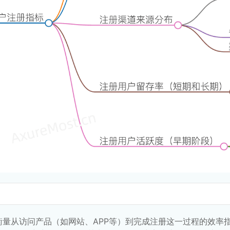
衡量从访问产品（如网站、APP等）到完成注册这一过程的效率指