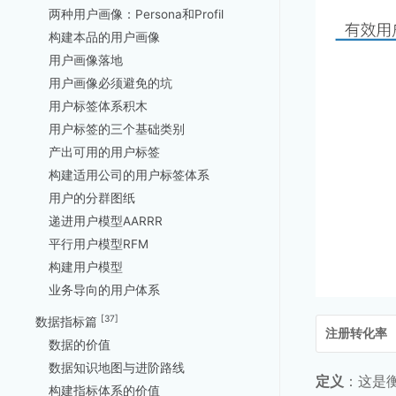
两种用户画像：Persona和Profil
构建本品的用户画像
用户画像落地
用户画像必须避免的坑
用户标签体系积木
用户标签的三个基础类别
产出可用的用户标签
构建适用公司的用户标签体系
用户的分群图纸
递进用户模型AARRR
平行用户模型RFM
构建用户模型
业务导向的用户体系
[37]
数据指标篇
注册转化率
数据的价值
数据知识地图与进阶路线
定义
：这是
构建指标体系的价值