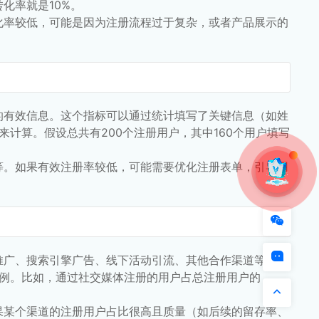
化率就是10%。
化率较低，可能是因为注册流程过于复杂，或者产品展示的
的有效信息。这个指标可以通过统计填写了关键信息（如姓
来计算。假设总共有200个注册用户，其中160个用户填写
等。如果有效注册率较低，可能需要优化注册表单，引导用
推广、搜索引擎广告、线下活动引流、其他合作渠道等。可
比例。比如，通过社交媒体注册的用户占总注册用户的
果某个渠道的注册用户占比很高且质量（如后续的留存率、