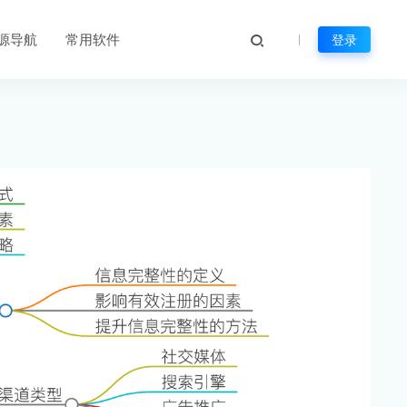
源导航
常用软件
登录