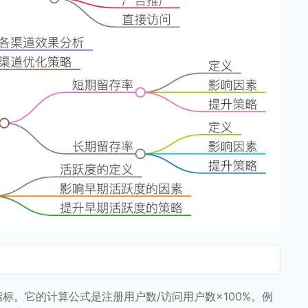
标。它的计算公式是注册用户数/访问用户数×100%。例