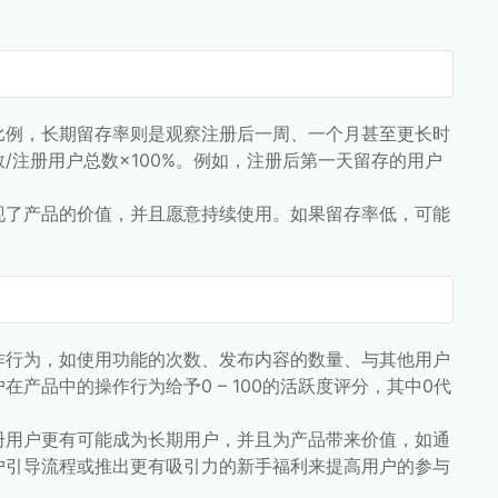
比例，长期留存率则是观察注册后一周、一个月甚至更长时
注册用户总数×100%。例如，注册后第一天留存的用户
现了产品的价值，并且愿意持续使用。如果留存率低，可能
作行为，如使用功能的次数、发布内容的数量、与其他用户
产品中的操作行为给予0 – 100的活跃度评分，其中0代
册用户更有可能成为长期用户，并且为产品带来价值，如通
户引导流程或推出更有吸引力的新手福利来提高用户的参与