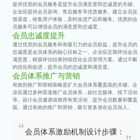
提供优质的会员服务是提升会员满意度和忠诚度的关键。
企业应提供会员咨询、售后服务等优质服务。建立会员反
馈渠道，收集用户体验，及时改进产品和服务。优质的会
员服务可以增强会员的满意度和忠诚度。
会员忠诚度提升
通过优质的会员服务和有吸引力的会员权益，提升会员的
忠诚度是会员体系的核心目标之一。企业应定期评估会员
满意度，根据评估结果持续优化会员管理方案。通过不断
的优化和改进，提升会员的忠诚度和满意度。
会员体系推广与营销
有效的推广和营销策略是扩大会员体系覆盖面的关键。企
业应通过多种渠道推广会员体系，如社交媒体、线下活动
等。设计会员邀请或推荐有奖活动，提升会员数量和覆盖
面。通过有效的推广和营销，吸引更多潜在会员加入。
会员体系激励机制设计步骤：