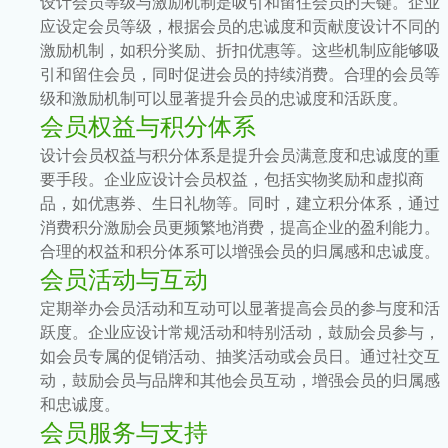
设计会员等级与激励机制是吸引和留住会员的关键。企业
应设定会员等级，根据会员的忠诚度和贡献度设计不同的
激励机制，如积分奖励、折扣优惠等。这些机制应能够吸
引和留住会员，同时促进会员的持续消费。合理的会员等
级和激励机制可以显著提升会员的忠诚度和活跃度。
会员权益与积分体系
设计会员权益与积分体系是提升会员满意度和忠诚度的重
要手段。企业应设计会员权益，包括实物奖励和虚拟商
品，如优惠券、生日礼物等。同时，建立积分体系，通过
消费积分激励会员更频繁地消费，提高企业的盈利能力。
合理的权益和积分体系可以增强会员的归属感和忠诚度。
会员活动与互动
定期举办会员活动和互动可以显著提高会员的参与度和活
跃度。企业应设计常规活动和特别活动，鼓励会员参与，
如会员专属的促销活动、抽奖活动或会员日。通过社交互
动，鼓励会员与品牌和其他会员互动，增强会员的归属感
和忠诚度。
会员服务与支持