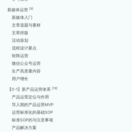
[9]
新媒体运营
新媒体入门
文章选题与素材
文章排版
活动策划
流程设计要点
矩阵运营
微信公众号运营
生产高质量内容
用户增长
[19]
【0-1】新产品运营体系
产品运营定位与作用
导入期的产品运营MVP
运营标准化的基础SOP
标准SOP的与注意事项
产品解决方案