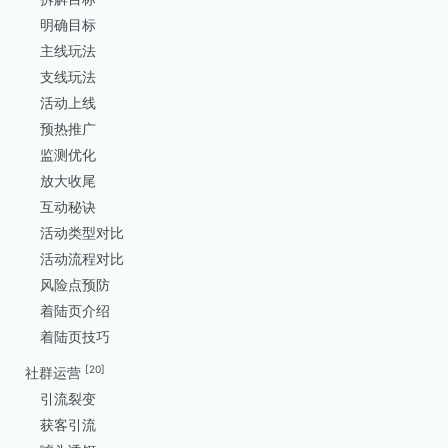
明确目标
主线玩法
支线玩法
活动上线
预热推广
监测优化
放大收尾
互动秘诀
活动类型对比
活动流程对比
风险点预防
着陆页介绍
着陆页技巧
[20]
社群运营
引流裂变
获客引流