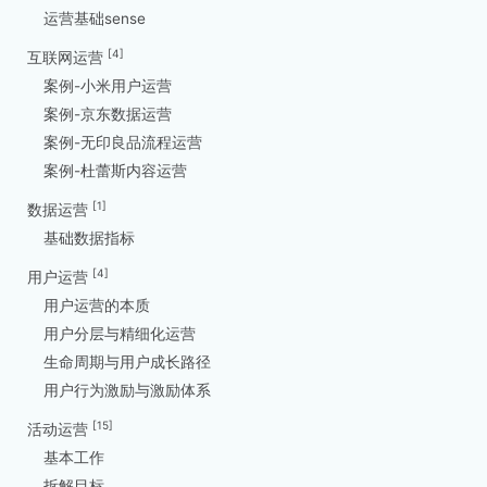
运营基础sense
[4]
互联网运营
案例-小米用户运营
案例-京东数据运营
案例-无印良品流程运营
案例-杜蕾斯内容运营
[1]
数据运营
基础数据指标
[4]
用户运营
用户运营的本质
用户分层与精细化运营
生命周期与用户成长路径
用户行为激励与激励体系
[15]
活动运营
基本工作
拆解目标