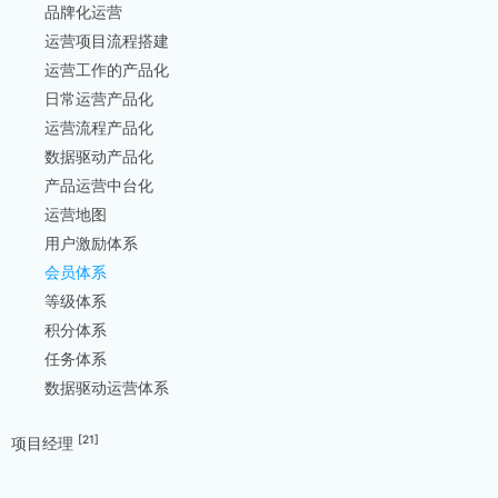
品牌化运营
运营项目流程搭建
运营工作的产品化
日常运营产品化
运营流程产品化
数据驱动产品化
产品运营中台化
运营地图
用户激励体系
会员体系
等级体系
积分体系
任务体系
数据驱动运营体系
[21]
项目经理